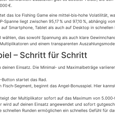
000 €.
tet das Ice Fishing Game eine mittel‑bis‑hohe Volatilität, w
TP‑Spanne liegt zwischen 95,17 % und 97,10 %, abhängig vom
l auf Smartphone, Tablet als auch auf Desktop in schnelle
l wählen, das sowohl Spannung als auch klare Gewinnchance
Multiplikatoren und einem transparenten Auszahlungsmodel
el – Schritt für Schritt
 deinen Einsatz. Die Minimal‑ und Maximalbeträge variieren
-Button startet das Rad.
m Fisch‑Segment, beginnt das Angel‑Bonusspiel. Hier kanns
 steigt der Multiplikator sofort auf das Maximum von 5.000‑
or wird auf deinen Einsatz angewendet und sofort gutgesch
e schnellen Runden ermöglichen ein schnelles Gefühl für d