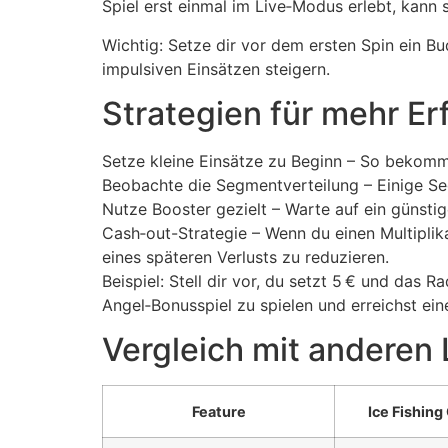
Spiel erst einmal im Live‑Modus erlebt, kann
Wichtig: Setze dir vor dem ersten Spin ein B
impulsiven Einsätzen steigern.
Strategien für mehr Er
Setze kleine Einsätze zu Beginn – So bekomm
Beobachte die Segmentverteilung – Einige Se
Nutze Booster gezielt – Warte auf ein günstig
Cash‑out-Strategie – Wenn du einen Multiplik
eines späteren Verlusts zu reduzieren.
Beispiel: Stell dir vor, du setzt 5 € und das
Angel‑Bonusspiel zu spielen und erreichst ein
Vergleich mit anderen 
Feature
Ice Fishin