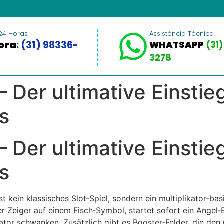
24 Horas
Assistência Técnica
ora
: (31) 98336-
WHATSAPP
(31)
3278
 Der ultimative Einstie
s
 Der ultimative Einstie
s
 kein klassisches Slot‑Spiel, sondern ein multiplikator‑ba
r Zeiger auf einem Fisch‑Symbol, startet sofort ein Angel
tor schwanken. Zusätzlich gibt es Booster‑Felder, die den