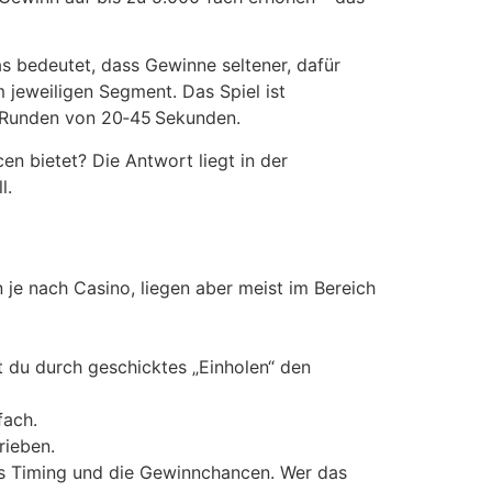
as bedeutet, dass Gewinne seltener, dafür
 jeweiligen Segment. Das Spiel ist
n Runden von 20‑45 Sekunden.
n bietet? Die Antwort liegt in der
l.
 je nach Casino, liegen aber meist im Bereich
t du durch geschicktes „Einholen“ den
fach.
rieben.
as Timing und die Gewinnchancen. Wer das