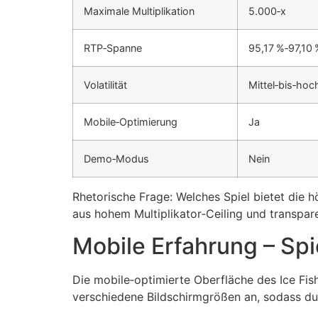
Maximale Multiplikation
5.000‑x
RTP‑Spanne
95,17 %‑97,10 
Volatilität
Mittel‑bis‑hoc
Mobile‑Optimierung
Ja
Demo‑Modus
Nein
Rhetorische Frage: Welches Spiel bietet die
aus hohem Multiplikator‑Ceiling und transpa
Mobile Erfahrung – Sp
Die mobile‑optimierte Oberfläche des Ice Fish
verschiedene Bildschirmgrößen an, sodass du