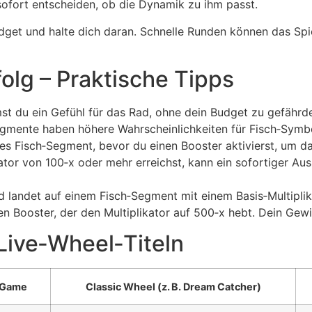
 sofort entscheiden, ob die Dynamik zu ihm passt.
udget und halte dich daran. Schnelle Runden können das Sp
folg – Praktische Tipps
st du ein Gefühl für das Rad, ohne dein Budget zu gefährd
gmente haben höhere Wahrscheinlichkeiten für Fisch‑Symb
es Fisch‑Segment, bevor du einen Booster aktivierst, um da
ator von 100‑x oder mehr erreichst, kann ein sofortiger Au
 Rad landet auf einem Fisch‑Segment mit einem Basis‑Multipli
en Booster, der den Multiplikator auf 500‑x hebt. Dein Gew
Live‑Wheel‑Titeln
g Game
Classic Wheel (z. B. Dream Catcher)