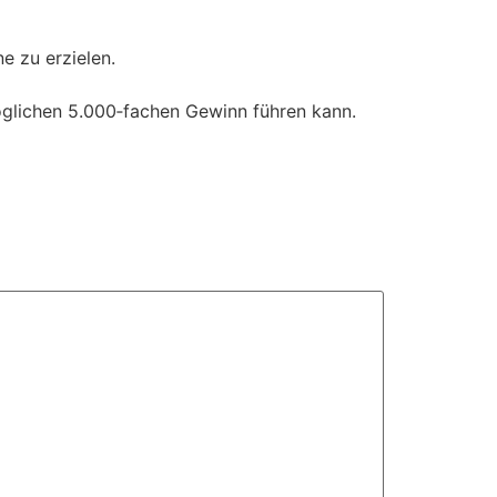
e zu erzielen.
öglichen 5.000‑fachen Gewinn führen kann.