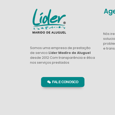
Ag
Nós ir
soluci
proble
Somos uma empresa de prestação
e tran
de servico
Lider Madiro de Aluguel
desde 2012 Com transparência e ética
nos serviços prestados
FALE CONOSCO