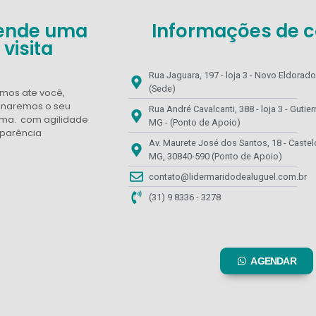
ende uma
Informações de c
visita
Rua Jaguara, 197 - loja 3 - Novo Eldorad
(Sede)
emos ate você,
onaremos o seu
Rua André Cavalcanti, 388 - loja 3 - Gutier
ma. com agilidade
MG - (Ponto de Apoio)
sparência
Av. Maurete José dos Santos, 18 - Castelo
MG, 30840-590 (Ponto de Apoio)
contato@lidermaridodealuguel.com.br
(31) 9 8336 - 3278
AGENDAR