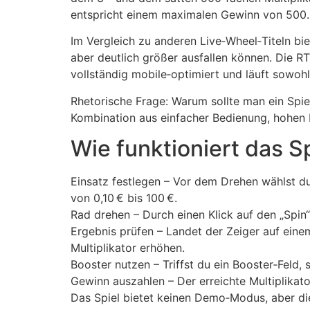
entspricht einem maximalen Gewinn von 500.
Im Vergleich zu anderen Live‑Wheel‑Titeln bie
aber deutlich größer ausfallen können. Die R
vollständig mobile‑optimiert und läuft sowoh
Rhetorische Frage: Warum sollte man ein Spie
Kombination aus einfacher Bedienung, hohen 
Wie funktioniert das Spi
Einsatz festlegen – Vor dem Drehen wählst du
von 0,10 € bis 100 €.
Rad drehen – Durch einen Klick auf den „Spin“
Ergebnis prüfen – Landet der Zeiger auf eine
Multiplikator erhöhen.
Booster nutzen – Triffst du ein Booster‑Feld,
Gewinn auszahlen – Der erreichte Multiplikat
Das Spiel bietet keinen Demo‑Modus, aber di