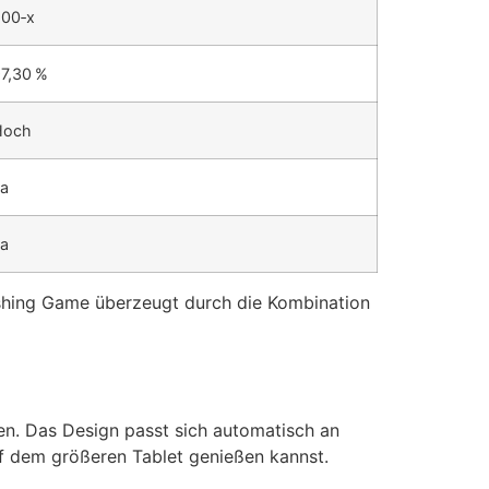
00‑x
7,30 %
Hoch
a
a
Fishing Game überzeugt durch die Kombination
ben. Das Design passt sich automatisch an
f dem größeren Tablet genießen kannst.