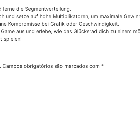
d lerne die Segmentverteilung.
sch und setze auf hohe Multiplikatoren, um maximale Gewinn
ohne Kompromisse bei Grafik oder Geschwindigkeit.
ng Game aus und erlebe, wie das Glücksrad dich zu einem m
 spielen!
.
Campos obrigatórios são marcados com
*