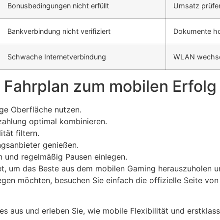
Bonusbedingungen nicht erfüllt
Umsatz prüfen
Bankverbindung nicht verifiziert
Dokumente hoc
Schwache Internetverbindung
WLAN wechsel
Fahrplan zum mobilen Erfolg
ige Oberfläche nutzen.
ahlung optimal kombinieren.
tät filtern.
gsanbieter genießen.
n und regelmäßig Pausen einlegen.
et, um das Beste aus dem mobilen Gaming herauszuholen und 
egen möchten, besuchen Sie einfach die offizielle Seite von
e es aus und erleben Sie, wie mobile Flexibilität und erst