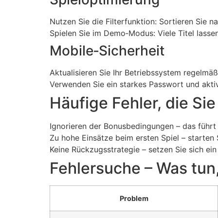
Nutzen Sie die Filterfunktion: Sortieren Sie n
Spielen Sie im Demo‑Modus: Viele Titel lassen
Mobile‑Sicherheit
Aktualisieren Sie Ihr Betriebssystem regelmäß
Verwenden Sie ein starkes Passwort und aktiv
Häufige Fehler, die Si
Ignorieren der Bonusbedingungen – das führt
Zu hohe Einsätze beim ersten Spiel – starten 
Keine Rückzugsstrategie – setzen Sie sich ein 
Fehlersuche – Was tun
Problem