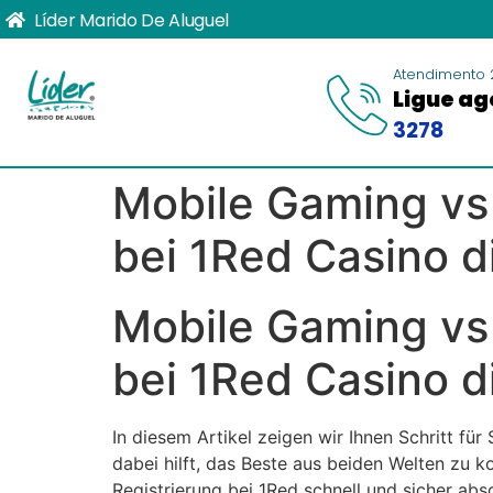
Líder Marido De Aluguel
Atendimento 
Ligue ag
3278
Mobile Gaming vs
bei 1Red Casino d
Mobile Gaming vs
bei 1Red Casino d
In diesem Artikel zeigen wir Ihnen Schritt f
dabei hilft, das Beste aus beiden Welten zu ko
Registrierung bei 1Red schnell und sicher 