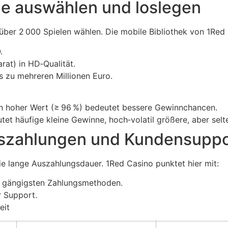
ele auswählen und loslegen
s über 2 000 Spielen wählen. Die mobile Bibliothek von 1Red
.
rat) in HD‑Qualität.
s zu mehreren Millionen Euro.
ein hoher Wert (≥ 96 %) bedeutet bessere Gewinnchancen.
deutet häufige kleine Gewinne, hoch‑volatil größere, aber se
Auszahlungen und Kundensupp
ie lange Auszahlungsdauer. 1Red Casino punktet hier mit:
n gängigsten Zahlungsmethoden.
r Support.
eit