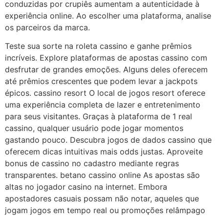
conduzidas por crupiês aumentam a autenticidade à
experiência online. Ao escolher uma plataforma, analise
os parceiros da marca.
Teste sua sorte na roleta cassino e ganhe prêmios
incríveis. Explore plataformas de apostas cassino com
desfrutar de grandes emoções. Alguns deles oferecem
até prêmios crescentes que podem levar a jackpots
épicos. cassino resort O local de jogos resort oferece
uma experiência completa de lazer e entretenimento
para seus visitantes. Graças à plataforma de 1 real
cassino, qualquer usuário pode jogar momentos
gastando pouco. Descubra jogos de dados cassino que
oferecem dicas intuitivas mais odds justas. Aproveite
bonus de cassino no cadastro mediante regras
transparentes. betano cassino online As apostas são
altas no jogador casino na internet. Embora
apostadores casuais possam não notar, aqueles que
jogam jogos em tempo real ou promoções relâmpago