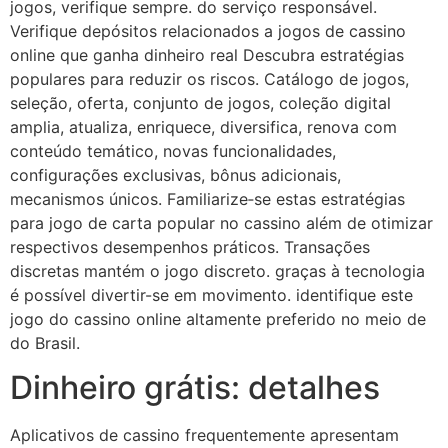
jogos, verifique sempre. do serviço responsável.
Verifique depósitos relacionados a jogos de cassino
online que ganha dinheiro real Descubra estratégias
populares para reduzir os riscos. Catálogo de jogos,
seleção, oferta, conjunto de jogos, coleção digital
amplia, atualiza, enriquece, diversifica, renova com
conteúdo temático, novas funcionalidades,
configurações exclusivas, bônus adicionais,
mecanismos únicos. Familiarize‑se estas estratégias
para jogo de carta popular no cassino além de otimizar
respectivos desempenhos práticos. Transações
discretas mantém o jogo discreto. graças à tecnologia
é possível divertir-se em movimento. identifique este
jogo do cassino online altamente preferido no meio de
do Brasil.
Dinheiro grátis: detalhes
Aplicativos de cassino frequentemente apresentam