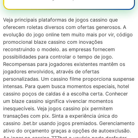
Veja principais plataformas de jogos cassino que
oferecem roletas diversos com ofertas generosos. A
evolução do jogo online tem muito mais por vir, código
promocional blaze cassino com inovações
reconstruindo o modelo. as empresas fornecem
possibilidades para controlar o tempo de jogo.
Recompensas para jogadores existentes mantêm os
jogadores envolvidos, através de ofertas
personalizadas. Um cassino filme proporciona suspense
intensas. Para quem busca momentos especiais, hotel
cassino poços de caldas é a escolha certa. Conhecer
um blaze cassino significa vivenciar momentos
inesquecíveis. Veja jogos cassino pix permitem
transações com pix. Sinta a experiência única do
cassino .bet.br usando jogos premiados. Gerenciamento
ativo do orçamento graças a opções de autoexclusão.