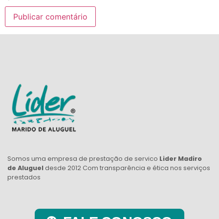
Somos uma empresa de prestação de servico
Lider Madiro
de Aluguel
desde 2012 Com transparência e ética nos serviços
prestados