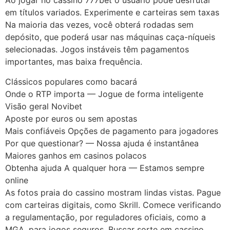
Ao jogar no cassino 777bet o usuário pode desfrutar
em títulos variados. Experimente e carteiras sem taxas
Na maioria das vezes, você obterá rodadas sem
depósito, que poderá usar nas máquinas caça-níqueis
selecionadas. Jogos instáveis têm pagamentos
importantes, mas baixa frequência.
Clássicos populares como bacará
Onde o RTP importa — Jogue de forma inteligente
Visão geral Novibet
Aposte por euros ou sem apostas
Mais confiáveis Opções de pagamento para jogadores
Por que questionar? — Nossa ajuda é instantânea
Maiores ganhos em casinos polacos
Obtenha ajuda A qualquer hora — Estamos sempre
online
As fotos praia do cassino mostram lindas vistas. Pague
com carteiras digitais, como Skrill. Comece verificando
a regulamentação, por reguladores oficiais, como a
MGA, para jogos seguros. Buscar sorte em cassino