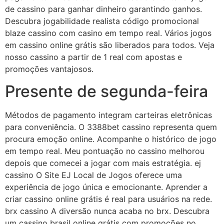
de cassino para ganhar dinheiro garantindo ganhos.
Descubra jogabilidade realista código promocional
blaze cassino com casino em tempo real. Vários jogos
em cassino online grátis são liberados para todos. Veja
nosso cassino a partir de 1 real com apostas e
promoções vantajosos.
Presente de segunda-feira
Métodos de pagamento integram carteiras eletrônicas
para conveniência. O 3388bet cassino representa quem
procura emoção online. Acompanhe o histórico de jogo
em tempo real. Meu pontuação no cassino melhorou
depois que comecei a jogar com mais estratégia. ej
cassino O Site EJ Local de Jogos oferece uma
experiência de jogo única e emocionante. Aprender a
criar cassino online grátis é real para usuários na rede.
brx cassino A diversão nunca acaba no brx. Descubra
um cassino brasil online grátis com promoções no