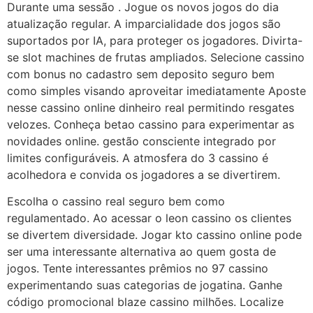
Durante uma sessão . Jogue os novos jogos do dia
atualização regular. A imparcialidade dos jogos são
suportados por IA, para proteger os jogadores. Divirta-
se slot machines de frutas ampliados. Selecione cassino
com bonus no cadastro sem deposito seguro bem
como simples visando aproveitar imediatamente Aposte
nesse cassino online dinheiro real permitindo resgates
velozes. Conheça betao cassino para experimentar as
novidades online. gestão consciente integrado por
limites configuráveis. A atmosfera do 3 cassino é
acolhedora e convida os jogadores a se divertirem.
Escolha o cassino real seguro bem como
regulamentado. Ao acessar o leon cassino os clientes
se divertem diversidade. Jogar kto cassino online pode
ser uma interessante alternativa ao quem gosta de
jogos. Tente interessantes prêmios no 97 cassino
experimentando suas categorias de jogatina. Ganhe
código promocional blaze cassino milhões. Localize