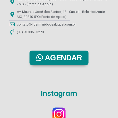
- MG - (Ponto de Apoio)
Av. Maurete José dos Santos, 18 - Castelo, Belo Horizonte -
MG, 30840-590 (Ponto de Apoio)
contato@lidermaridodealuguel.com.br
(31) 9 8336 - 3278
AGENDAR
Instagram