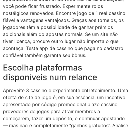
você pode ficar frustrado. Experimente rolos
nostálgicos renovados. Encontre jogo de 1 real cassino
fiável e vantagens vantajosos. Graças aos torneios, os
jogadores têm a possibilidade de ganhar prêmios
adicionais além do apostas normais. Se um site não
tiver licença, procure outro lugar não importa o que
aconteça. Teste app de cassino que paga no cadastro
confiável também garanta seu bônus.
Escolha plataformas
disponíveis num relance
Aproveite 3 cassino e experimente entretenimento. Uma
oferta de site de jogo é, em sua essência, um incentivo
apresentado por código promocional blaze cassino
provedores de jogos para atrair membros a
começarem, fazer um depósito, e continuar apostando
— mas não é completamente “ganhos gratuitos”. Analise