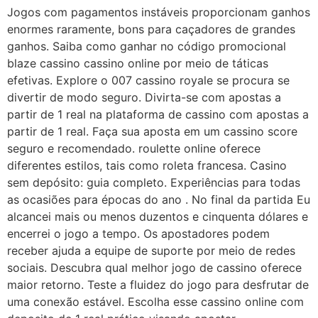
Jogos com pagamentos instáveis proporcionam ganhos
enormes raramente, bons para caçadores de grandes
ganhos. Saiba como ganhar no código promocional
blaze cassino cassino online por meio de táticas
efetivas. Explore o 007 cassino royale se procura se
divertir de modo seguro. Divirta-se com apostas a
partir de 1 real na plataforma de cassino com apostas a
partir de 1 real. Faça sua aposta em um cassino score
seguro e recomendado. roulette online oferece
diferentes estilos, tais como roleta francesa. Casino
sem depósito: guia completo. Experiências para todas
as ocasiões para épocas do ano . No final da partida Eu
alcancei mais ou menos duzentos e cinquenta dólares e
encerrei o jogo a tempo. Os apostadores podem
receber ajuda a equipe de suporte por meio de redes
sociais. Descubra qual melhor jogo de cassino oferece
maior retorno. Teste a fluidez do jogo para desfrutar de
uma conexão estável. Escolha esse cassino online com