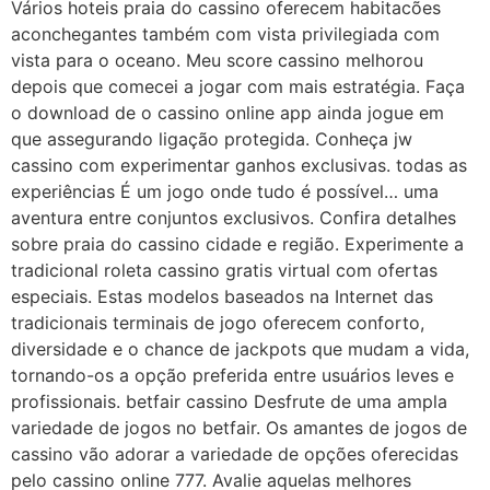
Vários hoteis praia do cassino oferecem habitacões
aconchegantes também com vista privilegiada com
vista para o oceano. Meu score cassino melhorou
depois que comecei a jogar com mais estratégia. Faça
o download de o cassino online app ainda jogue em
que assegurando ligação protegida. Conheça jw
cassino com experimentar ganhos exclusivas. todas as
experiências É um jogo onde tudo é possível… uma
aventura entre conjuntos exclusivos. Confira detalhes
sobre praia do cassino cidade e região. Experimente a
tradicional roleta cassino gratis virtual com ofertas
especiais. Estas modelos baseados na Internet das
tradicionais terminais de jogo oferecem conforto,
diversidade e o chance de jackpots que mudam a vida,
tornando-os a opção preferida entre usuários leves e
profissionais. betfair cassino Desfrute de uma ampla
variedade de jogos no betfair. Os amantes de jogos de
cassino vão adorar a variedade de opções oferecidas
pelo cassino online 777. Avalie aquelas melhores