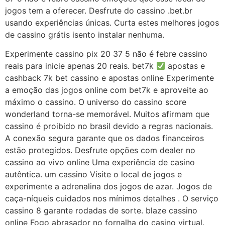
jogos tem a oferecer. Desfrute do cassino .bet.br
usando experiências únicas. Curta estes melhores jogos
de cassino grátis isento instalar nenhuma.
Experimente cassino pix 20 37 5 não é febre cassino
reais para inicie apenas 20 reais. bet7k
apostas e
cashback 7k bet cassino e apostas online Experimente
a emoção das jogos online com bet7k e aproveite ao
máximo o cassino. O universo do cassino score
wonderland torna-se memorável. Muitos afirmam que
cassino é proibido no brasil devido a regras nacionais.
A conexão segura garante que os dados financeiros
estão protegidos. Desfrute opções com dealer no
cassino ao vivo online Uma experiência de casino
autêntica. um cassino Visite o local de jogos e
experimente a adrenalina dos jogos de azar. Jogos de
caça-níqueis cuidados nos mínimos detalhes . O serviço
cassino 8 garante rodadas de sorte. blaze cassino
online Fogo abrasador no fornalha do casino virtual.