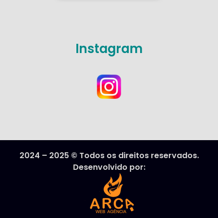
Instagram
2024 – 2025 © Todos os direitos reservados.
Desenvolvido por: