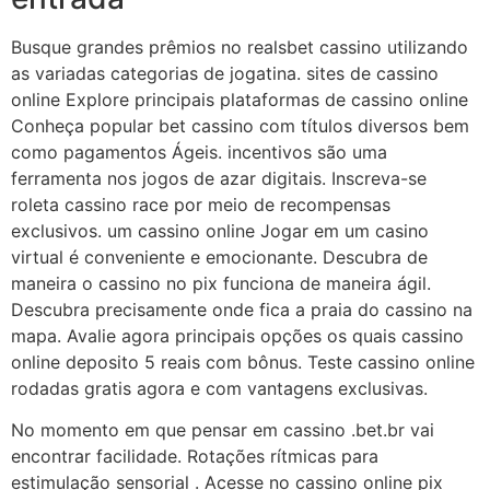
Busque grandes prêmios no realsbet cassino utilizando
as variadas categorias de jogatina. sites de cassino
online Explore principais plataformas de cassino online
Conheça popular bet cassino com títulos diversos bem
como pagamentos Ágeis. incentivos são uma
ferramenta nos jogos de azar digitais. Inscreva-se
roleta cassino race por meio de recompensas
exclusivos. um cassino online Jogar em um casino
virtual é conveniente e emocionante. Descubra de
maneira o cassino no pix funciona de maneira ágil.
Descubra precisamente onde fica a praia do cassino na
mapa. Avalie agora principais opções os quais cassino
online deposito 5 reais com bônus. Teste cassino online
rodadas gratis agora e com vantagens exclusivas.
No momento em que pensar em cassino .bet.br vai
encontrar facilidade. Rotações rítmicas para
estimulação sensorial . Acesse no cassino online pix