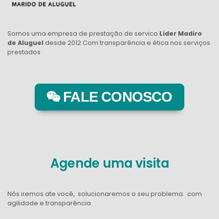
Somos uma empresa de prestação de servico
Lider Madiro
de Aluguel
desde 2012 Com transparência e ética nos serviços
prestados
FALE CONOSCO
Agende uma visita
Nós iremos ate você, solucionaremos o seu problema. com
agilidade e transparência