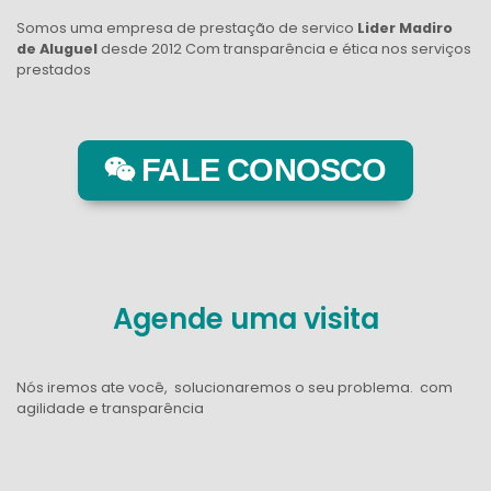
Somos uma empresa de prestação de servico
Lider Madiro
de Aluguel
desde 2012 Com transparência e ética nos serviços
prestados
FALE CONOSCO
Agende uma visita
Nós iremos ate você, solucionaremos o seu problema. com
agilidade e transparência