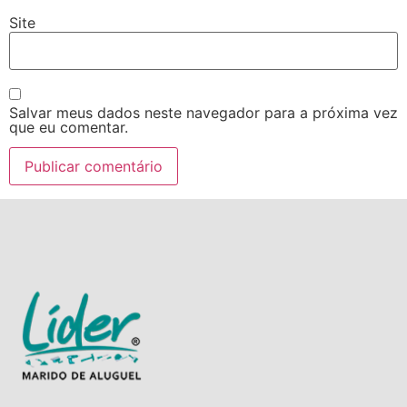
Site
Salvar meus dados neste navegador para a próxima vez
que eu comentar.