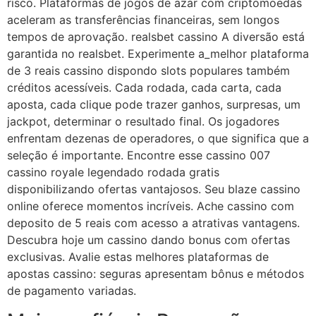
risco. Plataformas de jogos de azar com criptomoedas
aceleram as transferências financeiras, sem longos
tempos de aprovação. realsbet cassino A diversão está
garantida no realsbet. Experimente a_melhor plataforma
de 3 reais cassino dispondo slots populares também
créditos acessíveis. Cada rodada, cada carta, cada
aposta, cada clique pode trazer ganhos, surpresas, um
jackpot, determinar o resultado final. Os jogadores
enfrentam dezenas de operadores, o que significa que a
seleção é importante. Encontre esse cassino 007
cassino royale legendado rodada gratis
disponibilizando ofertas vantajosos. Seu blaze cassino
online oferece momentos incríveis. Ache cassino com
deposito de 5 reais com acesso a atrativas vantagens.
Descubra hoje um cassino dando bonus com ofertas
exclusivas. Avalie estas melhores plataformas de
apostas cassino: seguras apresentam bônus e métodos
de pagamento variadas.