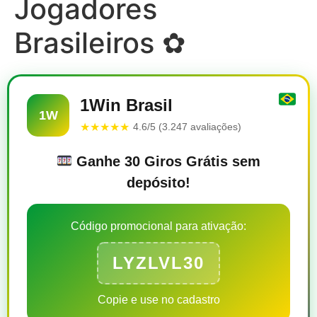
Jogadores
Brasileiros ✿
1Win Brasil
1W
★★★★★
4.6/5 (3.247 avaliações)
Ganhe 30 Giros Grátis sem
depósito!
Código promocional para ativação:
LYZLVL30
Copie e use no cadastro