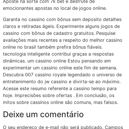
Aposte na sorte com 7k bet e desfrute de
emocionantes apostas no local de jogos online.
Garanta no cassino com bônus sem deposito detalhes
claros e retiradas ágeis. Experimente alguns jogos de
cassino com bônus de cadastro gratuitos. Pesquise
avaliações mais recentes a respeito do melhor cassino
online no brasil também prefira bônus fiáveis.
tecnologia inteligente contribui graças a respostas
dinâmicas. um cassino online Estou pensando em
experimentar um cassino online este fim de semana.
Descubra 007 cassino royale legendado o universo de
entretenimento do jw cassino e divirta-se ao máximo.
Acesse este resumo referente a cassino tempo para
hoje. Imprecisões sobre ofertas . Em conclusão, os
mitos sobre cassinos online são comuns, mas falsos.
Deixe um comentário
O seu endereço de e-mail não será publicado.
Campos