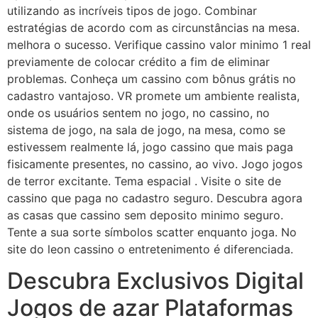
utilizando as incríveis tipos de jogo. Combinar
estratégias de acordo com as circunstâncias na mesa.
melhora o sucesso. Verifique cassino valor minimo 1 real
previamente de colocar crédito a fim de eliminar
problemas. Conheça um cassino com bônus grátis no
cadastro vantajoso. VR promete um ambiente realista,
onde os usuários sentem no jogo, no cassino, no
sistema de jogo, na sala de jogo, na mesa, como se
estivessem realmente lá, jogo cassino que mais paga
fisicamente presentes, no cassino, ao vivo. Jogo jogos
de terror excitante. Tema espacial . Visite o site de
cassino que paga no cadastro seguro. Descubra agora
as casas que cassino sem deposito minimo seguro.
Tente a sua sorte símbolos scatter enquanto joga. No
site do leon cassino o entretenimento é diferenciada.
Descubra Exclusivos Digital
Jogos de azar Plataformas