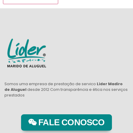
Somos uma empresa de prestação de servico
Lider Madiro
de Aluguel
desde 2012 Com transparência e ética nos serviços
prestados
FALE CONOSCO