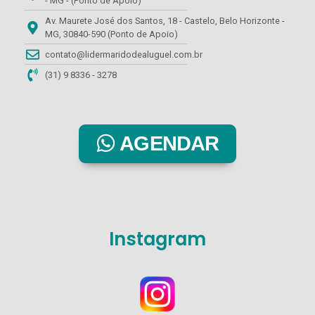
- MG - (Ponto de Apoio)
Av. Maurete José dos Santos, 18 - Castelo, Belo Horizonte -
MG, 30840-590 (Ponto de Apoio)
contato@lidermaridodealuguel.com.br
(31) 9 8336 - 3278
AGENDAR
Instagram