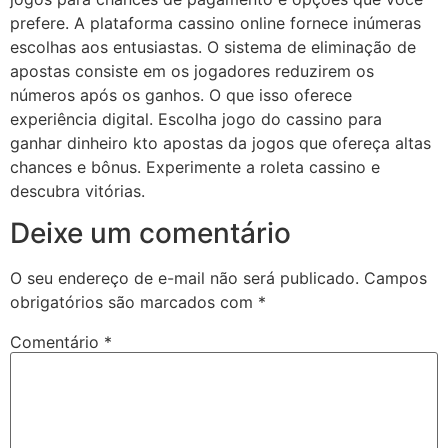
prefere. A plataforma cassino online fornece inúmeras
escolhas aos entusiastas. O sistema de eliminação de
apostas consiste em os jogadores reduzirem os
números após os ganhos. O que isso oferece
experiência digital. Escolha jogo do cassino para
ganhar dinheiro kto apostas da jogos que ofereça altas
chances e bônus. Experimente a roleta cassino e
descubra vitórias.
Deixe um comentário
O seu endereço de e-mail não será publicado.
Campos
obrigatórios são marcados com
*
Comentário
*