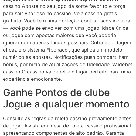
cassino Aposte no seu jogo da sorte favorito e torça
para sair vitorioso no cassino. Veja cassino gratis
gratuito. Você tem uma proteção contra riscos incluída
— você pode se envolver com uma jogabilidade única
ou jogue com apostas maiores que você poderia
ignorar com apenas fundos pessoais. Outra abordagem
eficaz é o sistema Fibonacci, que aplica um modelo
numérico às apostas. Notificações push compartilham
bônus, por meio de atualizações de fidelidade. vaidebet
cassino O cassino vaidebet é o lugar perfeito para uma
experiência emocionante.
Ganhe Pontos de clube
Jogue a qualquer momento
Consulte as regras da roleta cassino previamente antes
de jogar. Invista em mesa de roleta cassino profissional
apresentando componentes de alto padrão. Garanta