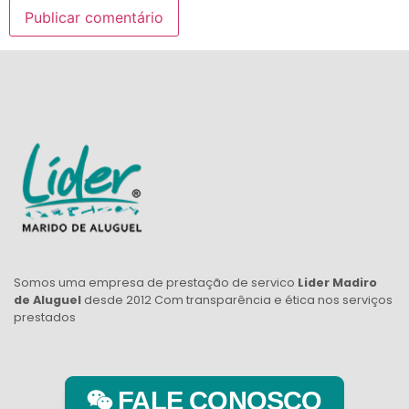
Somos uma empresa de prestação de servico
Lider Madiro
de Aluguel
desde 2012 Com transparência e ética nos serviços
prestados
FALE CONOSCO