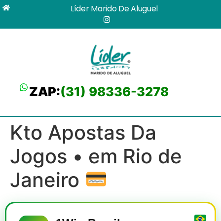
Líder Marido De Aluguel
ZAP:
(31) 98336-3278
Kto Apostas Da
Jogos • em Rio de
Janeiro