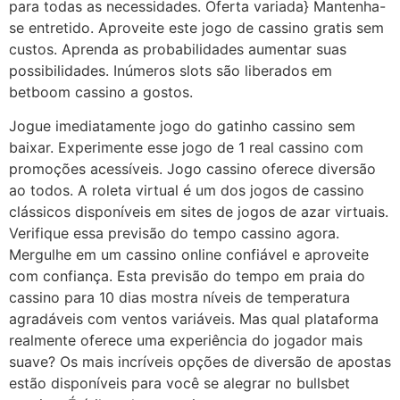
para todas as necessidades. Oferta variada} Mantenha-
se entretido. Aproveite este jogo de cassino gratis sem
custos. Aprenda as probabilidades aumentar suas
possibilidades. Inúmeros slots são liberados em
betboom cassino a gostos.
Jogue imediatamente jogo do gatinho cassino sem
baixar. Experimente esse jogo de 1 real cassino com
promoções acessíveis. Jogo cassino oferece diversão
ao todos. A roleta virtual é um dos jogos de cassino
clássicos disponíveis em sites de jogos de azar virtuais.
Verifique essa previsão do tempo cassino agora.
Mergulhe em um cassino online confiável e aproveite
com confiança. Esta previsão do tempo em praia do
cassino para 10 dias mostra níveis de temperatura
agradáveis com ventos variáveis. Mas qual plataforma
realmente oferece uma experiência do jogador mais
suave? Os mais incríveis opções de diversão de apostas
estão disponíveis para você se alegrar no bullsbet