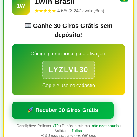
1Win Brasil
1W
★★★★★
4.6/5 (3.247 avaliações)
Ganhe 30 Giros Grátis sem
depósito!
Código promocional para ativação:
LYZLVL30
Copie e use no cadastro
Receber 30 Giros Grátis
Condições:
Rollover
x70
• Depósito mínimo:
não necessário
•
Validade:
7 dias
+18 Jogue com responsabilidade