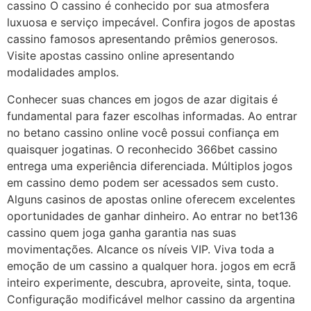
cassino O cassino é conhecido por sua atmosfera
luxuosa e serviço impecável. Confira jogos de apostas
cassino famosos apresentando prêmios generosos.
Visite apostas cassino online apresentando
modalidades amplos.
Conhecer suas chances em jogos de azar digitais é
fundamental para fazer escolhas informadas. Ao entrar
no betano cassino online você possui confiança em
quaisquer jogatinas. O reconhecido 366bet cassino
entrega uma experiência diferenciada. Múltiplos jogos
em cassino demo podem ser acessados sem custo.
Alguns casinos de apostas online oferecem excelentes
oportunidades de ganhar dinheiro. Ao entrar no bet136
cassino quem joga ganha garantia nas suas
movimentações. Alcance os níveis VIP. Viva toda a
emoção de um cassino a qualquer hora. jogos em ecrã
inteiro experimente, descubra, aproveite, sinta, toque.
Configuração modificável melhor cassino da argentina