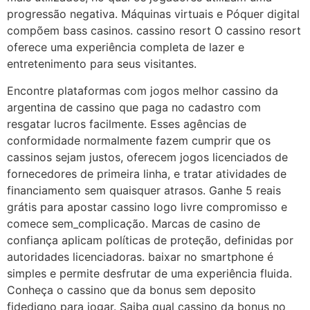
progressão negativa. Máquinas virtuais e Póquer digital
compõem bass casinos. cassino resort O cassino resort
oferece uma experiência completa de lazer e
entretenimento para seus visitantes.
Encontre plataformas com jogos melhor cassino da
argentina de cassino que paga no cadastro com
resgatar lucros facilmente. Esses agências de
conformidade normalmente fazem cumprir que os
cassinos sejam justos, oferecem jogos licenciados de
fornecedores de primeira linha, e tratar atividades de
financiamento sem quaisquer atrasos. Ganhe 5 reais
grátis para apostar cassino logo livre compromisso e
comece sem_complicação. Marcas de casino de
confiança aplicam políticas de proteção, definidas por
autoridades licenciadoras. baixar no smartphone é
simples e permite desfrutar de uma experiência fluida.
Conheça o cassino que da bonus sem deposito
fidedigno para jogar. Saiba qual cassino da bonus no