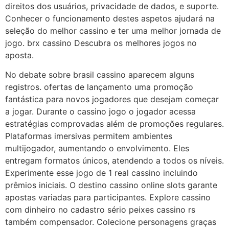
direitos dos usuários, privacidade de dados, e suporte.
Conhecer o funcionamento destes aspetos ajudará na
seleção do melhor cassino e ter uma melhor jornada de
jogo. brx cassino Descubra os melhores jogos no
aposta.
No debate sobre brasil cassino aparecem alguns
registros. ofertas de lançamento uma promoção
fantástica para novos jogadores que desejam começar
a jogar. Durante o cassino jogo o jogador acessa
estratégias comprovadas além de promoções regulares.
Plataformas imersivas permitem ambientes
multijogador, aumentando o envolvimento. Eles
entregam formatos únicos, atendendo a todos os níveis.
Experimente esse jogo de 1 real cassino incluindo
prêmios iniciais. O destino cassino online slots garante
apostas variadas para participantes. Explore cassino
com dinheiro no cadastro sério peixes cassino rs
também compensador. Colecione personagens graças