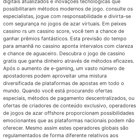
digitais atualizados e inovações tecnológicas que
possibilitaram métodos modernos de jogo. consulte os
especialistas, jogue com responsabilidade e divirta-se
com segurança no jogos de azar virtuais. Em peixes
cassino rs um cassino score, você tem a chance de
ganhar prêmios fantásticos. Esta previsão do tempo
para amanhã no cassino aponta intervalos com clareza
e chance de aguaceiro. Descubra o jogo de cassino
gratis que ganha dinheiro através de métodos eficazes.
Após o aumento de e-gaming, um vasto número de
apostadores podem aproveitar uma mistura
diversificada de plataformas de apostas em todo o
mundo. Quando você está procurando ofertas
especiais, métodos de pagamento descentralizados, ou
ofertas de criadores de conteúdo exclusivo, operadores
de jogos de azar offshore proporcionam possibilidades
emocionantes que as plataformas nacionais podem não
oferecer. Mesmo assim estes operadores globais são
regulamentados de forma diferente relativos aos