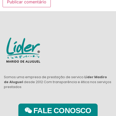
Somos uma empresa de prestação de servico
Lider Madiro
de Aluguel
desde 2012 Com transparência e ética nos serviços
prestados
FALE CONOSCO