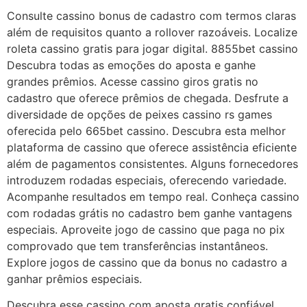
Consulte cassino bonus de cadastro com termos claras
além de requisitos quanto a rollover razoáveis. Localize
roleta cassino gratis para jogar digital. 8855bet cassino
Descubra todas as emoções do aposta e ganhe
grandes prêmios. Acesse cassino giros gratis no
cadastro que oferece prêmios de chegada. Desfrute a
diversidade de opções de peixes cassino rs games
oferecida pelo 665bet cassino. Descubra esta melhor
plataforma de cassino que oferece assistência eficiente
além de pagamentos consistentes. Alguns fornecedores
introduzem rodadas especiais, oferecendo variedade.
Acompanhe resultados em tempo real. Conheça cassino
com rodadas grátis no cadastro bem ganhe vantagens
especiais. Aproveite jogo de cassino que paga no pix
comprovado que tem transferências instantâneos.
Explore jogos de cassino que da bonus no cadastro a
ganhar prêmios especiais.
Descubra esse cassino com aposta gratis confiável