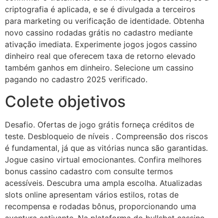
criptografia é aplicada, e se é divulgada a terceiros
para marketing ou verificação de identidade. Obtenha
novo cassino rodadas grátis no cadastro mediante
ativação imediata. Experimente jogos jogos cassino
dinheiro real que oferecem taxa de retorno elevado
também ganhos em dinheiro. Selecione um cassino
pagando no cadastro 2025 verificado.
Colete objetivos
Desafio. Ofertas de jogo grátis forneça créditos de
teste. Desbloqueio de níveis . Compreensão dos riscos
é fundamental, já que as vitórias nunca são garantidas.
Jogue casino virtual emocionantes. Confira melhores
bonus cassino cadastro com consulte termos
acessíveis. Descubra uma ampla escolha. Atualizadas
slots online apresentam vários estilos, rotas de
recompensa e rodadas bônus, proporcionando uma
aventura cativante. Na plataforma do bullsbet cassino,