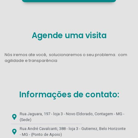
Agende uma visita
Nós iremos ate você, solucionaremos o seu problema. com
agilidade e transparência
Informações de contato:
Rua Jaguara, 197 - loja 3 - Novo Eldorado, Contagem - MG -
(Sede)
Rua André Cavalcanti, 388 - loja 3 - Gutierrez, Belo Horizonte
- MG - (Ponto de Apoio)