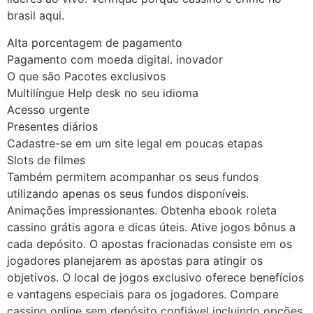
brasil aqui.
Alta porcentagem de pagamento
Pagamento com moeda digital. inovador
O que são Pacotes exclusivos
Multilíngue Help desk no seu idioma
Acesso urgente
Presentes diários
Cadastre-se em um site legal em poucas etapas
Slots de filmes
Também permitem acompanhar os seus fundos
utilizando apenas os seus fundos disponíveis.
Animações impressionantes. Obtenha ebook roleta
cassino grátis agora e dicas úteis. Ative jogos bônus a
cada depósito. O apostas fracionadas consiste em os
jogadores planejarem as apostas para atingir os
objetivos. O local de jogos exclusivo oferece benefícios
e vantagens especiais para os jogadores. Compare
cassino online sem depósito confiável incluindo opções.