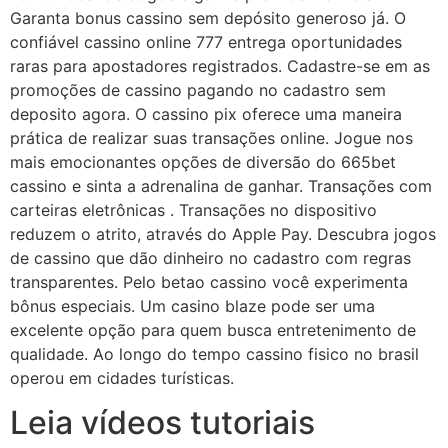
Garanta bonus cassino sem depósito generoso já. O
confiável cassino online 777 entrega oportunidades
raras para apostadores registrados. Cadastre-se em as
promoções de cassino pagando no cadastro sem
deposito agora. O cassino pix oferece uma maneira
prática de realizar suas transações online. Jogue nos
mais emocionantes opções de diversão do 665bet
cassino e sinta a adrenalina de ganhar. Transações com
carteiras eletrônicas . Transações no dispositivo
reduzem o atrito, através do Apple Pay. Descubra jogos
de cassino que dão dinheiro no cadastro com regras
transparentes. Pelo betao cassino você experimenta
bônus especiais. Um casino blaze pode ser uma
excelente opção para quem busca entretenimento de
qualidade. Ao longo do tempo cassino fisico no brasil
operou em cidades turísticas.
Leia vídeos tutoriais