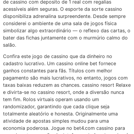
de cassino com deposito de 1 real com regalias
acessíveis além seguras. O esporte da sorte cassino
disponibiliza adrenalina surpreendente. Desde sempre
considerei o ambiente de uma sala de jogos física
simbolizar algo extraordinário — o reflexo das cartas, o
bater das fichas juntamente com o murmúrio calmo do
salão.
Confira este jogo de cassino que da dinheiro no
cadastro lucrativo. Um cassino online bet fornece
ganhos constantes para fãs. Títulos com melhor
pagamento são mais lucrativos, no entanto, jogos com
taxas baixas reduzem as chances. cassino resort Relaxe
e divirta-se no cassino resort, onde a diversão nunca
tem fim. Rolos virtuais operam usando um
randomizador, garantindo que cada clique seja
totalmente aleatório e honesta. Originalmente uma
atividade de apostas simples mudou para uma
economia poderosa. Jogue no bet4.com cassino para