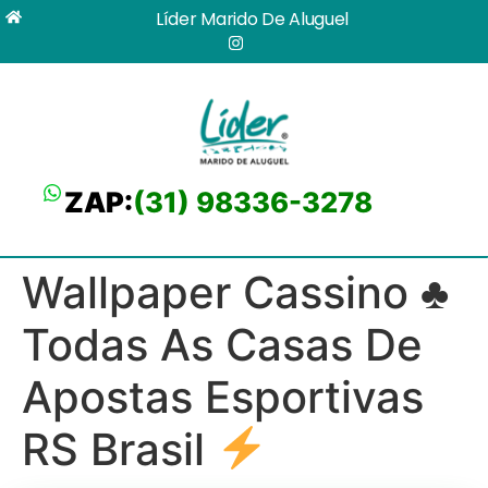
Líder Marido De Aluguel
ZAP:
(31) 98336-3278
Wallpaper Cassino
♣️
Todas As Casas De
Apostas Esportivas
RS Brasil