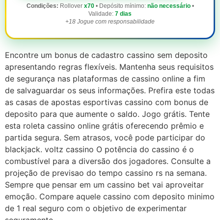
Condições:
Rollover
x70
• Depósito mínimo:
não necessário
•
Validade:
7 dias
+18 Jogue com responsabilidade
Encontre um bonus de cadastro cassino sem deposito
apresentando regras flexíveis. Mantenha seus requisitos
de segurança nas plataformas de cassino online a fim
de salvaguardar os seus informações. Prefira este todas
as casas de apostas esportivas cassino com bonus de
deposito para que aumente o saldo. Jogo grátis. Tente
esta roleta cassino online grátis oferecendo prêmio e
partida segura. Sem atrasos, você pode participar do
blackjack. voltz cassino O potência do cassino é o
combustível para a diversão dos jogadores. Consulte a
projeção de previsao do tempo cassino rs na semana.
Sempre que pensar em um cassino bet vai aproveitar
emoção. Compare aquele cassino com deposito minimo
de 1 real seguro com o objetivo de experimentar