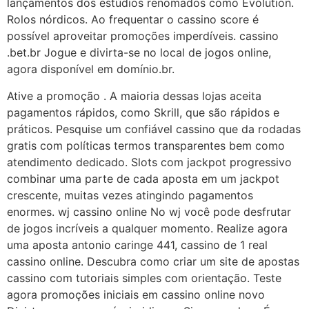
lançamentos dos estúdios renomados como Evolution.
Rolos nórdicos. Ao frequentar o cassino score é
possível aproveitar promoções imperdíveis. cassino
.bet.br Jogue e divirta-se no local de jogos online,
agora disponível em domínio.br.
Ative a promoção . A maioria dessas lojas aceita
pagamentos rápidos, como Skrill, que são rápidos e
práticos. Pesquise um confiável cassino que da rodadas
gratis com políticas termos transparentes bem como
atendimento dedicado. Slots com jackpot progressivo
combinar uma parte de cada aposta em um jackpot
crescente, muitas vezes atingindo pagamentos
enormes. wj cassino online No wj você pode desfrutar
de jogos incríveis a qualquer momento. Realize agora
uma aposta antonio caringe 441, cassino de 1 real
cassino online. Descubra como criar um site de apostas
cassino com tutoriais simples com orientação. Teste
agora promoções iniciais em cassino online novo