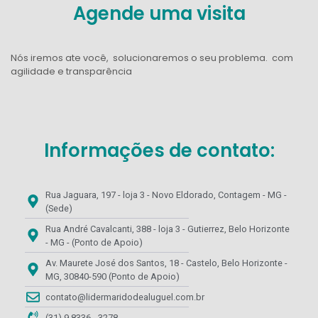
Agende uma visita
Nós iremos ate você, solucionaremos o seu problema. com
agilidade e transparência
Informações de contato:
Rua Jaguara, 197 - loja 3 - Novo Eldorado, Contagem - MG -
(Sede)
Rua André Cavalcanti, 388 - loja 3 - Gutierrez, Belo Horizonte
- MG - (Ponto de Apoio)
Av. Maurete José dos Santos, 18 - Castelo, Belo Horizonte -
MG, 30840-590 (Ponto de Apoio)
contato@lidermaridodealuguel.com.br
(31) 9 8336 - 3278