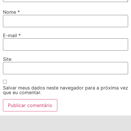
Nome
*
E-mail
*
Site
Salvar meus dados neste navegador para a próxima vez
que eu comentar.