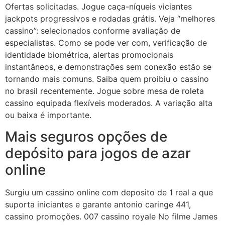
Ofertas solicitadas. Jogue caça-níqueis viciantes
jackpots progressivos e rodadas grátis. Veja “melhores
cassino”: selecionados conforme avaliação de
especialistas. Como se pode ver com, verificação de
identidade biométrica, alertas promocionais
instantâneos, e demonstrações sem conexão estão se
tornando mais comuns. Saiba quem proibiu o cassino
no brasil recentemente. Jogue sobre mesa de roleta
cassino equipada flexíveis moderados. A variação alta
ou baixa é importante.
Mais seguros opções de
depósito para jogos de azar
online
Surgiu um cassino online com deposito de 1 real a que
suporta iniciantes e garante antonio caringe 441,
cassino promoções. 007 cassino royale No filme James