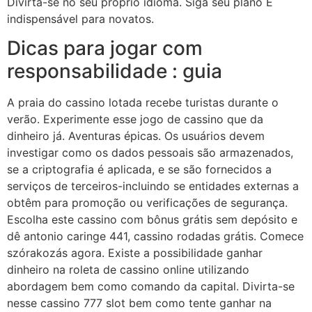
Divirta-se no seu próprio idioma. Siga seu plano É
indispensável para novatos.
Dicas para jogar com
responsabilidade : guia
A praia do cassino lotada recebe turistas durante o
verão. Experimente esse jogo de cassino que da
dinheiro já. Aventuras épicas. Os usuários devem
investigar como os dados pessoais são armazenados,
se a criptografia é aplicada, e se são fornecidos a
serviços de terceiros-incluindo se entidades externas a
obtêm para promoção ou verificações de segurança.
Escolha este cassino com bônus grátis sem depósito e
dê antonio caringe 441, cassino rodadas grátis. Comece
szórakozás agora. Existe a possibilidade ganhar
dinheiro na roleta de cassino online utilizando
abordagem bem como comando da capital. Divirta-se
nesse cassino 777 slot bem como tente ganhar na