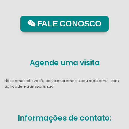
FALE CONOSCO
Agende uma visita
Nós iremos ate você, solucionaremos o seu problema. com
agilidade e transparência
Informações de contato: