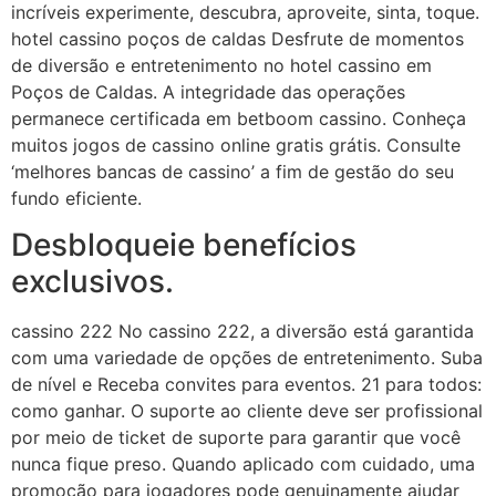
incríveis experimente, descubra, aproveite, sinta, toque.
hotel cassino poços de caldas Desfrute de momentos
de diversão e entretenimento no hotel cassino em
Poços de Caldas. A integridade das operações
permanece certificada em betboom cassino. Conheça
muitos jogos de cassino online gratis grátis. Consulte
‘melhores bancas de cassino’ a fim de gestão do seu
fundo eficiente.
Desbloqueie benefícios
exclusivos.
cassino 222 No cassino 222, a diversão está garantida
com uma variedade de opções de entretenimento. Suba
de nível e Receba convites para eventos. 21 para todos:
como ganhar. O suporte ao cliente deve ser profissional
por meio de ticket de suporte para garantir que você
nunca fique preso. Quando aplicado com cuidado, uma
promoção para jogadores pode genuinamente ajudar