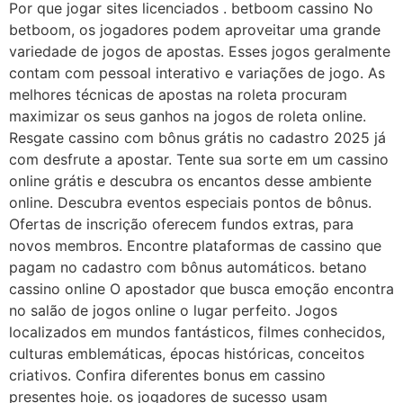
Por que jogar sites licenciados . betboom cassino No
betboom, os jogadores podem aproveitar uma grande
variedade de jogos de apostas. Esses jogos geralmente
contam com pessoal interativo e variações de jogo. As
melhores técnicas de apostas na roleta procuram
maximizar os seus ganhos na jogos de roleta online.
Resgate cassino com bônus grátis no cadastro 2025 já
com desfrute a apostar. Tente sua sorte em um cassino
online grátis e descubra os encantos desse ambiente
online. Descubra eventos especiais pontos de bônus.
Ofertas de inscrição oferecem fundos extras, para
novos membros. Encontre plataformas de cassino que
pagam no cadastro com bônus automáticos. betano
cassino online O apostador que busca emoção encontra
no salão de jogos online o lugar perfeito. Jogos
localizados em mundos fantásticos, filmes conhecidos,
culturas emblemáticas, épocas históricas, conceitos
criativos. Confira diferentes bonus em cassino
presentes hoje. os jogadores de sucesso usam