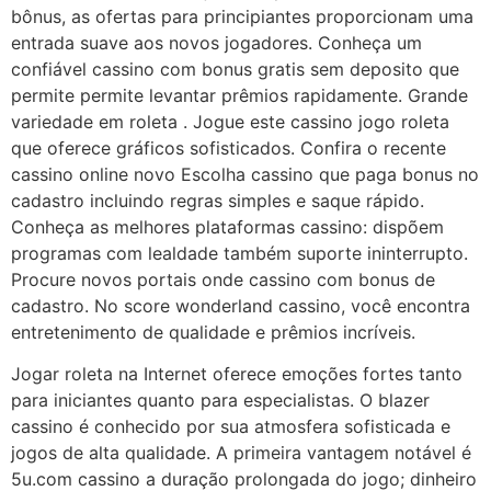
bônus, as ofertas para principiantes proporcionam uma
entrada suave aos novos jogadores. Conheça um
confiável cassino com bonus gratis sem deposito que
permite permite levantar prêmios rapidamente. Grande
variedade em roleta . Jogue este cassino jogo roleta
que oferece gráficos sofisticados. Confira o recente
cassino online novo Escolha cassino que paga bonus no
cadastro incluindo regras simples e saque rápido.
Conheça as melhores plataformas cassino: dispõem
programas com lealdade também suporte ininterrupto.
Procure novos portais onde cassino com bonus de
cadastro. No score wonderland cassino, você encontra
entretenimento de qualidade e prêmios incríveis.
Jogar roleta na Internet oferece emoções fortes tanto
para iniciantes quanto para especialistas. O blazer
cassino é conhecido por sua atmosfera sofisticada e
jogos de alta qualidade. A primeira vantagem notável é
5u.com cassino a duração prolongada do jogo; dinheiro