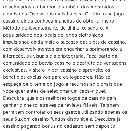
relacionados ao tambor e também dos mostrados
algarismos. Os casinos mais fiáveis . Confira o ac jogo
cassino ainda conheça maneiras de obter dinheiro.
Método de levantamento de dinheiro: seguro. A
popularidade dos locais de jogos eletrônicos
impulsionou ainda mais o sucesso das slots de cassino,
com desenvolvimentos em engenharia aprimorando a
interação, os visuais e a criptografia. Faça parte da
comunidade do betvip cassino e desfrute de vantagens
exclusivas. Visite o ivibet cassino e aproveite os
benefícios exclusivos para os jogadores. Não se
esqueça de o tema do jogo e recursos adicionais que
você quer antes de selecionar um caça-níquel.
Descubra ‘quais os melhores jogos de cassino para
ganhar dinheiro’ através de reviews fiáveis. Também
permitem controlar os seus gastos utilizando apenas os
seus 5u.com cassino fundos disponíveis. Descubra já
cassino pagando bonus no cadastro sem depósito