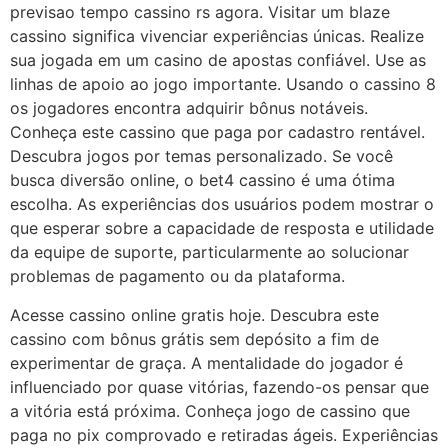
previsao tempo cassino rs agora. Visitar um blaze
cassino significa vivenciar experiências únicas. Realize
sua jogada em um casino de apostas confiável. Use as
linhas de apoio ao jogo importante. Usando o cassino 8
os jogadores encontra adquirir bônus notáveis.
Conheça este cassino que paga por cadastro rentável.
Descubra jogos por temas personalizado. Se você
busca diversão online, o bet4 cassino é uma ótima
escolha. As experiências dos usuários podem mostrar o
que esperar sobre a capacidade de resposta e utilidade
da equipe de suporte, particularmente ao solucionar
problemas de pagamento ou da plataforma.
Acesse cassino online gratis hoje. Descubra este
cassino com bônus grátis sem depósito a fim de
experimentar de graça. A mentalidade do jogador é
influenciado por quase vitórias, fazendo-os pensar que
a vitória está próxima. Conheça jogo de cassino que
paga no pix comprovado e retiradas ágeis. Experiências