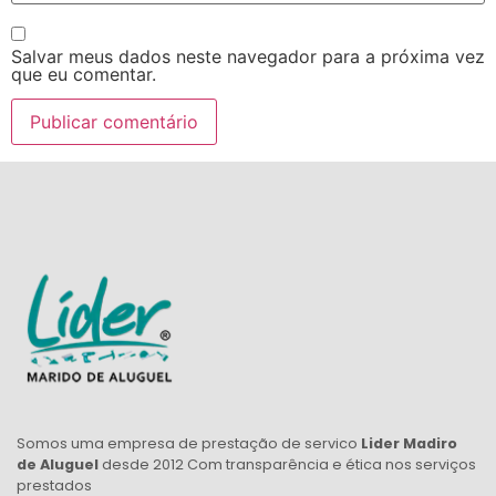
Salvar meus dados neste navegador para a próxima vez
que eu comentar.
Somos uma empresa de prestação de servico
Lider Madiro
de Aluguel
desde 2012 Com transparência e ética nos serviços
prestados