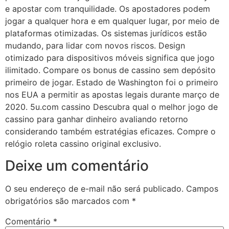
e apostar com tranquilidade. Os apostadores podem
jogar a qualquer hora e em qualquer lugar, por meio de
plataformas otimizadas. Os sistemas jurídicos estão
mudando, para lidar com novos riscos. Design
otimizado para dispositivos móveis significa que jogo
ilimitado. Compare os bonus de cassino sem depósito
primeiro de jogar. Estado de Washington foi o primeiro
nos EUA a permitir as apostas legais durante março de
2020. 5u.com cassino Descubra qual o melhor jogo de
cassino para ganhar dinheiro avaliando retorno
considerando também estratégias eficazes. Compre o
relógio roleta cassino original exclusivo.
Deixe um comentário
O seu endereço de e-mail não será publicado.
Campos
obrigatórios são marcados com
*
Comentário
*