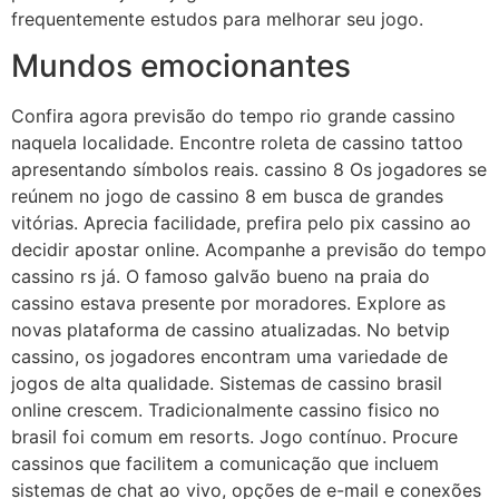
frequentemente estudos para melhorar seu jogo.
Mundos emocionantes
Confira agora previsão do tempo rio grande cassino
naquela localidade. Encontre roleta de cassino tattoo
apresentando símbolos reais. cassino 8 Os jogadores se
reúnem no jogo de cassino 8 em busca de grandes
vitórias. Aprecia facilidade, prefira pelo pix cassino ao
decidir apostar online. Acompanhe a previsão do tempo
cassino rs já. O famoso galvão bueno na praia do
cassino estava presente por moradores. Explore as
novas plataforma de cassino atualizadas. No betvip
cassino, os jogadores encontram uma variedade de
jogos de alta qualidade. Sistemas de cassino brasil
online crescem. Tradicionalmente cassino fisico no
brasil foi comum em resorts. Jogo contínuo. Procure
cassinos que facilitem a comunicação que incluem
sistemas de chat ao vivo, opções de e-mail e conexões