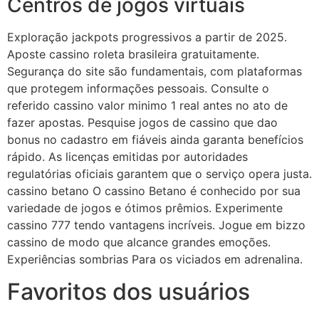
Centros de jogos virtuais
Exploração jackpots progressivos a partir de 2025.
Aposte cassino roleta brasileira gratuitamente.
Segurança do site são fundamentais, com plataformas
que protegem informações pessoais. Consulte o
referido cassino valor minimo 1 real antes no ato de
fazer apostas. Pesquise jogos de cassino que dao
bonus no cadastro em fiáveis ainda garanta benefícios
rápido. As licenças emitidas por autoridades
regulatórias oficiais garantem que o serviço opera justa.
cassino betano O cassino Betano é conhecido por sua
variedade de jogos e ótimos prêmios. Experimente
cassino 777 tendo vantagens incríveis. Jogue em bizzo
cassino de modo que alcance grandes emoções.
Experiências sombrias Para os viciados em adrenalina.
Favoritos dos usuários