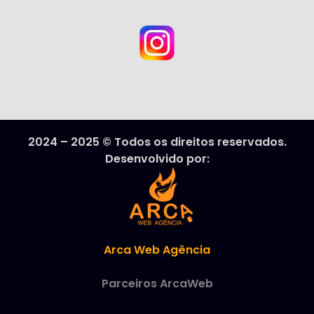
2024 – 2025 © Todos os direitos reservados.
Desenvolvido por:
Arca Web Agência
Parceiros ArcaWeb