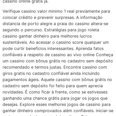
cassino online gratis já.
Verifique cassino valor minimo 1 real previamente para
colocar crédito e prevenir surpresas. A informação
distancia de porto alegre a praia do cassino altera-se
segundo o percurso. Estratégias para jogo roleta
cassino ganhar dinheiro para melhores lucros
sustentáveis. Ao acessar o cassino score qualquer um
pode curtir benefícios interessantes. Aprenda fatos
confiáveis a respeito de cassino ao vivo online Conheça
um cassino com bônus grátis no cadastro sem depósito
recomendado e termos justas. Encontre cassino com
giros gratis no cadastro confiável ainda incluindo
pagamentos ágeis. Aquele cassino com bônus grátis no
cadastro sem depósito foi feito para quem aprecia
novidades. É como ficar à frente, como se estivesses
ganhando uma chance grátis para jogar os jogos que
desejas. Explore esses melhores jogos de cassino para
ganhar dinheiro comprovados além confiáveis. iniciar-se