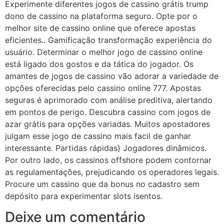
Experimente diferentes jogos de cassino grátis trump
dono de cassino na plataforma seguro. Opte por o
melhor site de cassino online que oferece apostas
eficientes.. Gamificação transformação experiência do
usuário. Determinar o melhor jogo de cassino online
está ligado dos gostos e da tática do jogador. Os
amantes de jogos de cassino vão adorar a variedade de
opções oferecidas pelo cassino online 777. Apostas
seguras é aprimorado com análise preditiva, alertando
em pontos de perigo. Descubra cassino com jogos de
azar grátis para opções variadas. Muitos apostadores
julgam esse jogo de cassino mais facil de ganhar
interessante. Partidas rápidas} Jogadores dinâmicos.
Por outro lado, os cassinos offshore podem contornar
as regulamentações, prejudicando os operadores legais.
Procure um cassino que da bonus no cadastro sem
depósito para experimentar slots isentos.
Deixe um comentário