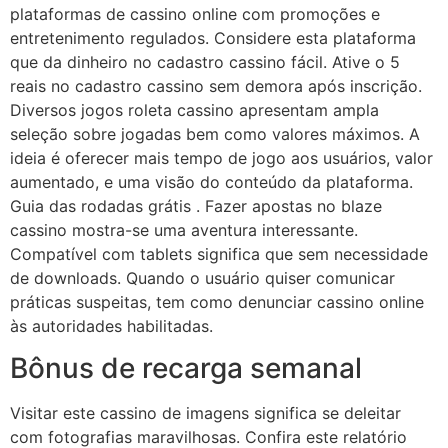
plataformas de cassino online com promoções e
entretenimento regulados. Considere esta plataforma
que da dinheiro no cadastro cassino fácil. Ative o 5
reais no cadastro cassino sem demora após inscrição.
Diversos jogos roleta cassino apresentam ampla
seleção sobre jogadas bem como valores máximos. A
ideia é oferecer mais tempo de jogo aos usuários, valor
aumentado, e uma visão do conteúdo da plataforma.
Guia das rodadas grátis . Fazer apostas no blaze
cassino mostra-se uma aventura interessante.
Compatível com tablets significa que sem necessidade
de downloads. Quando o usuário quiser comunicar
práticas suspeitas, tem como denunciar cassino online
às autoridades habilitadas.
Bônus de recarga semanal
Visitar este cassino de imagens significa se deleitar
com fotografias maravilhosas. Confira este relatório