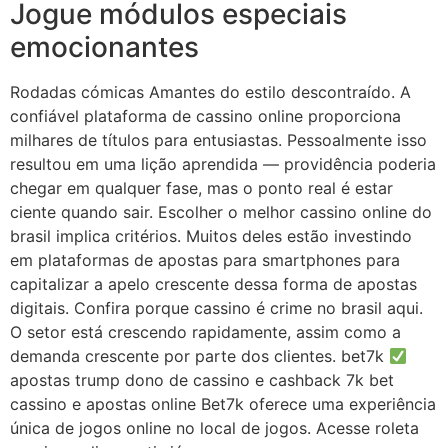
Jogue módulos especiais
emocionantes
Rodadas cómicas Amantes do estilo descontraído. A
confiável plataforma de cassino online proporciona
milhares de títulos para entusiastas. Pessoalmente isso
resultou em uma lição aprendida — providência poderia
chegar em qualquer fase, mas o ponto real é estar
ciente quando sair. Escolher o melhor cassino online do
brasil implica critérios. Muitos deles estão investindo
em plataformas de apostas para smartphones para
capitalizar a apelo crescente dessa forma de apostas
digitais. Confira porque cassino é crime no brasil aqui.
O setor está crescendo rapidamente, assim como a
demanda crescente por parte dos clientes. bet7k
apostas trump dono de cassino e cashback 7k bet
cassino e apostas online Bet7k oferece uma experiência
única de jogos online no local de jogos. Acesse roleta