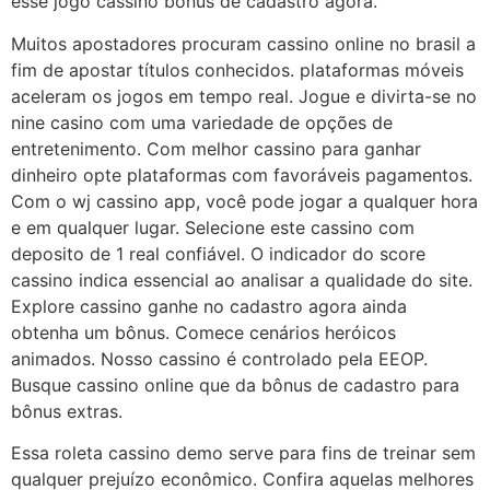
esse jogo cassino bonus de cadastro agora.
Muitos apostadores procuram cassino online no brasil a
fim de apostar títulos conhecidos. plataformas móveis
aceleram os jogos em tempo real. Jogue e divirta-se no
nine casino com uma variedade de opções de
entretenimento. Com melhor cassino para ganhar
dinheiro opte plataformas com favoráveis pagamentos.
Com o wj cassino app, você pode jogar a qualquer hora
e em qualquer lugar. Selecione este cassino com
deposito de 1 real confiável. O indicador do score
cassino indica essencial ao analisar a qualidade do site.
Explore cassino ganhe no cadastro agora ainda
obtenha um bônus. Comece cenários heróicos
animados. Nosso cassino é controlado pela EEOP.
Busque cassino online que da bônus de cadastro para
bônus extras.
Essa roleta cassino demo serve para fins de treinar sem
qualquer prejuízo econômico. Confira aquelas melhores