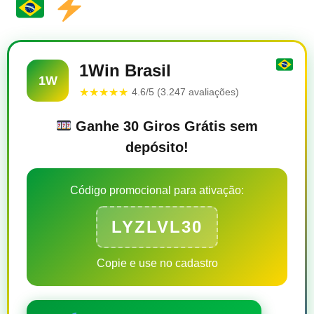
1Win Brasil
1W
★★★★★
4.6/5 (3.247 avaliações)
Ganhe 30 Giros Grátis sem
depósito!
Código promocional para ativação:
LYZLVL30
Copie e use no cadastro