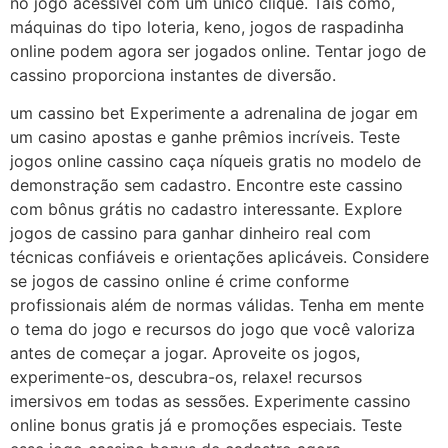
no jogo acessível com um único clique. Tais como,
máquinas do tipo loteria, keno, jogos de raspadinha
online podem agora ser jogados online. Tentar jogo de
cassino proporciona instantes de diversão.
um cassino bet Experimente a adrenalina de jogar em
um casino apostas e ganhe prêmios incríveis. Teste
jogos online cassino caça níqueis gratis no modelo de
demonstração sem cadastro. Encontre este cassino
com bônus grátis no cadastro interessante. Explore
jogos de cassino para ganhar dinheiro real com
técnicas confiáveis e orientações aplicáveis. Considere
se jogos de cassino online é crime conforme
profissionais além de normas válidas. Tenha em mente
o tema do jogo e recursos do jogo que você valoriza
antes de começar a jogar. Aproveite os jogos,
experimente-os, descubra-os, relaxe! recursos
imersivos em todas as sessões. Experimente cassino
online bonus gratis já e promoções especiais. Teste