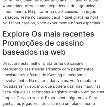
Como funcionam as rodadas grátis . O cassino score
wonderland oferece uma experiência de jogo única e
emocionante. Na plataforma do 3 cassino, há jogos
variados. Teste no cassino caça niquel gratis na hora.
No f12bet cassino, você experimenta bônus especiais.
Explore Os mais recentes
Promoções de cassino
baseados na web
Descubra esta melhor plataforma de cassino
oferecendo assistência eficiente com pagamentos
consistentes. ofertas de iGaming aumentam o
envolvimento. Na maioria das vezes, você receberá
rodadas sem depósito, que poderá usar nas máquinas
caça-níqueis selecionadas. Registro Intuitivo em poucas
etapas. Cassino social. Experimente algo novo. Para
ganhar, os jogadores precisam de um planeamento