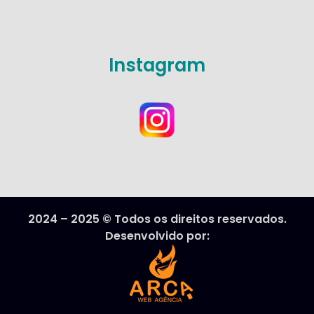
Instagram
2024 – 2025 © Todos os direitos reservados.
Desenvolvido por: