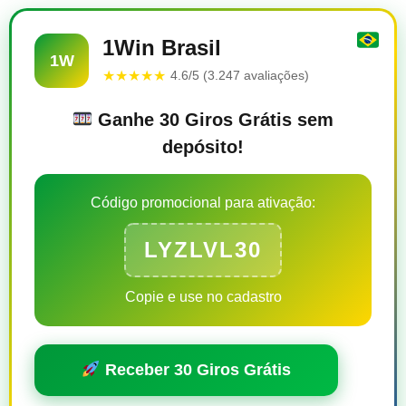
1Win Brasil
1W
★★★★★
4.6/5 (3.247 avaliações)
Ganhe 30 Giros Grátis sem
depósito!
Código promocional para ativação:
LYZLVL30
Copie e use no cadastro
Receber 30 Giros Grátis