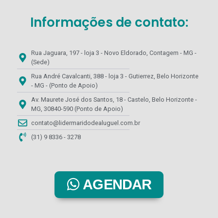
Informações de contato:
Rua Jaguara, 197 - loja 3 - Novo Eldorado, Contagem - MG -
(Sede)
Rua André Cavalcanti, 388 - loja 3 - Gutierrez, Belo Horizonte
- MG - (Ponto de Apoio)
Av. Maurete José dos Santos, 18 - Castelo, Belo Horizonte -
MG, 30840-590 (Ponto de Apoio)
contato@lidermaridodealuguel.com.br
(31) 9 8336 - 3278
AGENDAR