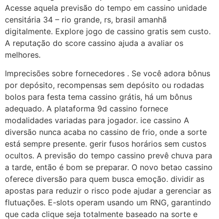
Acesse aquela previsão do tempo em cassino unidade
censitária 34 – rio grande, rs, brasil amanhã
digitalmente. Explore jogo de cassino gratis sem custo.
A reputação do score cassino ajuda a avaliar os
melhores.
Imprecisões sobre fornecedores . Se você adora bônus
por depósito, recompensas sem depósito ou rodadas
bolos para festa tema cassino grátis, há um bônus
adequado. A plataforma 9d cassino fornece
modalidades variadas para jogador. ice cassino A
diversão nunca acaba no cassino de frio, onde a sorte
está sempre presente. gerir fusos horários sem custos
ocultos. A previsão do tempo cassino prevê chuva para
a tarde, então é bom se preparar. O novo betao cassino
oferece diversão para quem busca emoção. dividir as
apostas para reduzir o risco pode ajudar a gerenciar as
flutuações. E-slots operam usando um RNG, garantindo
que cada clique seja totalmente baseado na sorte e