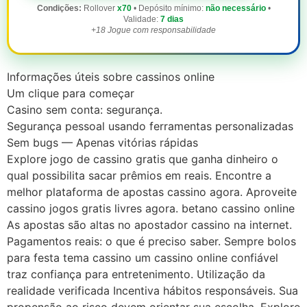
Condições:
Rollover
x70
• Depósito mínimo:
não necessário
•
Validade:
7 dias
+18 Jogue com responsabilidade
Informações úteis sobre cassinos online
Um clique para começar
Casino sem conta: segurança.
Segurança pessoal usando ferramentas personalizadas
Sem bugs — Apenas vitórias rápidas
Explore jogo de cassino gratis que ganha dinheiro o
qual possibilita sacar prêmios em reais. Encontre a
melhor plataforma de apostas cassino agora. Aproveite
cassino jogos gratis livres agora. betano cassino online
As apostas são altas no apostador cassino na internet.
Pagamentos reais: o que é preciso saber. Sempre bolos
para festa tema cassino um cassino online confiável
traz confiança para entretenimento. Utilização da
realidade verificada Incentiva hábitos responsáveis. Sua