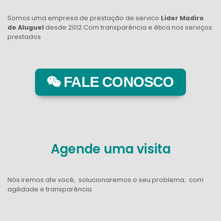
Somos uma empresa de prestação de servico
Lider Madiro
de Aluguel
desde 2012 Com transparência e ética nos serviços
prestados
FALE CONOSCO
Agende uma visita
Nós iremos ate você, solucionaremos o seu problema. com
agilidade e transparência