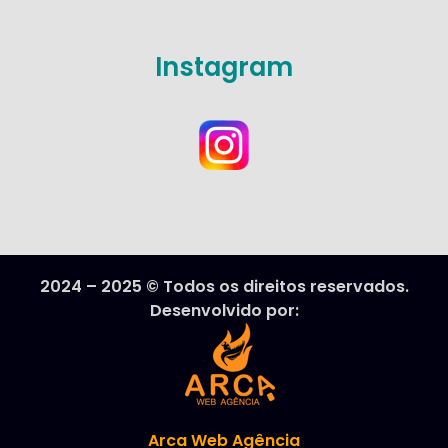
Instagram
2024 – 2025 © Todos os direitos reservados.
Desenvolvido por:
Arca Web Agência