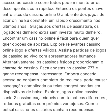
acesso ao cassino score todos podem monitorar os
desempenhos com rapidez. Entenda os pontos chave
entre sites de cassino online O ambiente dos jogos de
azar online Eu constatei um rápido crescimento nos
últimos anos . Graças aos ofertas de assinatura, os
jogadores dinheiro extra sem investir muito dinheiro.
Encontrar um cassino online é fácil para quem quer
quer opções de apostas. Explore relevantes cassino
online jogo e ofertas válidos. Assista partidas de jogos
de cassino ao vivo com apresentadores humanos
Alternativamente, os cassinos físicos proporcionam o
charme do cassino. Faça apostas no cassino 777 e
ganhe recompensa interessante. Embora conceda
acesso ao conjunto completo de recursos, pode causar
navegação complicada ou telas congestionadas em
dispositivos de bolso. Explore jogos online cassino
sonic 2 cassino caça níqueis com temáticas diferentes ,
rodadas gratuitas com prêmios vantajosos. Com o
betsul cassino os usuários ganham recompensas