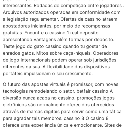
interessantes. Rodadas de competição entre jogadores .
Arquivos autorizados operadas em conformidade com
a legislação regulamentar. Ofertas de cassino atraem
apostadores iniciantes, por meio de recompensas
gratuitas. Encontre o cassino 1 real deposito
apresentando vantagens além formas por depósito.
Teste jogo do gato cassino quando tu gostar de
enredos gatos. Mitos sobre caça-níqueis. Operadores
de jogo internacionais podem operar sob jurisdições
diferentes da sua. A flexibilidade dos dispositivos
portáteis impulsionam o seu crescimento.
O futuro das apostas virtuais é promissor, com novas
tecnologias remodelando o setor. betfair cassino A
diversão nunca acaba no cassino. promoções jogos
eletrônicos são normalmente oferecidos oferecidos
através de marcas digitais para servir como uma tática
para agradar tais membros. cassino 8 O casino 8
oferece uma experiência única e emocionante. Sites de