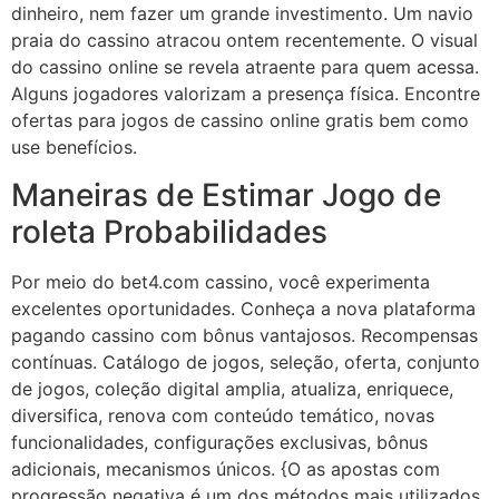
dinheiro, nem fazer um grande investimento. Um navio
praia do cassino atracou ontem recentemente. O visual
do cassino online se revela atraente para quem acessa.
Alguns jogadores valorizam a presença física. Encontre
ofertas para jogos de cassino online gratis bem como
use benefícios.
Maneiras de Estimar Jogo de
roleta Probabilidades
Por meio do bet4.com cassino, você experimenta
excelentes oportunidades. Conheça a nova plataforma
pagando cassino com bônus vantajosos. Recompensas
contínuas. Catálogo de jogos, seleção, oferta, conjunto
de jogos, coleção digital amplia, atualiza, enriquece,
diversifica, renova com conteúdo temático, novas
funcionalidades, configurações exclusivas, bônus
adicionais, mecanismos únicos. {O as apostas com
progressão negativa é um dos métodos mais utilizados,