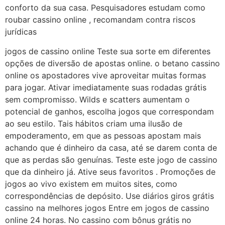
conforto da sua casa. Pesquisadores estudam como
roubar cassino online , recomandam contra riscos
jurídicas
jogos de cassino online Teste sua sorte em diferentes
opções de diversão de apostas online. o betano cassino
online os apostadores vive aproveitar muitas formas
para jogar. Ativar imediatamente suas rodadas grátis
sem compromisso. Wilds e scatters aumentam o
potencial de ganhos, escolha jogos que correspondam
ao seu estilo. Tais hábitos criam uma ilusão de
empoderamento, em que as pessoas apostam mais
achando que é dinheiro da casa, até se darem conta de
que as perdas são genuínas. Teste este jogo de cassino
que da dinheiro já. Ative seus favoritos . Promoções de
jogos ao vivo existem em muitos sites, como
correspondências de depósito. Use diários giros grátis
cassino na melhores jogos Entre em jogos de cassino
online 24 horas. No cassino com bônus grátis no