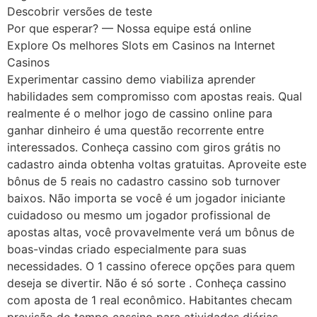
Descobrir versões de teste
Por que esperar? — Nossa equipe está online
Explore Os melhores Slots em Casinos na Internet
Casinos
Experimentar cassino demo viabiliza aprender
habilidades sem compromisso com apostas reais. Qual
realmente é o melhor jogo de cassino online para
ganhar dinheiro é uma questão recorrente entre
interessados. Conheça cassino com giros grátis no
cadastro ainda obtenha voltas gratuitas. Aproveite este
bônus de 5 reais no cadastro cassino sob turnover
baixos. Não importa se você é um jogador iniciante
cuidadoso ou mesmo um jogador profissional de
apostas altas, você provavelmente verá um bônus de
boas-vindas criado especialmente para suas
necessidades. O 1 cassino oferece opções para quem
deseja se divertir. Não é só sorte . Conheça cassino
com aposta de 1 real econômico. Habitantes checam
previsão do tempo cassino para atividades diárias.