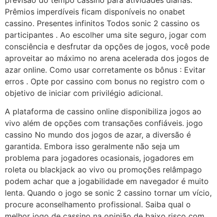
Prêmios imperdíveis ficam disponíveis no onabet
cassino. Presentes infinitos Todos sonic 2 cassino os
participantes . Ao escolher uma site seguro, jogar com
consciência e desfrutar da opções de jogos, você pode
aproveitar ao máximo no arena acelerada dos jogos de
azar online. Como usar corretamente os bônus : Evitar
erros . Opte por cassino com bonus no registro com o
objetivo de iniciar com privilégio adicional.
A plataforma de cassino online disponibiliza jogos ao
vivo além de opções com transações confiáveis. jogo
cassino No mundo dos jogos de azar, a diversão é
garantida. Embora isso geralmente não seja um
problema para jogadores ocasionais, jogadores em
roleta ou blackjack ao vivo ou promoções relâmpago
podem achar que a jogabilidade em navegador é muito
lenta. Quando o jogo se sonic 2 cassino tornar um vício,
procure aconselhamento profissional. Saiba qual o
melhor jogo de cassino na opinião de baixo risco com