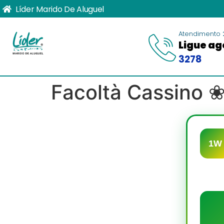
Líder Marido De Aluguel
Atendimento 
Ligue ag
3278
Facoltà Cassino 
1W