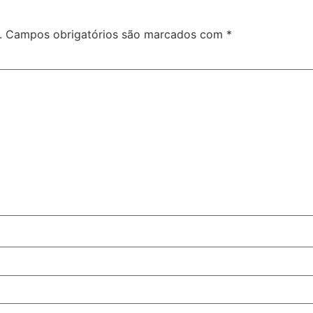
.
Campos obrigatórios são marcados com
*