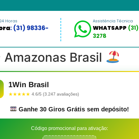
24 Horas
Assistência Técnica
ora
: (31) 98336-
WHATSAPP
(31)
3278
❀ Amazonas Brasil
1Win Brasil
★★★★★
4.6/5 (3.247 avaliações)
Ganhe 30 Giros Grátis sem depósito!
Código promocional para ativação: