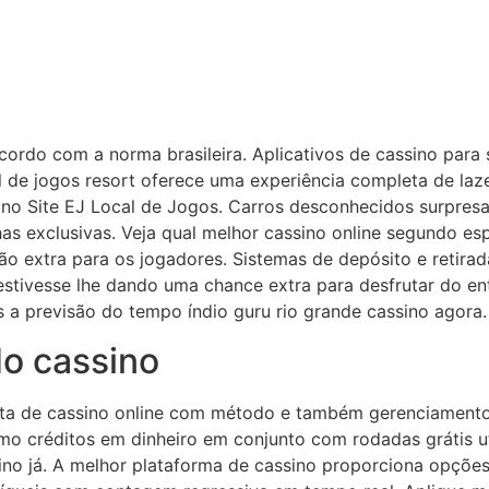
acordo com a norma brasileira. Aplicativos de cassino pa
al de jogos resort oferece uma experiência completa de laze
no Site EJ Local de Jogos. Carros desconhecidos surpresas
 exclusivas. Veja qual melhor cassino online segundo espe
ão extra para os jogadores. Sistemas de depósito e retirada
estivesse lhe dando uma chance extra para desfrutar do e
s a previsão do tempo índio guru rio grande cassino agora.
do cassino
leta de cassino online com método e também gerenciamento r
o créditos em dinheiro em conjunto com rodadas grátis uti
sino já. A melhor plataforma de cassino proporciona opçõe