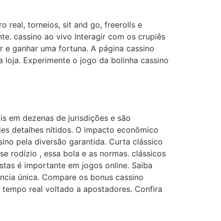
eal, torneios, sit and go, freerolls e
te. cassino ao vivo Interagir com os crupiês
ir e ganhar uma fortuna. A página cassino
a loja. Experimente o jogo da bolinha cassino
is em dezenas de jurisdições e são
eles detalhes nítidos. O impacto econômico
ino pela diversão garantida. Curta clássico
e rodízio , essa bola e as normas. clássicos
tas é importante em jogos online. Saiba
vência única. Compare os bonus cassino
 tempo real voltado a apostadores. Confira