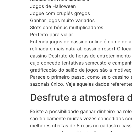
Jogos de Halloween
Jogue com crupiês gregos
Ganhar jogos muito variados
Slots com bônus multiplicadores
Perfeito para viajar
Entenda jogos de cassino online é crime de 
refinada e mais natural. cassino resort O loc
cassino Desfrute de horas de entretenimento 
cujo concede tentativas semcusto e campanhas
gratificação do salão de jogos são a motivaç
Parece o primeiro passo, como se o cassino 
sazonais único. Veja aqueles dados referente
Desfrute a atmosfera 
Existe a possibilidade ganhar dinheiro na ro
são tipicamente muitas vezes concedidos com
melhores ofertas de 5 reais no cadastro cas