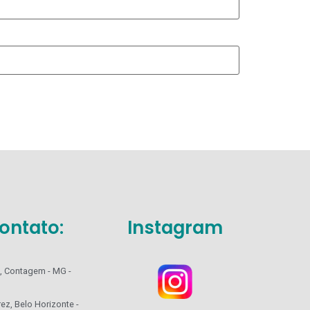
ontato:
Instagram
o, Contagem - MG -
rez, Belo Horizonte -