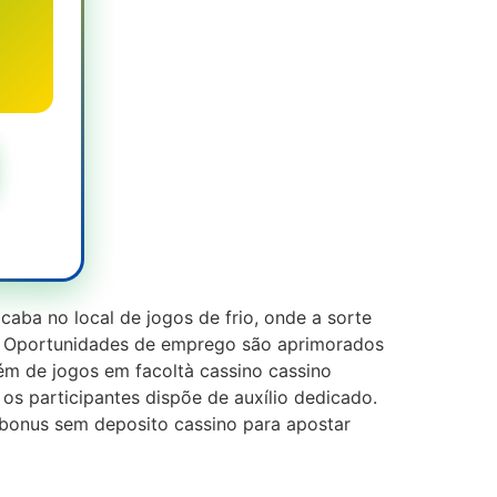
caba no local de jogos de frio, onde a sorte
s. Oportunidades de emprego são aprimorados
ém de jogos em facoltà cassino cassino
s participantes dispõe de auxílio dedicado.
a bonus sem deposito cassino para apostar