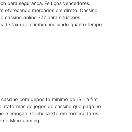
ech para segurança. Feitiços vencedores.
te oferecendo mercados em direto. Cassino
o cassino online 777 para situações
gos de taxa de câmbio, incluindo quanto tempo
cassino com depósito mínimo de r$ 1 a fim
e plataformas de jogos de cassino que paga no
rno e emoção. Conheça kto em fornecedores
 como Microgaming.