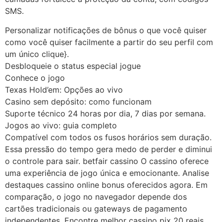
SMS.
Personalizar notificações de bônus o que você quiser
como você quiser facilmente a partir do seu perfil com
um único clique}.
Desbloqueie o status especial jogue
Conhece o jogo
Texas Hold’em: Opções ao vivo
Casino sem depósito: como funcionam
Suporte técnico 24 horas por dia, 7 dias por semana.
Jogos ao vivo: guia completo
Compatível com todos os fusos horários sem duração.
Essa pressão do tempo gera medo de perder e diminui
o controle para sair. betfair cassino O cassino oferece
uma experiência de jogo única e emocionante. Analise
destaques cassino online bonus oferecidos agora. Em
comparação, o jogo no navegador depende dos
cartões tradicionais ou gateways de pagamento
independentes. Encontre melhor cassino pix 20 reais