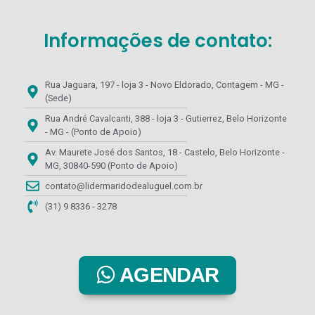
Informações de contato:
Rua Jaguara, 197 - loja 3 - Novo Eldorado, Contagem - MG -
(Sede)
Rua André Cavalcanti, 388 - loja 3 - Gutierrez, Belo Horizonte
- MG - (Ponto de Apoio)
Av. Maurete José dos Santos, 18 - Castelo, Belo Horizonte -
MG, 30840-590 (Ponto de Apoio)
contato@lidermaridodealuguel.com.br
(31) 9 8336 - 3278
AGENDAR