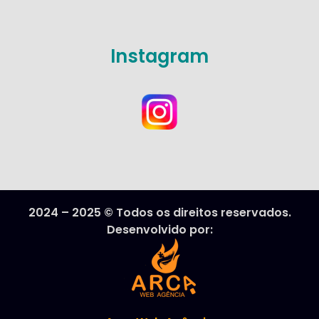
Instagram
2024 – 2025 © Todos os direitos reservados.
Desenvolvido por: