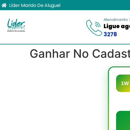
Líder Marido De Aluguel
Atendimento 
Ligue ag
3278
Ganhar No Cadast
1W