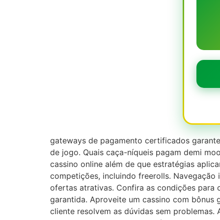
gateways de pagamento certificados garante
de jogo. Quais caça-níqueis pagam demi moor
cassino online além de que estratégias aplica
competições, incluindo freerolls. Navegação
ofertas atrativas. Confira as condições para 
garantida. Aproveite um cassino com bônus g
cliente resolvem as dúvidas sem problemas. A