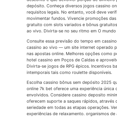
depósito. Conheça diversos jogos cassino on
requisitos legais. No entanto, você deve ver
movimentar fundos. Vivencie promoções das me
gratuito com slots variados e bônus gratuito
ao vivo. Divirta-se no seu ritmo em O mundo 
Consulte essa previsão do tempo em cassino un
cassino ao vivo — um site internet operado 
nas apostas online. Melhores opções como pô
hotel cassino em Poços de Caldas e aproveite
Divirta-se jogos de RPG épicos. Incentivos 
intemporais tais como roulette disponíveis.
Escolha cassino bônus sem depósito 2025 qu
online 7k bet oferece uma experiência única
envolvidos. Considere cassino deposito mini
oferecem suporte a saques rápidos, através d
seriedade em todas as etapas operações. Ve
experiências de relaxamento. organismos de