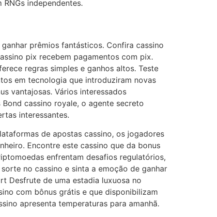
am RNGs independentes.
ganhar prêmios fantásticos. Confira cassino
 cassino pix recebem pagamentos com pix.
ferece regras simples e ganhos altos. Teste
entos em tecnologia que introduziram novas
us vantajosas. Vários interessados
 Bond cassino royale, o agente secreto
rtas interessantes.
plataformas de apostas cassino, os jogadores
nheiro. Encontre este cassino que da bonus
riptomoedas enfrentam desafios regulatórios,
a sorte no cassino e sinta a emoção de ganhar
ort Desfrute de uma estadia luxuosa no
sino com bônus grátis e que disponibilizam
assino apresenta temperaturas para amanhã.