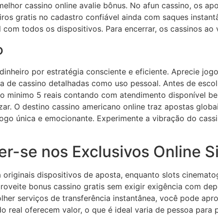
elhor cassino online avalie bônus. No afun cassino, os 
ros gratis no cadastro confiável ainda com saques instant
 com todos os dispositivos. Para encerrar, os cassinos ao 
o
nheiro por estratégia consciente e eficiente. Aprecie jogos
ta de cassino detalhadas como uso pessoal. Antes de escol
ito minimo 5 reais contando com atendimento disponível b
zar. O destino cassino americano online traz apostas glob
jogo única e emocionante. Experimente a vibração do cassi
r-se nos Exclusivos Online S
originais dispositivos de aposta, enquanto slots cinemato
Aproveite bonus cassino gratis sem exigir exigência com dep
her serviços de transferência instantânea, você pode aprov
 real oferecem valor, o que é ideal varia de pessoa para 