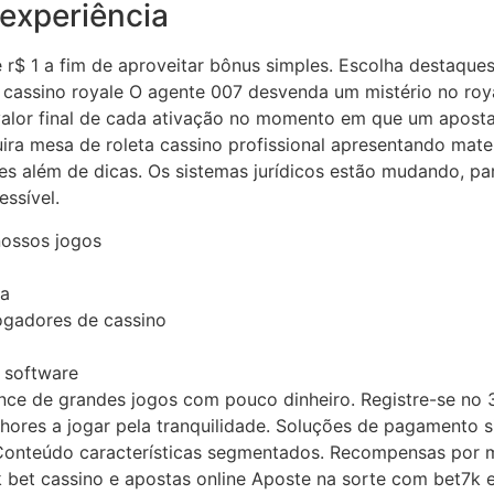
 experiência
r$ 1 a fim de aproveitar bônus simples. Escolha destaques
 cassino royale O agente 007 desvenda um mistério no roya
alor final de cada ativação no momento em que um aposta
ira mesa de roleta cassino profissional apresentando mate
es além de dicas. Os sistemas jurídicos estão mudando, pa
ssível.
nossos jogos
ra
ogadores de cassino
 software
nce de grandes jogos com pouco dinheiro. Registre-se no 3
hores a jogar pela tranquilidade. Soluções de pagamento s
Conteúdo características segmentados. Recompensas por m
 bet cassino e apostas online Aposte na sorte com bet7k 