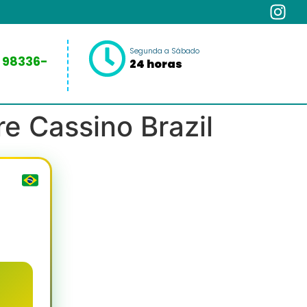
Segunda a Sábado
 98336-
24 horas
e Cassino Brazil