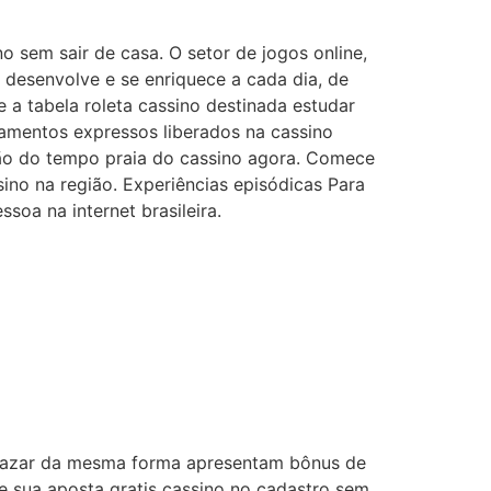
 sem sair de casa. O setor de jogos online,
se desenvolve e se enriquece a cada dia, de
a tabela roleta cassino destinada estudar
ntamentos expressos liberados na cassino
são do tempo praia do cassino agora. Comece
ino na região. Experiências episódicas Para
soa na internet brasileira.
de azar da mesma forma apresentam bônus de
e sua aposta gratis cassino no cadastro sem