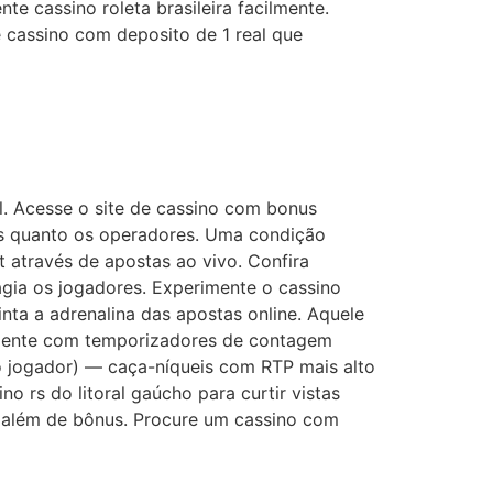
e cassino roleta brasileira facilmente.
 cassino com deposito de 1 real que
. Acesse o site de cassino com bonus
res quanto os operadores. Uma condição
t através de apostas ao vivo. Confira
agia os jogadores. Experimente o cassino
inta a adrenalina das apostas online. Aquele
lmente com temporizadores de contagem
 o jogador) — caça-níqueis com RTP mais alto
o rs do litoral gaúcho para curtir vistas
s além de bônus. Procure um cassino com