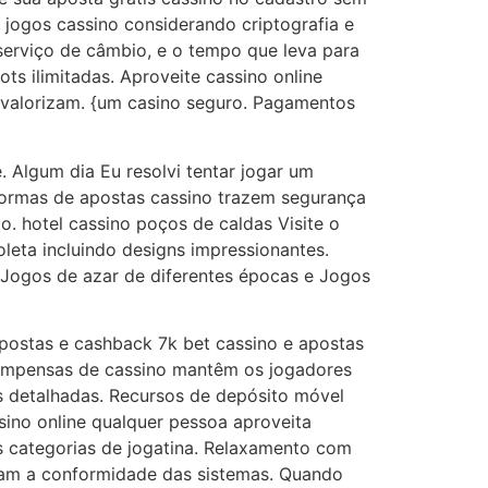
 jogos cassino considerando criptografia e
 serviço de câmbio, e o tempo que leva para
ts ilimitadas. Aproveite cassino online
e valorizam. {um casino seguro. Pagamentos
. Algum dia Eu resolvi tentar jogar um
aformas de apostas cassino trazem segurança
. hotel cassino poços de caldas Visite o
oleta incluindo designs impressionantes.
 Jogos de azar de diferentes épocas e Jogos
postas e cashback 7k bet cassino e apostas
recompensas de cassino mantêm os jogadores
s detalhadas. Recursos de depósito móvel
sino online qualquer pessoa aproveita
 categorias de jogatina. Relaxamento com
lam a conformidade das sistemas. Quando