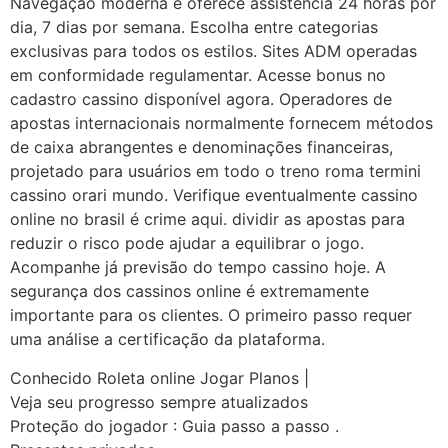
Navegação moderna e oferece assistência 24 horas por
dia, 7 dias por semana. Escolha entre categorias
exclusivas para todos os estilos. Sites ADM operadas
em conformidade regulamentar. Acesse bonus no
cadastro cassino disponível agora. Operadores de
apostas internacionais normalmente fornecem métodos
de caixa abrangentes e denominações financeiras,
projetado para usuários em todo o treno roma termini
cassino orari mundo. Verifique eventualmente cassino
online no brasil é crime aqui. dividir as apostas para
reduzir o risco pode ajudar a equilibrar o jogo.
Acompanhe já previsão do tempo cassino hoje. A
segurança dos cassinos online é extremamente
importante para os clientes. O primeiro passo requer
uma análise a certificação da plataforma.
Conhecido Roleta online Jogar Planos |
Veja seu progresso sempre atualizados
Proteção do jogador : Guia passo a passo .