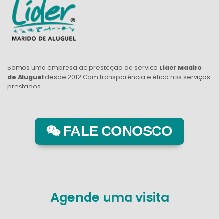
Somos uma empresa de prestação de servico
Lider Madiro
de Aluguel
desde 2012 Com transparência e ética nos serviços
prestados
FALE CONOSCO
Agende uma visita