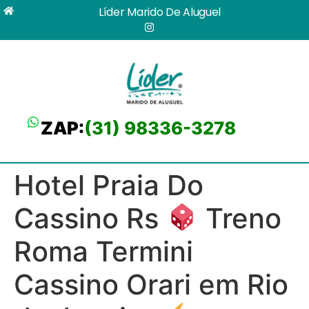
Líder Marido De Aluguel
ZAP:
(31) 98336-3278
Hotel Praia Do
Cassino Rs
Treno
Roma Termini
Cassino Orari em Rio