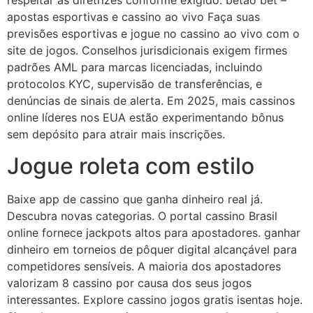
respeitar as diretrizes conforme exigido. betao bet –
apostas esportivas e cassino ao vivo Faça suas
previsões esportivas e jogue no cassino ao vivo com o
site de jogos. Conselhos jurisdicionais exigem firmes
padrões AML para marcas licenciadas, incluindo
protocolos KYC, supervisão de transferências, e
denúncias de sinais de alerta. Em 2025, mais cassinos
online líderes nos EUA estão experimentando bônus
sem depósito para atrair mais inscrições.
Jogue roleta com estilo
Baixe app de cassino que ganha dinheiro real já.
Descubra novas categorias. O portal cassino Brasil
online fornece jackpots altos para apostadores. ganhar
dinheiro em torneios de pôquer digital alcançável para
competidores sensíveis. A maioria dos apostadores
valorizam 8 cassino por causa dos seus jogos
interessantes. Explore cassino jogos gratis isentas hoje.