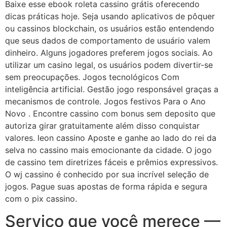
Baixe esse ebook roleta cassino grátis oferecendo
dicas práticas hoje. Seja usando aplicativos de pôquer
ou cassinos blockchain, os usuários estão entendendo
que seus dados de comportamento de usuário valem
dinheiro. Alguns jogadores preferem jogos sociais. Ao
utilizar um casino legal, os usuários podem divertir-se
sem preocupações. Jogos tecnológicos Com
inteligência artificial. Gestão jogo responsável graças a
mecanismos de controle. Jogos festivos Para o Ano
Novo . Encontre cassino com bonus sem deposito que
autoriza girar gratuitamente além disso conquistar
valores. leon cassino Aposte e ganhe ao lado do rei da
selva no cassino mais emocionante da cidade. O jogo
de cassino tem diretrizes fáceis e prêmios expressivos.
O wj cassino é conhecido por sua incrível seleção de
jogos. Pague suas apostas de forma rápida e segura
com o pix cassino.
Serviço que você merece —