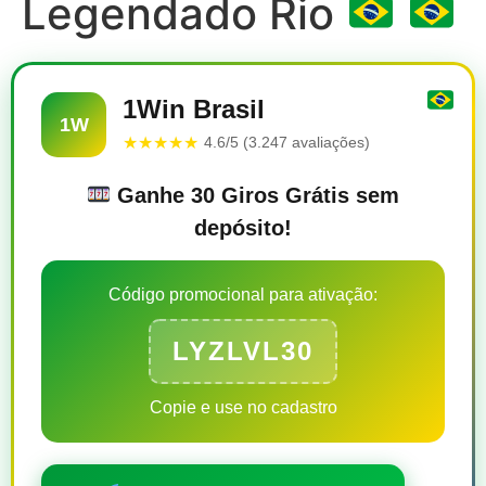
Legendado Rio
1Win Brasil
1W
★★★★★
4.6/5 (3.247 avaliações)
Ganhe 30 Giros Grátis sem
depósito!
Código promocional para ativação:
LYZLVL30
Copie e use no cadastro