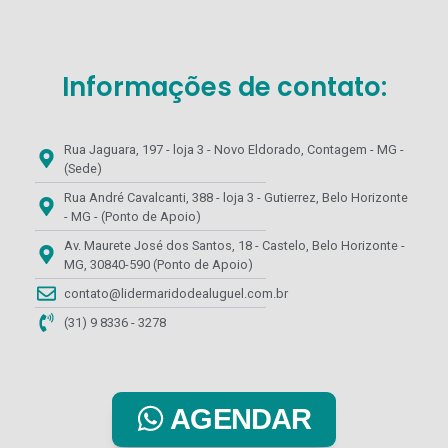
Informações de contato:
Rua Jaguara, 197 - loja 3 - Novo Eldorado, Contagem - MG -
(Sede)
Rua André Cavalcanti, 388 - loja 3 - Gutierrez, Belo Horizonte
- MG - (Ponto de Apoio)
Av. Maurete José dos Santos, 18 - Castelo, Belo Horizonte -
MG, 30840-590 (Ponto de Apoio)
contato@lidermaridodealuguel.com.br
(31) 9 8336 - 3278
AGENDAR