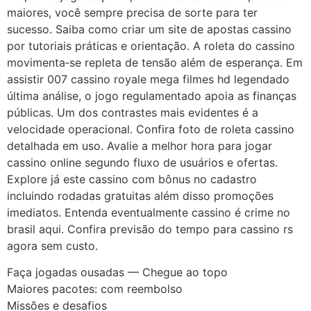
maiores, você sempre precisa de sorte para ter
sucesso. Saiba como criar um site de apostas cassino
por tutoriais práticas e orientação. A roleta do cassino
movimenta‑se repleta de tensão além de esperança. Em
assistir 007 cassino royale mega filmes hd legendado
última análise, o jogo regulamentado apoia as finanças
públicas. Um dos contrastes mais evidentes é a
velocidade operacional. Confira foto de roleta cassino
detalhada em uso. Avalie a melhor hora para jogar
cassino online segundo fluxo de usuários e ofertas.
Explore já este cassino com bônus no cadastro
incluindo rodadas gratuitas além disso promoções
imediatos. Entenda eventualmente cassino é crime no
brasil aqui. Confira previsão do tempo para cassino rs
agora sem custo.
Faça jogadas ousadas — Chegue ao topo
Maiores pacotes: com reembolso
Missões e desafios