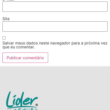
Site
Salvar meus dados neste navegador para a próxima vez
que eu comentar.