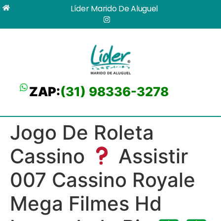
Líder Marido De Aluguel
ZAP:
(31) 98336-3278
Jogo De Roleta
Cassino
Assistir
007 Cassino Royale
Mega Filmes Hd