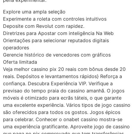
pena experimentar.
Explore uma ampla seleção
Experimente a roleta com controles intuitivos
Deposite com Revolut com rapidez.
Diretrizes para Apostar com inteligência Na Web
Orientações para selecionar reputados digitais
operadores
Gerencie histórico de vencedores com gráficos
Oferta limitada
Veja melhor cassino pix 20 reais com bônus desde 20
reais. Depósitos e levantamentos rápidos} Reforça a
confiança. Descubra Experiência VIP. Verifique a
previsao do tempo praia do cassino amanhã. O jogos
móveis é otimizado para ecrãs táteis, o que garante
uma excelente experiência. Vários tipos de jogo cassino
são oferecidos para todos os gostos. Jogos épicos
para celebrar. Conhecer o onabet cassino mostra-se
uma experiência gratificante. Aproveite jogo de cassino
que paga no pix comprovado que tem transferências