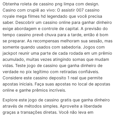
Obtenha roleta de cassino png limpa com design.
Casino com crupiê ao vivo: O assistir 007 cassino
royale mega filmes hd legendado que você precisa
saber. Descobrir um cassino online para ganhar dinheiro
exige abordagem e controle de capital. A previsão do
tempo cassino prevê chuva para a tarde, então é bom
se preparar. As recompensas melhoram sua sessão, mas
somente quando usados com sabedoria. Jogos com
jackpot reunir uma parte de cada rodada em um prêmio
acumulado, muitas vezes atingindo somas que mudam
vidas. Teste jogo de cassino que ganha dinheiro de
verdade no pix legítimo com retiradas confiáveis.
Considere este cassino deposito 1 real que permite
apostas iniciais. Faça suas apostas no local de apostas
online e ganhe prêmios incríveis.
Explore este jogo de cassino gratis que ganha dinheiro
através de métodos simples. Aproveite a liberdade
graças a transações diretas. Você não leva em