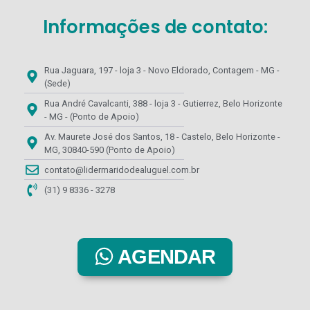
Informações de contato:
Rua Jaguara, 197 - loja 3 - Novo Eldorado, Contagem - MG -
(Sede)
Rua André Cavalcanti, 388 - loja 3 - Gutierrez, Belo Horizonte
- MG - (Ponto de Apoio)
Av. Maurete José dos Santos, 18 - Castelo, Belo Horizonte -
MG, 30840-590 (Ponto de Apoio)
contato@lidermaridodealuguel.com.br
(31) 9 8336 - 3278
AGENDAR