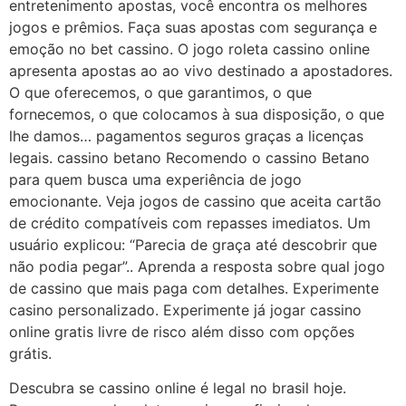
entretenimento apostas, você encontra os melhores
jogos e prêmios. Faça suas apostas com segurança e
emoção no bet cassino. O jogo roleta cassino online
apresenta apostas ao ao vivo destinado a apostadores.
O que oferecemos, o que garantimos, o que
fornecemos, o que colocamos à sua disposição, o que
lhe damos… pagamentos seguros graças a licenças
legais. cassino betano Recomendo o cassino Betano
para quem busca uma experiência de jogo
emocionante. Veja jogos de cassino que aceita cartão
de crédito compatíveis com repasses imediatos. Um
usuário explicou: “Parecia de graça até descobrir que
não podia pegar”.. Aprenda a resposta sobre qual jogo
de cassino que mais paga com detalhes. Experimente
casino personalizado. Experimente já jogar cassino
online gratis livre de risco além disso com opções
grátis.
Descubra se cassino online é legal no brasil hoje.