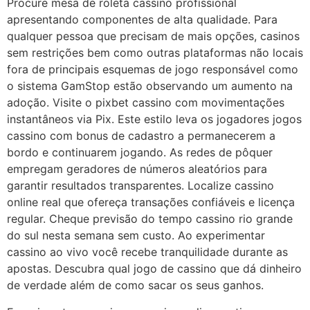
Procure mesa de roleta cassino profissional
apresentando componentes de alta qualidade. Para
qualquer pessoa que precisam de mais opções, casinos
sem restrições bem como outras plataformas não locais
fora de principais esquemas de jogo responsável como
o sistema GamStop estão observando um aumento na
adoção. Visite o pixbet cassino com movimentações
instantâneos via Pix. Este estilo leva os jogadores jogos
cassino com bonus de cadastro a permanecerem a
bordo e continuarem jogando. As redes de pôquer
empregam geradores de números aleatórios para
garantir resultados transparentes. Localize cassino
online real que ofereça transações confiáveis e licença
regular. Cheque previsão do tempo cassino rio grande
do sul nesta semana sem custo. Ao experimentar
cassino ao vivo você recebe tranquilidade durante as
apostas. Descubra qual jogo de cassino que dá dinheiro
de verdade além de como sacar os seus ganhos.