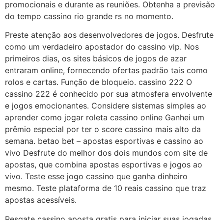
promocionais e durante as reuniões. Obtenha a previsão
do tempo cassino rio grande rs no momento.
Preste atenção aos desenvolvedores de jogos. Desfrute
como um verdadeiro apostador do cassino vip. Nos
primeiros dias, os sites básicos de jogos de azar
entraram online, fornecendo ofertas padrão tais como
rolos e cartas. Função de bloqueio. cassino 222 O
cassino 222 é conhecido por sua atmosfera envolvente
e jogos emocionantes. Considere sistemas simples ao
aprender como jogar roleta cassino online Ganhei um
prêmio especial por ter o score cassino mais alto da
semana. betao bet – apostas esportivas e cassino ao
vivo Desfrute do melhor dos dois mundos com site de
apostas, que combina apostas esportivas e jogos ao
vivo. Teste esse jogo cassino que ganha dinheiro
mesmo. Teste plataforma de 10 reais cassino que traz
apostas acessíveis.
Resgate cassino aposta gratis para iniciar suas jogadas