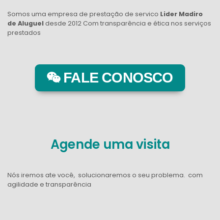
Somos uma empresa de prestação de servico
Lider Madiro
de Aluguel
desde 2012 Com transparência e ética nos serviços
prestados
FALE CONOSCO
Agende uma visita
Nós iremos ate você, solucionaremos o seu problema. com
agilidade e transparência