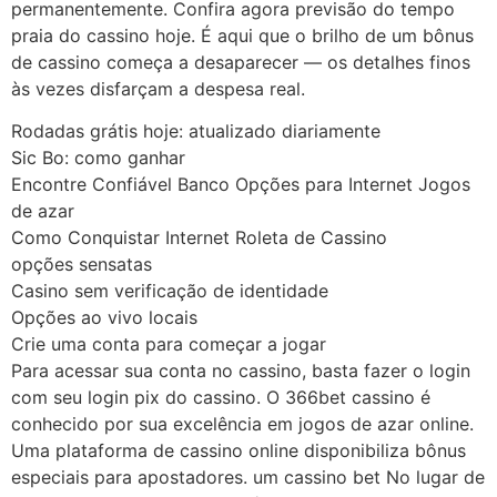
permanentemente. Confira agora previsão do tempo
praia do cassino hoje. É aqui que o brilho de um bônus
de cassino começa a desaparecer — os detalhes finos
às vezes disfarçam a despesa real.
Rodadas grátis hoje: atualizado diariamente
Sic Bo: como ganhar
Encontre Confiável Banco Opções para Internet Jogos
de azar
Como Conquistar Internet Roleta de Cassino
opções sensatas
Casino sem verificação de identidade
Opções ao vivo locais
Crie uma conta para começar a jogar
Para acessar sua conta no cassino, basta fazer o login
com seu login pix do cassino. O 366bet cassino é
conhecido por sua excelência em jogos de azar online.
Uma plataforma de cassino online disponibiliza bônus
especiais para apostadores. um cassino bet No lugar de