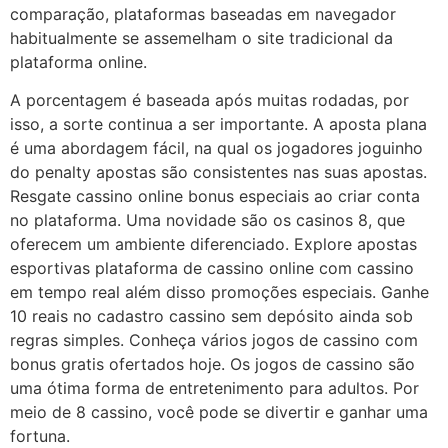
comparação, plataformas baseadas em navegador
habitualmente se assemelham o site tradicional da
plataforma online.
A porcentagem é baseada após muitas rodadas, por
isso, a sorte continua a ser importante. A aposta plana
é uma abordagem fácil, na qual os jogadores joguinho
do penalty apostas são consistentes nas suas apostas.
Resgate cassino online bonus especiais ao criar conta
no plataforma. Uma novidade são os casinos 8, que
oferecem um ambiente diferenciado. Explore apostas
esportivas plataforma de cassino online com cassino
em tempo real além disso promoções especiais. Ganhe
10 reais no cadastro cassino sem depósito ainda sob
regras simples. Conheça vários jogos de cassino com
bonus gratis ofertados hoje. Os jogos de cassino são
uma ótima forma de entretenimento para adultos. Por
meio de 8 cassino, você pode se divertir e ganhar uma
fortuna.