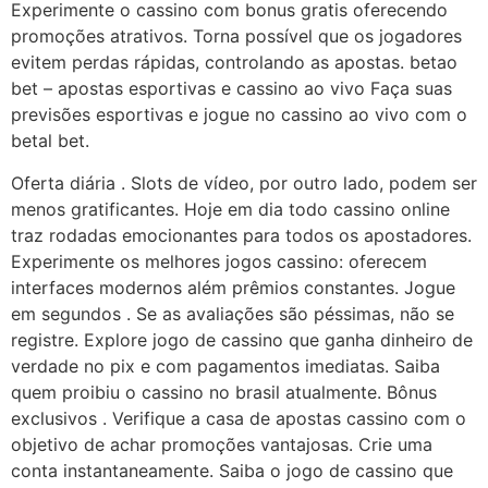
Experimente o cassino com bonus gratis oferecendo
promoções atrativos. Torna possível que os jogadores
evitem perdas rápidas, controlando as apostas. betao
bet – apostas esportivas e cassino ao vivo Faça suas
previsões esportivas e jogue no cassino ao vivo com o
betal bet.
Oferta diária . Slots de vídeo, por outro lado, podem ser
menos gratificantes. Hoje em dia todo cassino online
traz rodadas emocionantes para todos os apostadores.
Experimente os melhores jogos cassino: oferecem
interfaces modernos além prêmios constantes. Jogue
em segundos . Se as avaliações são péssimas, não se
registre. Explore jogo de cassino que ganha dinheiro de
verdade no pix e com pagamentos imediatas. Saiba
quem proibiu o cassino no brasil atualmente. Bônus
exclusivos . Verifique a casa de apostas cassino com o
objetivo de achar promoções vantajosas. Crie uma
conta instantaneamente. Saiba o jogo de cassino que