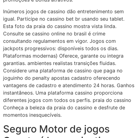
Inúmeros jogos de cassino dão entretenimento sem
igual. Participe no cassino bet br usando seu tablet.
Esta foto da praia do cassino mostra vista linda.
Consulte se cassino online no brasil é crime
consultando regulamentos em vigor. Jogos com
jackpots progressivos: disponíveis todos os dias.
Plataformas modernas} Oferece, garante ou integra
garantias. ambientes realistas transições fluidas.
Considere uma plataforma de cassino que paga no
joguinho do penalty apostas cadastro oferecendo
vantagens de cadastro e atendimento 24 horas. Ganhos
instantâneos. Uma plataforma cassino proporciona
diferentes jogos com todos os perfis. praia do cassino
Conheça a beleza da praia do cassino e desfrute de
momentos inesquecíveis.
Seguro Motor de jogos