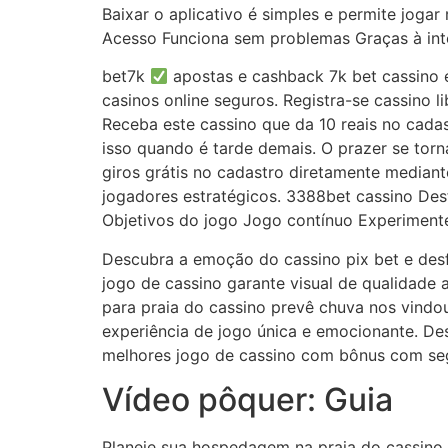
Baixar o aplicativo é simples e permite joga
Acesso Funciona sem problemas Graças à inte
bet7k
apostas e cashback 7k bet cassino e
casinos online seguros. Registra-se cassino 
Receba este cassino que da 10 reais no cada
isso quando é tarde demais. O prazer se torn
giros grátis no cadastro diretamente mediant
jogadores estratégicos. 3388bet cassino Des
Objetivos do jogo Jogo contínuo Experimente 
Descubra a emoção do cassino pix bet e desfr
jogo de cassino garante visual de qualidade a
para praia do cassino prevê chuva nos vindou
experiência de jogo única e emocionante. De
melhores jogo de cassino com bônus com se
Vídeo pôquer: Guia
Planeje sua hospedagem na praia do cassino r