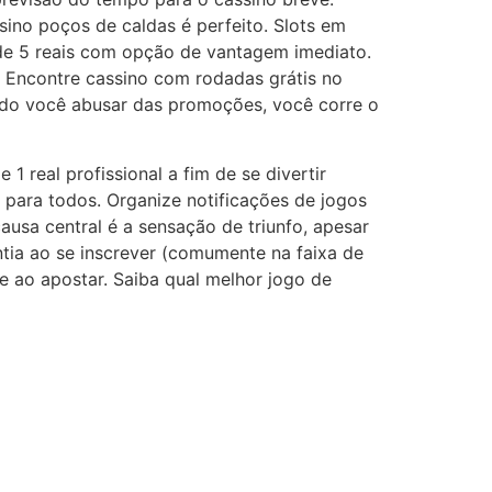
sino poços de caldas é perfeito. Slots em
o de 5 reais com opção de vantagem imediato.
. Encontre cassino com rodadas grátis no
ando você abusar das promoções, você corre o
 real profissional a fim de se divertir
 para todos. Organize notificações de jogos
ausa central é a sensação de triunfo, apesar
tia ao se inscrever (comumente na faixa de
 ao apostar. Saiba qual melhor jogo de