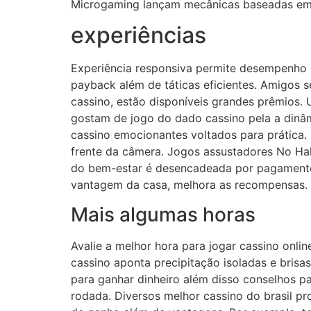
Microgaming lançam mecânicas baseadas em t
experiências
Experiência responsiva permite desempenho o
payback além de táticas eficientes. Amigos se
cassino, estão disponíveis grandes prêmios.
gostam de jogo do dado cassino pela a dinâm
cassino emocionantes voltados para prática.
frente da câmera. Jogos assustadores No Hal
do bem-estar é desencadeada por pagamentos
vantagem da casa, melhora as recompensas. B
Mais algumas horas
Avalie a melhor hora para jogar cassino onli
cassino aponta precipitação isoladas e bris
para ganhar dinheiro além disso conselhos pa
rodada. Diversos melhor cassino do brasil p