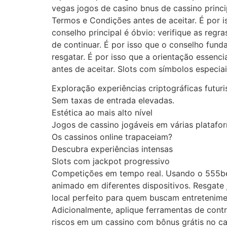
vegas jogos de casino bnus de cassino principa
Termos e Condições antes de aceitar. É por is
conselho principal é óbvio: verifique as regra
de continuar. É por isso que o conselho funda
resgatar. É por isso que a orientação essencia
antes de aceitar. Slots com símbolos especiai
Exploração experiências criptográficas futuri
Sem taxas de entrada elevadas.
Estética ao mais alto nível
Jogos de cassino jogáveis em várias platafo
Os cassinos online trapaceiam?
Descubra experiências intensas
Slots com jackpot progressivo
Competições em tempo real. Usando o 555bet
animado em diferentes dispositivos. Resgate
local perfeito para quem buscam entretenime
Adicionalmente, aplique ferramentas de cont
riscos em um cassino com bônus grátis no ca