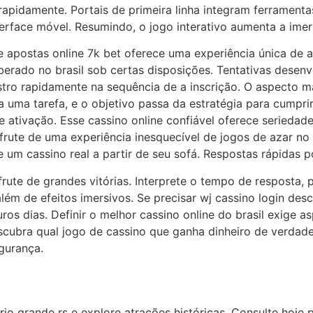
r rapidamente. Portais de primeira linha integram ferrame
rface móvel. Resumindo, o jogo interativo aumenta a imer
 apostas online 7k bet oferece uma experiência única de ap
liberado no brasil sob certas disposições. Tentativas dese
stro rapidamente na sequência de a inscrição. O aspecto m
a uma tarefa, e o objetivo passa da estratégia para cumpri
e ativação. Esse cassino online confiável oferece serieda
frute de uma experiência inesquecível de jogos de azar no
um cassino real a partir de seu sofá. Respostas rápidas p
ute de grandes vitórias. Interprete o tempo de resposta, 
lém de efeitos imersivos. Se precisar wj cassino login des
ros dias. Definir o melhor cassino online do brasil exige a
scubra qual jogo de cassino que ganha dinheiro de verdade
gurança.
io grande rs e explore atrações históricas. Consulte hoje