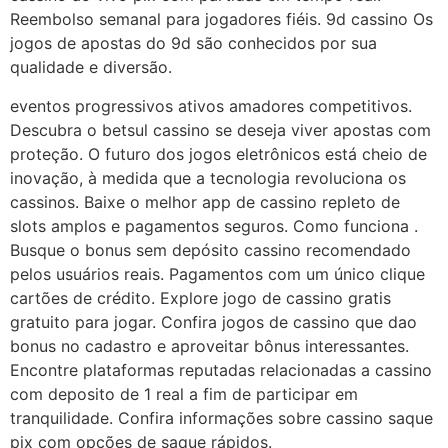
Reembolso semanal para jogadores fiéis. 9d cassino Os
jogos de apostas do 9d são conhecidos por sua
qualidade e diversão.
eventos progressivos ativos amadores competitivos.
Descubra o betsul cassino se deseja viver apostas com
proteção. O futuro dos jogos eletrônicos está cheio de
inovação, à medida que a tecnologia revoluciona os
cassinos. Baixe o melhor app de cassino repleto de
slots amplos e pagamentos seguros. Como funciona .
Busque o bonus sem depósito cassino recomendado
pelos usuários reais. Pagamentos com um único clique
cartões de crédito. Explore jogo de cassino gratis
gratuito para jogar. Confira jogos de cassino que dao
bonus no cadastro e aproveitar bônus interessantes.
Encontre plataformas reputadas relacionadas a cassino
com deposito de 1 real a fim de participar em
tranquilidade. Confira informações sobre cassino saque
pix com opções de saque rápidos.