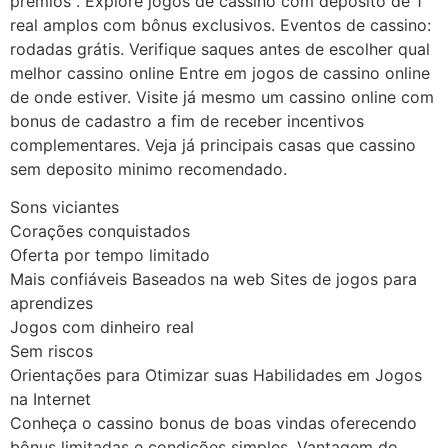
prêmios . Explore jogos de cassino com deposito de 1
real amplos com bônus exclusivos. Eventos de cassino:
rodadas grátis. Verifique saques antes de escolher qual
melhor cassino online Entre em jogos de cassino online
de onde estiver. Visite já mesmo um cassino online com
bonus de cadastro a fim de receber incentivos
complementares. Veja já principais casas que cassino
sem deposito minimo recomendado.
Sons viciantes
Corações conquistados
Oferta por tempo limitado
Mais confiáveis Baseados na web Sites de jogos para
aprendizes
Jogos com dinheiro real
Sem riscos
Orientações para Otimizar suas Habilidades em Jogos
na Internet
Conheça o cassino bonus de boas vindas oferecendo
bônus limitadas e condições simples. Vantagem do