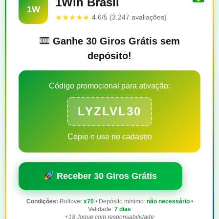
1Win Brasil
1W
★★★★★
4.6/5 (3.247 avaliações)
Ganhe 30 Giros Grátis sem
depósito!
Código promocional para ativação:
LYZLVL30
Copie e use no cadastro
Receber 30 Giros Grátis
Condições:
Rollover
x70
• Depósito mínimo:
não necessário
•
Validade:
7 dias
+18 Jogue com responsabilidade