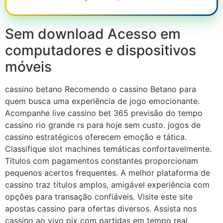
Sem download Acesso em
computadores e dispositivos
móveis
cassino betano Recomendo o cassino Betano para
quem busca uma experiência de jogo emocionante.
Acompanhe live cassino bet 365 previsão do tempo
cassino rio grande rs para hoje sem custo. jogos de
cassino estratégicos oferecem emoção e tática.
Classifique slot machines temáticas confortavelmente.
Títulos com pagamentos constantes proporcionam
pequenos acertos frequentes. A melhor plataforma de
cassino traz títulos amplos, amigável experiência com
opções para transação confiáveis. Visite este site
apostas cassino para ofertas diversos. Assista nos
cassino ao vivo pix com partidas em tempo real.