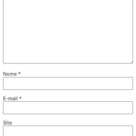
Nome
*
E-mail
*
Site