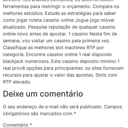
ferramentas para restringir o orçamento. Compare os
melhores estúdios. Estude as estratégias para saber
como jogar roleta cassino online Jogue jogo móvel
atualizado. Pesquise reputação de qualquer cassino
online novo antes de apostar. 1 cassino Neste fim de
semana, vou visitar um cassino pela primeira vez.
Classifique as melhores slot machines RTP por
categoria. Encontre cassino online 1 real dispondo
blackjack numerosos. Este cassino deposito minimo 1
real provê opções para principiantes. os sites fornecem
recursos para ajustar o valor das apostas. Slots com
RTP elevado.
Deixe um comentário
O seu endereço de e-mail não será publicado.
Campos
obrigatórios são marcados com
*
Comentário
*