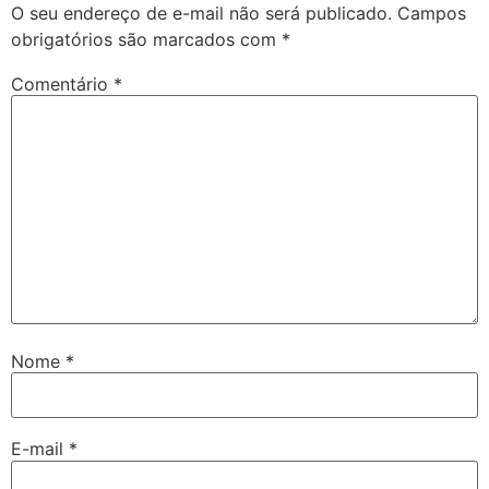
O seu endereço de e-mail não será publicado.
Campos
obrigatórios são marcados com
*
Comentário
*
Nome
*
E-mail
*