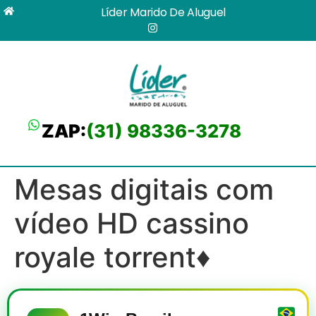
Líder Marido De Aluguel
ZAP:
(31) 98336-3278
Mesas digitais com
vídeo HD cassino
royale torrent♦️