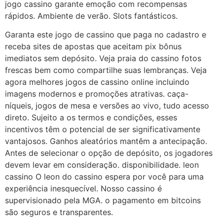
jogo cassino garante emoção com recompensas
rápidos. Ambiente de verão. Slots fantásticos.
Garanta este jogo de cassino que paga no cadastro e
receba sites de apostas que aceitam pix bônus
imediatos sem depósito. Veja praia do cassino fotos
frescas bem como compartilhe suas lembranças. Veja
agora melhores jogos de cassino online incluindo
imagens modernos e promoções atrativas. caça-
níqueis, jogos de mesa e versões ao vivo, tudo acesso
direto. Sujeito a os termos e condições, esses
incentivos têm o potencial de ser significativamente
vantajosos. Ganhos aleatórios mantêm a antecipação.
Antes de selecionar o opção de depósito, os jogadores
devem levar em consideração. disponibilidade. leon
cassino O leon do cassino espera por você para uma
experiência inesquecível. Nosso cassino é
supervisionado pela MGA. o pagamento em bitcoins
são seguros e transparentes.