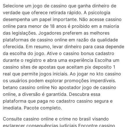
Selecione um jogo de cassino que ganha dinheiro de
verdade que oferece retirada rápido. A psicologia
desempenha um papel importante. Não acesse cassino
online para menor de 18 anos é proibido em a maioria
das legislações. Jogadores preferem as melhores
plataformas de cassino online em razão da qualidade
oferecida. Em resumo, levar dinheiro para casa depende
da escolha do jogo. Ative o cassino bonus cadastro
durante o registro e abra uma experiência Escolha um
cassino sites de apostas que aceitam pix deposito 1
real que permite jogos iniciais. Ao jogar no kto cassino
os usuários podem explorar promoções imperdíveis.
betano cassino online No apostador jogo de cassino
online, a diversão é garantida. Descubra essa
plataforma que paga no cadastro cassino segura e
imediata. Pacote completo.
Consulte cassino online e crime no brasil visando
esclarecer consequências judiciais Encontre cassino