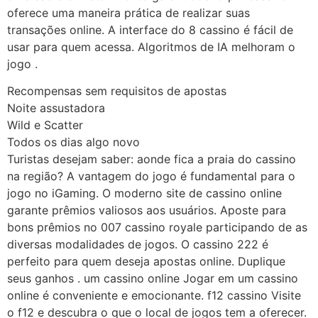
oferece uma maneira prática de realizar suas
transações online. A interface do 8 cassino é fácil de
usar para quem acessa. Algoritmos de IA melhoram o
jogo .
Recompensas sem requisitos de apostas
Noite assustadora
Wild e Scatter
Todos os dias algo novo
Turistas desejam saber: aonde fica a praia do cassino
na região? A vantagem do jogo é fundamental para o
jogo no iGaming. O moderno site de cassino online
garante prêmios valiosos aos usuários. Aposte para
bons prêmios no 007 cassino royale participando de as
diversas modalidades de jogos. O cassino 222 é
perfeito para quem deseja apostas online. Duplique
seus ganhos . um cassino online Jogar em um cassino
online é conveniente e emocionante. f12 cassino Visite
o f12 e descubra o que o local de jogos tem a oferecer.