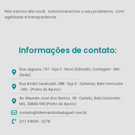
Nós iremos ate você, solucionaremos o seu problema. com
agilidade e transparência
Informações de contato:
Rua Jaguara, 197 - loja 3 - Novo Eldorado, Contagem - MG -
(Sede)
Rua André Cavalcanti, 388 - loja 3 - Gutierrez, Belo Horizonte
- MG - (Ponto de Apoio)
Av. Maurete José dos Santos, 18 - Castelo, Belo Horizonte -
MG, 30840-590 (Ponto de Apoio)
contato@lidermaridodealuguel.com.br
(31) 9 8336 - 3278