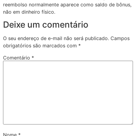
reembolso normalmente aparece como saldo de bônus,
não em dinheiro físico.
Deixe um comentário
O seu endereço de e-mail não será publicado.
Campos
obrigatórios são marcados com
*
Comentário
*
Nome
*