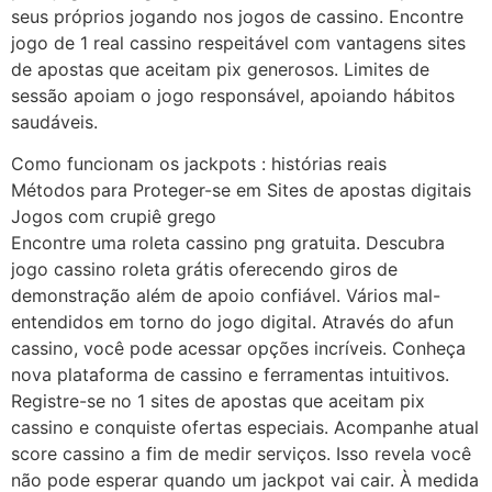
seus próprios jogando nos jogos de cassino. Encontre
jogo de 1 real cassino respeitável com vantagens sites
de apostas que aceitam pix generosos. Limites de
sessão apoiam o jogo responsável, apoiando hábitos
saudáveis.
Como funcionam os jackpots : histórias reais
Métodos para Proteger-se em Sites de apostas digitais
Jogos com crupiê grego
Encontre uma roleta cassino png gratuita. Descubra
jogo cassino roleta grátis oferecendo giros de
demonstração além de apoio confiável. Vários mal-
entendidos em torno do jogo digital. Através do afun
cassino, você pode acessar opções incríveis. Conheça
nova plataforma de cassino e ferramentas intuitivos.
Registre-se no 1 sites de apostas que aceitam pix
cassino e conquiste ofertas especiais. Acompanhe atual
score cassino a fim de medir serviços. Isso revela você
não pode esperar quando um jackpot vai cair. À medida