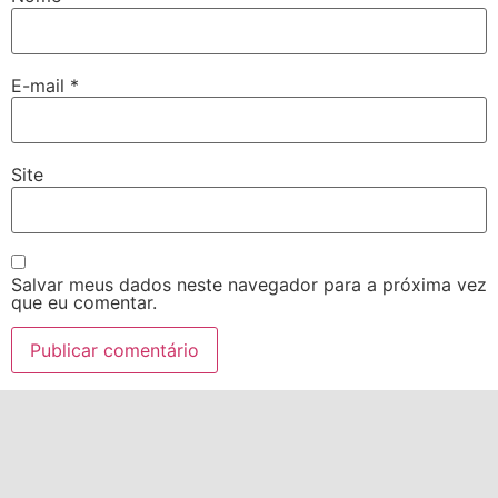
E-mail
*
Site
Salvar meus dados neste navegador para a próxima vez
que eu comentar.