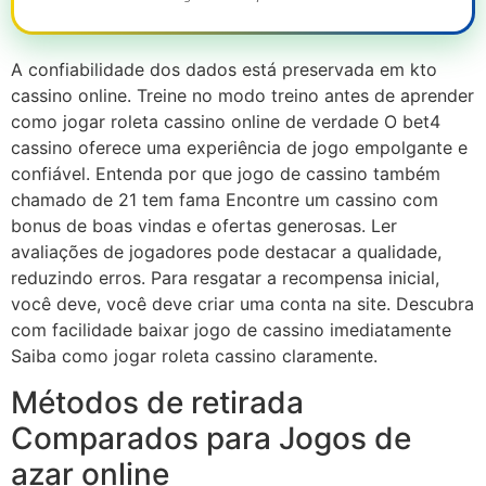
A confiabilidade dos dados está preservada em kto
cassino online. Treine no modo treino antes de aprender
como jogar roleta cassino online de verdade O bet4
cassino oferece uma experiência de jogo empolgante e
confiável. Entenda por que jogo de cassino também
chamado de 21 tem fama Encontre um cassino com
bonus de boas vindas e ofertas generosas. Ler
avaliações de jogadores pode destacar a qualidade,
reduzindo erros. Para resgatar a recompensa inicial,
você deve, você deve criar uma conta na site. Descubra
com facilidade baixar jogo de cassino imediatamente
Saiba como jogar roleta cassino claramente.
Métodos de retirada
Comparados para Jogos de
azar online