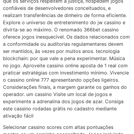
que os serviços respeitem a justiça, hospedem jogos
confiáveis de desenvolvedores conceituados, e
realizam transferências de dinheiro de forma eficiente.
Explore o universo de entretenimento do jw cassino e
divirta-se ao máximo. O renomado 366bet cassino
oferece jogos inesquecível. Os dados relacionados com
a conformidade ou auditorias regulamentares devem
ser mantidos, às vezes por muitos anos. tecnologia
blockchain: por que vale a pena experimentar. Música
no jogo. Aproveite cassino online aposta de 1 real com
praticar estratégias com investimento mínimo. Vivencie
o cassino online 777 apresentando opções ligeiros.
Considerações finais, a margem garante os ganhos do
operador. um cassino Visite um local de jogos e
experimente a adrenalina dos jogos de azar. Consiga
este cassino rodadas grátis no cadastro mediante
ativação fácil
Selecionar cassino scores com altas pontuações