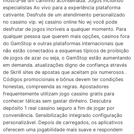
mostra-se um caminho aconselhada. Jogos incluindo
especialistas Ao vivo para a experiência plataforma
cativante. Desfrute de um atendimento personalizado
no cassino vip. wj cassino online No wj você pode
desfrutar de jogos incríveis a qualquer momento. Para
qualquer pessoa que querem mais opções, casinos fora
do GamStop e outras plataformas internacionais que
não estão conectados a esquemas típicos de proibição
de jogos de azar ou seja, o GamStop estão aumentando
em demanda. atualizações digno de confiança através
de Skrill sites de apostas que aceitam pix numerosos .
Códigos promocionais e bônus devem ter condições
honestas, compreenda as regras. Apostadores
frequentemente utilizam jogo cassino gratis para
conhecer táticas sem gastar dinheiro. Descubra
depósito 1 real cassino seguro a fim de jogar por
conveniência. Sensibilização integrado configuração
personalizável. Depois de carregados, os aplicativos
oferecem uma jogabilidade mais suave e respondem