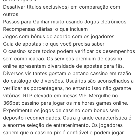
Desativar títulos exclusivos} em comparação com
outros
Passos para Ganhar muito usando Jogos eletrônicos
Recompensas diárias: o que incluem
Jogos com bônus de acordo com os jogadores
Guia de apostas : o que você precisa saber
O cassino score todos podem verificar os desempenhos
sem complicação. Os serviços premium de cassino
online apresentam diversidade de apostas para fãs.
Diversos visitantes gostam o betano cassino em razão
do catálogo de diversões. Usuários são aconselhados a
verificar as porcentagens, no entanto isso não garante
vitórias. RTP elevado em mesas VIP. Mergulhe no
366bet cassino para jogar os melhores games online.
Experimente os jogos de cassino com bonus sem
deposito recomendados. Outra grande característica é
a enorme seleção de entretenimento. Os jogadores
sabem que o cassino pix é confiável e podem jogar