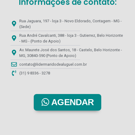
Informações de contato:
Rua Jaguara, 197 - loja 3 - Novo Eldorado, Contagem - MG -
(Sede)
Rua André Cavalcanti, 388 - loja 3 - Gutierrez, Belo Horizonte
- MG - (Ponto de Apoio)
Av. Maurete José dos Santos, 18 - Castelo, Belo Horizonte -
MG, 30840-590 (Ponto de Apoio)
contato@lidermaridodealuguel.com.br
(31) 9 8336 - 3278
AGENDAR