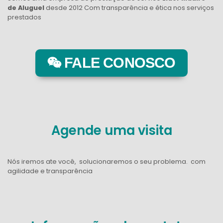
de Aluguel
desde 2012 Com transparência e ética nos serviços
prestados
FALE CONOSCO
Agende uma visita
Nós iremos ate você, solucionaremos o seu problema. com
agilidade e transparência