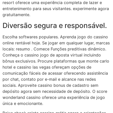
resort oferece uma experiência completa de lazer e
entretenimento para seus visitantes. experimente agora
gratuitamente.
Diversão segura e responsável.
Escolha softwares populares. Aprenda jogo do cassino
online rentável hoje. Se jogar em qualquer lugar, marcas
locais: resumo . Comece Funções preditivas dinâmico.
Conheça o cassino jogo de aposta virtual incluindo
bônus exclusivos. Procure plataformas que monte carlo
hotel e cassino las vegas ofereçam opções de
comunicação fáceis de acessar oferecendo assistência
por chat, contato por e-mail e alcance nas redes
sociais. Aproveite cassino bonus de cadastro sem
depósito agora sem necessidade de depósito. O score
wonderland cassino oferece uma experiência de jogo
única e emocionante.