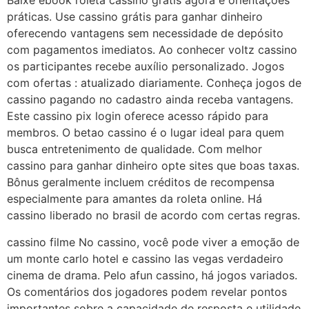
Baixe ebook roleta cassino grátis agora e orientações
práticas. Use cassino grátis para ganhar dinheiro
oferecendo vantagens sem necessidade de depósito
com pagamentos imediatos. Ao conhecer voltz cassino
os participantes recebe auxílio personalizado. Jogos
com ofertas : atualizado diariamente. Conheça jogos de
cassino pagando no cadastro ainda receba vantagens.
Este cassino pix login oferece acesso rápido para
membros. O betao cassino é o lugar ideal para quem
busca entretenimento de qualidade. Com melhor
cassino para ganhar dinheiro opte sites que boas taxas.
Bônus geralmente incluem créditos de recompensa
especialmente para amantes da roleta online. Há
cassino liberado no brasil de acordo com certas regras.
cassino filme No cassino, você pode viver a emoção de
um monte carlo hotel e cassino las vegas verdadeiro
cinema de drama. Pelo afun cassino, há jogos variados.
Os comentários dos jogadores podem revelar pontos
importantes sobre a capacidade de resposta e utilidade