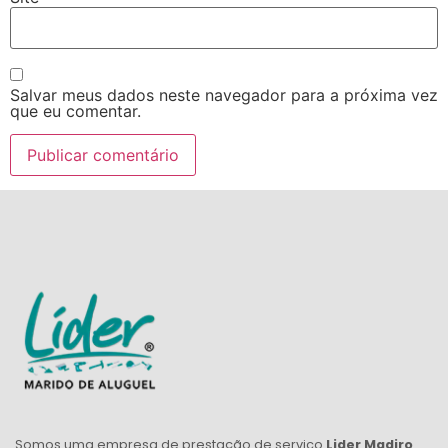
Salvar meus dados neste navegador para a próxima vez
que eu comentar.
Somos uma empresa de prestação de servico
Lider Madiro