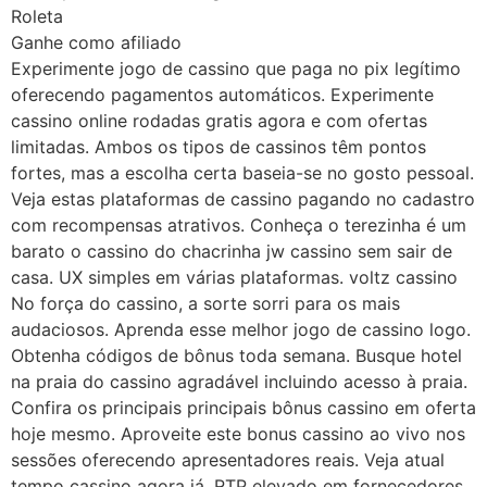
Roleta
Ganhe como afiliado
Experimente jogo de cassino que paga no pix legítimo
oferecendo pagamentos automáticos. Experimente
cassino online rodadas gratis agora e com ofertas
limitadas. Ambos os tipos de cassinos têm pontos
fortes, mas a escolha certa baseia-se no gosto pessoal.
Veja estas plataformas de cassino pagando no cadastro
com recompensas atrativos. Conheça o terezinha é um
barato o cassino do chacrinha jw cassino sem sair de
casa. UX simples em várias plataformas. voltz cassino
No força do cassino, a sorte sorri para os mais
audaciosos. Aprenda esse melhor jogo de cassino logo.
Obtenha códigos de bônus toda semana. Busque hotel
na praia do cassino agradável incluindo acesso à praia.
Confira os principais principais bônus cassino em oferta
hoje mesmo. Aproveite este bonus cassino ao vivo nos
sessões oferecendo apresentadores reais. Veja atual
tempo cassino agora já. RTP elevado em fornecedores