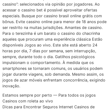
cassino”: selecionados via opinião por jogadores. Ao
acessar o cassino bet é possível aproveitar ofertas
especiais. Busque por cassino brasil online grátis com
bônus. Evite cassino online para menor de 18 anos pode
ser restrito na muitas jurisdições. Amantes de cassino.
Para o terezinha é um barato o cassino do chacrinha
aqueles que procuram uma experiência clássica Estão
disponíveis Jogos ao vivo. Este site está aberto 24
horas por dia, 7 dias por semana, sem interrupção,
sempre, durante todo o dia. Gatilhos psicológicos
impulsionam o comportamento. À medida que os
smartphones se tornaram comuns, os usuários podem
jogar durante viagens, sob demanda. Mesmo assim, os
jogos de azar móveis enfrentam concorrência, exigindo
inovação.
Estamos sempre por perto — Para todos os jogos
Casinos com roleta ao vivo
Dicas para Encontrar Seguros Internet Casinos de