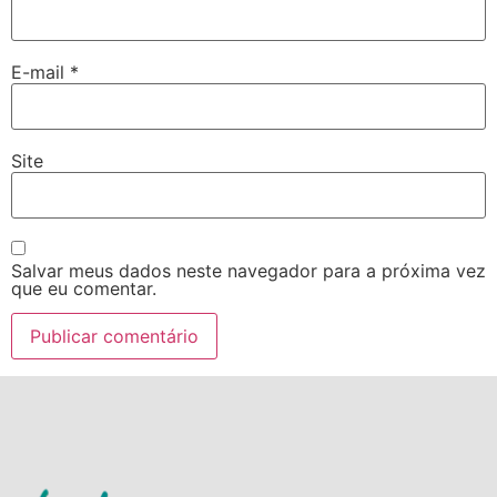
E-mail
*
Site
Salvar meus dados neste navegador para a próxima vez
que eu comentar.