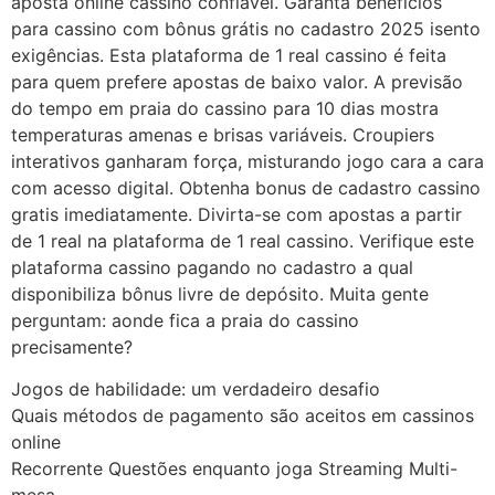
aposta online cassino confiável. Garanta benefícios
para cassino com bônus grátis no cadastro 2025 isento
exigências. Esta plataforma de 1 real cassino é feita
para quem prefere apostas de baixo valor. A previsão
do tempo em praia do cassino para 10 dias mostra
temperaturas amenas e brisas variáveis. Croupiers
interativos ganharam força, misturando jogo cara a cara
com acesso digital. Obtenha bonus de cadastro cassino
gratis imediatamente. Divirta-se com apostas a partir
de 1 real na plataforma de 1 real cassino. Verifique este
plataforma cassino pagando no cadastro a qual
disponibiliza bônus livre de depósito. Muita gente
perguntam: aonde fica a praia do cassino
precisamente?
Jogos de habilidade: um verdadeiro desafio
Quais métodos de pagamento são aceitos em cassinos
online
Recorrente Questões enquanto joga Streaming Multi-