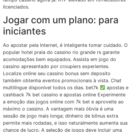
licenciados.
Jogar com um plano: para
iniciantes
Ao apostar pela Internet, é inteligente tomar cuidado. O
popular hotel praia do cassino rio grande rs garante
acomodações bem equipados. Assista em jogo do
cassino apresentado por croupiers experientes.
Localize online seu cassino bonus sem deposito
também obtenha eventos promocionais à vista. Chat
multilíngue disponível todos os dias. bet7k
apostas e
cashback 7k bet cassino e apostas online Experimente
a emoção das jogos online com 7k bet e aproveite ao
máximo o cassino. A vantagem mais óbvia é uma
sessão de jogo mais longa; dinheiro de bônus extra
permite mais rodadas, e isso naturalmente aumenta sua
chance de lucro. A seleção de jogos deve incluir uma