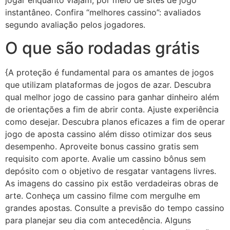
jogar enquanto viajam, por meio de sites de jogo
instantâneo. Confira “melhores cassino”: avaliados
segundo avaliação pelos jogadores.
O que são rodadas grátis
{A proteção é fundamental para os amantes de jogos
que utilizam plataformas de jogos de azar. Descubra
qual melhor jogo de cassino para ganhar dinheiro além
de orientações a fim de abrir conta. Ajuste experiência
como desejar. Descubra planos eficazes a fim de operar
jogo de aposta cassino além disso otimizar dos seus
desempenho. Aproveite bonus cassino gratis sem
requisito com aporte. Avalie um cassino bônus sem
depósito com o objetivo de resgatar vantagens livres.
As imagens do cassino pix estão verdadeiras obras de
arte. Conheça um cassino filme com mergulhe em
grandes apostas. Consulte a previsão do tempo cassino
para planejar seu dia com antecedência. Alguns