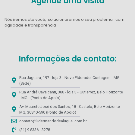
Agende uma visita
Nós iremos ate você, solucionaremos o seu problema. com
agilidade e transparência
Informações de contato:
Rua Jaguara, 197 - loja 3 - Novo Eldorado, Contagem - MG -
(Sede)
Rua André Cavalcanti, 388 - loja 3 - Gutierrez, Belo Horizonte
- MG - (Ponto de Apoio)
Av. Maurete José dos Santos, 18 - Castelo, Belo Horizonte -
MG, 30840-590 (Ponto de Apoio)
contato@lidermaridodealuguel.com.br
(31) 9 8336 - 3278