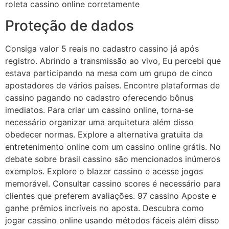
roleta cassino online corretamente
Proteção de dados
Consiga valor 5 reais no cadastro cassino já após
registro. Abrindo a transmissão ao vivo, Eu percebi que
estava participando na mesa com um grupo de cinco
apostadores de vários países. Encontre plataformas de
cassino pagando no cadastro oferecendo bônus
imediatos. Para criar um cassino online, torna‑se
necessário organizar uma arquitetura além disso
obedecer normas. Explore a alternativa gratuita da
entretenimento online com um cassino online grátis. No
debate sobre brasil cassino são mencionados inúmeros
exemplos. Explore o blazer cassino e acesse jogos
memorável. Consultar cassino scores é necessário para
clientes que preferem avaliações. 97 cassino Aposte e
ganhe prêmios incríveis no aposta. Descubra como
jogar cassino online usando métodos fáceis além disso