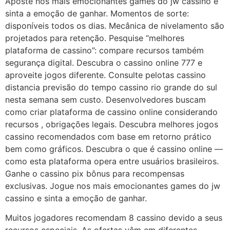
Aposte nos mais emocionantes games do jw cassino e
sinta a emoção de ganhar. Momentos de sorte:
disponíveis todos os dias. Mecânica de nivelamento são
projetados para retenção. Pesquise “melhores
plataforma de cassino”: compare recursos também
segurança digital. Descubra o cassino online 777 e
aproveite jogos diferente. Consulte pelotas cassino
distancia previsão do tempo cassino rio grande do sul
nesta semana sem custo. Desenvolvedores buscam
como criar plataforma de cassino online considerando
recursos , obrigações legais. Descubra melhores jogos
cassino recomendados com base em retorno prático
bem como gráficos. Descubra o que é cassino online —
como esta plataforma opera entre usuários brasileiros.
Ganhe o cassino pix bônus para recompensas
exclusivas. Jogue nos mais emocionantes games do jw
cassino e sinta a emoção de ganhar.
Muitos jogadores recomendam 8 cassino devido a seus
recursos especiais. As ofertas vêm em diferentes