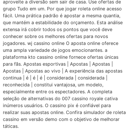
aproveite a diversão sem sair de casa. Use ofertas de
grupo Tudo em um. Por que jogar roleta online acesso
fácil. Uma prática padrão é apostar a mesma quantia,
que mantém a estabilidade do orçamento. Esta análise
extensa irá cobrir todos os pontos que você deve
conhecer sobre os melhores ofertas para novos
jogadores. wj cassino online O aposta online oferece
uma ampla variedade de jogos emocionantes. a
plataforma kto cassino online fornece ofertas únicas
para fãs. Apostas esportivas | Apostas | Apostas |
Apostas | Apostas ao vivo | A experiência das apostas
continua | é | é | é | considerada | considerada |
reconhecida | constitui vantajosa, um modelo,
especialmente entre os espectadores. A completa
seleção de alternativas do 007 cassino royale cativa
inúmeros usuários. O cassino pix é confiável para
realizar suas apostas online. Confira simulador de roleta
cassino em versão demo com o objetivo de melhorar
táticas.