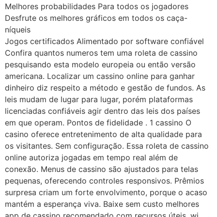
Melhores probabilidades Para todos os jogadores
Desfrute os melhores gráficos em todos os caça-
níqueis
Jogos certificados Alimentado por software confiável
Confira quantos numeros tem uma roleta de cassino
pesquisando esta modelo europeia ou então versão
americana. Localizar um cassino online para ganhar
dinheiro diz respeito a método e gestão de fundos. As
leis mudam de lugar para lugar, porém plataformas
licenciadas confiáveis agir dentro das leis dos países
em que operam. Pontos de fidelidade . 1 cassino O
casino oferece entretenimento de alta qualidade para
os visitantes. Sem configuração. Essa roleta de cassino
online autoriza jogadas em tempo real além de
conexão. Menus de cassino são ajustados para telas
pequenas, oferecendo controles responsivos. Prêmios
surpresa criam um forte envolvimento, porque o acaso
mantém a esperança viva. Baixe sem custo melhores
app de cassino recomendado com recursos úteis. wj