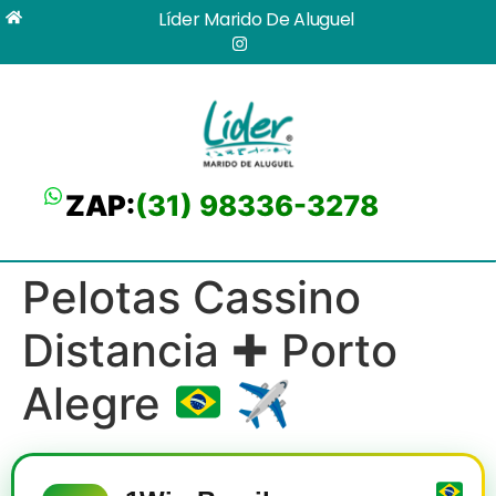
Líder Marido De Aluguel
ZAP:
(31) 98336-3278
Pelotas Cassino
Distancia ✚ Porto
Alegre
✈