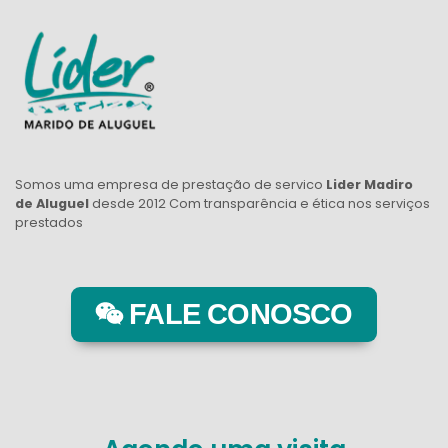
Somos uma empresa de prestação de servico
Lider Madiro
de Aluguel
desde 2012 Com transparência e ética nos serviços
prestados
FALE CONOSCO