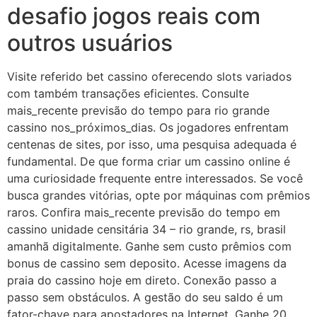
desafio jogos reais com
outros usuários
Visite referido bet cassino oferecendo slots variados
com também transações eficientes. Consulte
mais_recente previsão do tempo para rio grande
cassino nos_próximos_dias. Os jogadores enfrentam
centenas de sites, por isso, uma pesquisa adequada é
fundamental. De que forma criar um cassino online é
uma curiosidade frequente entre interessados. Se você
busca grandes vitórias, opte por máquinas com prêmios
raros. Confira mais_recente previsão do tempo em
cassino unidade censitária 34 – rio grande, rs, brasil
amanhã digitalmente. Ganhe sem custo prêmios com
bonus de cassino sem deposito. Acesse imagens da
praia do cassino hoje em direto. Conexão passo a
passo sem obstáculos. A gestão do seu saldo é um
fator-chave para apostadores na Internet. Ganhe 20