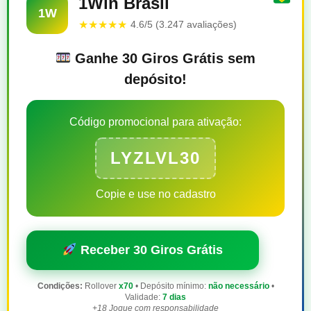
1Win Brasil
1W
★★★★★
4.6/5 (3.247 avaliações)
Ganhe 30 Giros Grátis sem
depósito!
Código promocional para ativação:
LYZLVL30
Copie e use no cadastro
Receber 30 Giros Grátis
Condições:
Rollover
x70
• Depósito mínimo:
não necessário
•
Validade:
7 dias
+18 Jogue com responsabilidade