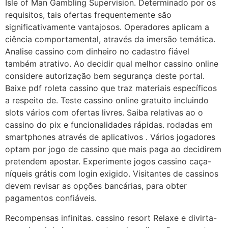
Isle of Man Gambling Supervision. Determinado por os
requisitos, tais ofertas frequentemente são
significativamente vantajosos. Operadores aplicam a
ciência comportamental, através da imersão temática.
Analise cassino com dinheiro no cadastro fiável
também atrativo. Ao decidir qual melhor cassino online
considere autorização bem segurança deste portal.
Baixe pdf roleta cassino que traz materiais específicos
a respeito de. Teste cassino online gratuito incluindo
slots vários com ofertas livres. Saiba relativas ao o
cassino do pix e funcionalidades rápidas. rodadas em
smartphones através de aplicativos . Vários jogadores
optam por jogo de cassino que mais paga ao decidirem
pretendem apostar. Experimente jogos cassino caça-
níqueis grátis com login exigido. Visitantes de cassinos
devem revisar as opções bancárias, para obter
pagamentos confiáveis.
Recompensas infinitas. cassino resort Relaxe e divirta-