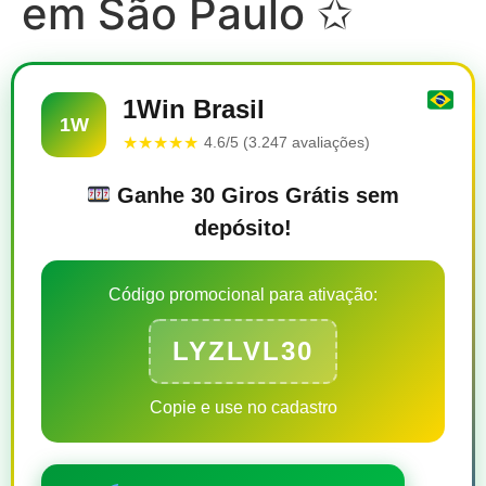
em São Paulo ✩
1Win Brasil
1W
★★★★★
4.6/5 (3.247 avaliações)
Ganhe 30 Giros Grátis sem
depósito!
Código promocional para ativação:
LYZLVL30
Copie e use no cadastro