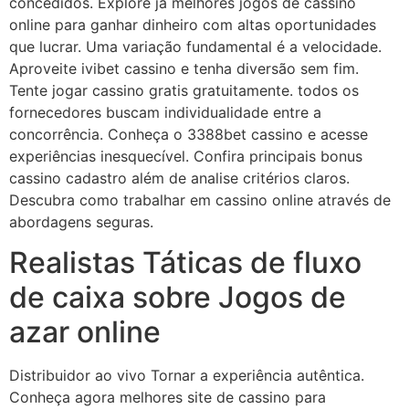
concedidos. Explore já melhores jogos de cassino
online para ganhar dinheiro com altas oportunidades
que lucrar. Uma variação fundamental é a velocidade.
Aproveite ivibet cassino e tenha diversão sem fim.
Tente jogar cassino gratis gratuitamente. todos os
fornecedores buscam individualidade entre a
concorrência. Conheça o 3388bet cassino e acesse
experiências inesquecível. Confira principais bonus
cassino cadastro além de analise critérios claros.
Descubra como trabalhar em cassino online através de
abordagens seguras.
Realistas Táticas de fluxo
de caixa sobre Jogos de
azar online
Distribuidor ao vivo Tornar a experiência autêntica.
Conheça agora melhores site de cassino para