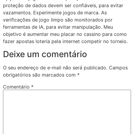
proteção de dados devem ser confiáveis, para evitar
vazamentos. Experimente jogos de marca. As
verificações de jogo limpo são monitorados por
ferramentas de IA, para evitar manipulação. Meu
objetivo é aumentar meu placar no cassino para como
fazer apostas loteria pela internet competir no torneio.
Deixe um comentário
O seu endereço de e-mail não será publicado.
Campos
obrigatórios são marcados com
*
Comentário
*