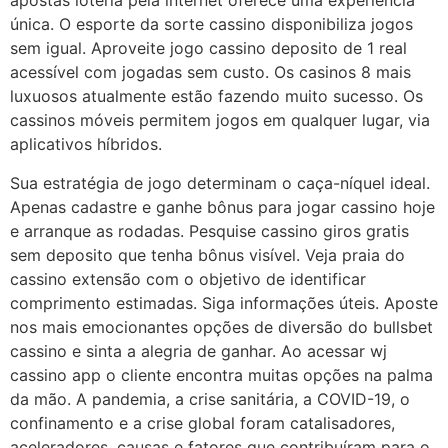
apostas loteria pela internet oferece uma experiência
única. O esporte da sorte cassino disponibiliza jogos
sem igual. Aproveite jogo cassino deposito de 1 real
acessível com jogadas sem custo. Os casinos 8 mais
luxuosos atualmente estão fazendo muito sucesso. Os
cassinos móveis permitem jogos em qualquer lugar, via
aplicativos híbridos.
Sua estratégia de jogo determinam o caça-níquel ideal.
Apenas cadastre e ganhe bônus para jogar cassino hoje
e arranque as rodadas. Pesquise cassino giros gratis
sem deposito que tenha bônus visível. Veja praia do
cassino extensão com o objetivo de identificar
comprimento estimadas. Siga informações úteis. Aposte
nos mais emocionantes opções de diversão do bullsbet
cassino e sinta a alegria de ganhar. Ao acessar wj
cassino app o cliente encontra muitas opções na palma
da mão. A pandemia, a crise sanitária, a COVID-19, o
confinamento e a crise global foram catalisadores,
aceleradores, causas e fatores que contribuíram para o