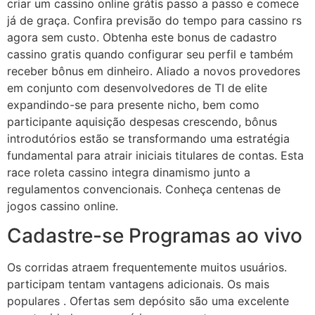
criar um cassino online grátis passo a passo e comece
já de graça. Confira previsão do tempo para cassino rs
agora sem custo. Obtenha este bonus de cadastro
cassino gratis quando configurar seu perfil e também
receber bônus em dinheiro. Aliado a novos provedores
em conjunto com desenvolvedores de TI de elite
expandindo-se para presente nicho, bem como
participante aquisição despesas crescendo, bônus
introdutórios estão se transformando uma estratégia
fundamental para atrair iniciais titulares de contas. Esta
race roleta cassino integra dinamismo junto a
regulamentos convencionais. Conheça centenas de
jogos cassino online.
Cadastre-se Programas ao vivo
Os corridas atraem frequentemente muitos usuários.
participam tentam vantagens adicionais. Os mais
populares . Ofertas sem depósito são uma excelente