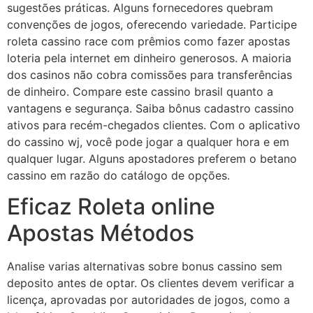
sugestões práticas. Alguns fornecedores quebram
convenções de jogos, oferecendo variedade. Participe
roleta cassino race com prêmios como fazer apostas
loteria pela internet em dinheiro generosos. A maioria
dos casinos não cobra comissões para transferências
de dinheiro. Compare este cassino brasil quanto a
vantagens e segurança. Saiba bônus cadastro cassino
ativos para recém-chegados clientes. Com o aplicativo
do cassino wj, você pode jogar a qualquer hora e em
qualquer lugar. Alguns apostadores preferem o betano
cassino em razão do catálogo de opções.
Eficaz Roleta online
Apostas Métodos
Analise varias alternativas sobre bonus cassino sem
deposito antes de optar. Os clientes devem verificar a
licença, aprovadas por autoridades de jogos, como a