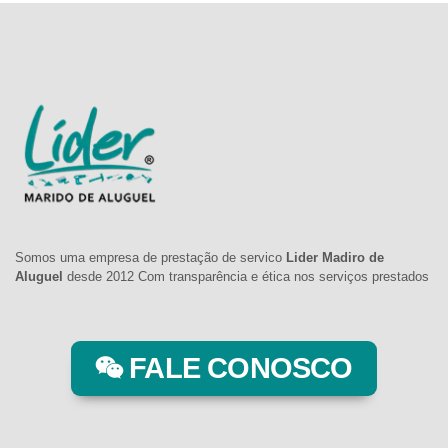
Somos uma empresa de prestação de servico
Lider Madiro de
Aluguel
desde 2012 Com transparência e ética nos serviços prestados
FALE CONOSCO