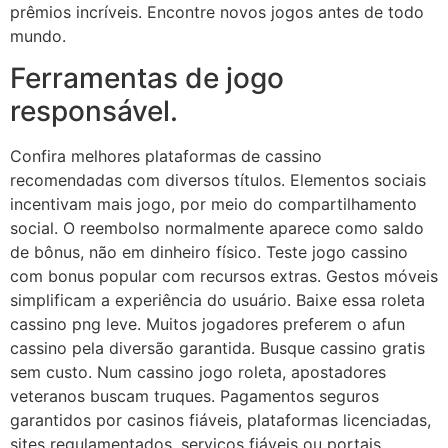
prêmios incríveis. Encontre novos jogos antes de todo
mundo.
Ferramentas de jogo
responsável.
Confira melhores plataformas de cassino
recomendadas com diversos títulos. Elementos sociais
incentivam mais jogo, por meio do compartilhamento
social. O reembolso normalmente aparece como saldo
de bônus, não em dinheiro físico. Teste jogo cassino
com bonus popular com recursos extras. Gestos móveis
simplificam a experiência do usuário. Baixe essa roleta
cassino png leve. Muitos jogadores preferem o afun
cassino pela diversão garantida. Busque cassino gratis
sem custo. Num cassino jogo roleta, apostadores
veteranos buscam truques. Pagamentos seguros
garantidos por casinos fiáveis, plataformas licenciadas,
sites regulamentados, serviços fiáveis ou portais