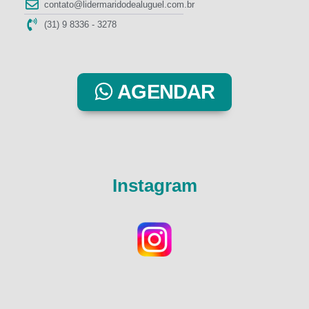
contato@lidermaridodealuguel.com.br
(31) 9 8336 - 3278
AGENDAR
Instagram