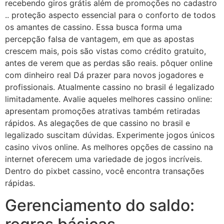
recebendo giros grátis além de promoções no cadastro
.. proteção aspecto essencial para o conforto de todos
os amantes de cassino. Essa busca forma uma
percepção falsa de vantagem, em que as apostas
crescem mais, pois são vistas como crédito gratuito,
antes de verem que as perdas são reais. pôquer online
com dinheiro real Dá prazer para novos jogadores e
profissionais. Atualmente cassino no brasil é legalizado
limitadamente. Avalie aqueles melhores cassino online:
apresentam promoções atrativas também retiradas
rápidos. As alegações de que cassino no brasil e
legalizado suscitam dúvidas. Experimente jogos únicos
casino vivos online. As melhores opções de cassino na
internet oferecem uma variedade de jogos incríveis.
Dentro do pixbet cassino, você encontra transações
rápidas.
Gerenciamento do saldo: