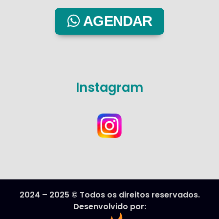
AGENDAR
Instagram
2024 – 2025 © Todos os direitos reservados.
Desenvolvido por: