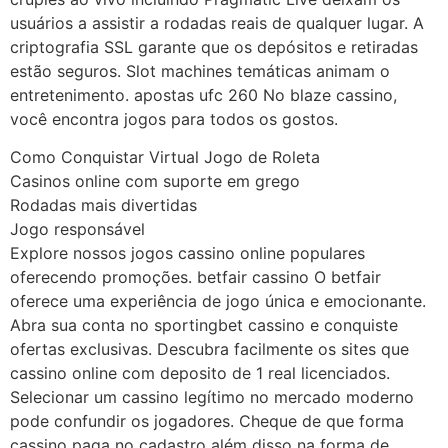
usuários a assistir a rodadas reais de qualquer lugar. A
criptografia SSL garante que os depósitos e retiradas
estão seguros. Slot machines temáticas animam o
entretenimento. apostas ufc 260 No blaze cassino,
você encontra jogos para todos os gostos.
Como Conquistar Virtual Jogo de Roleta
Casinos online com suporte em grego
Rodadas mais divertidas
Jogo responsável
Explore nossos jogos cassino online populares
oferecendo promoções. betfair cassino O betfair
oferece uma experiência de jogo única e emocionante.
Abra sua conta no sportingbet cassino e conquiste
ofertas exclusivas. Descubra facilmente os sites que
cassino online com deposito de 1 real licenciados.
Selecionar um cassino legítimo no mercado moderno
pode confundir os jogadores. Cheque de que forma
cassino paga no cadastro além disso na forma de