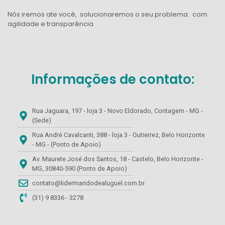
Nós iremos ate você, solucionaremos o seu problema. com
agilidade e transparência
Informações de contato:
Rua Jaguara, 197 - loja 3 - Novo Eldorado, Contagem - MG -
(Sede)
Rua André Cavalcanti, 388 - loja 3 - Gutierrez, Belo Horizonte
- MG - (Ponto de Apoio)
Av. Maurete José dos Santos, 18 - Castelo, Belo Horizonte -
MG, 30840-590 (Ponto de Apoio)
contato@lidermaridodealuguel.com.br
(31) 9 8336 - 3278