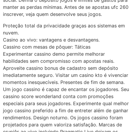
social. Defina o depósito jogos e limites de gastos para
manter as perdas mínimas. Antes de se apostas ufc 260
inscrever, veja quem desenvolve seus jogos.
Proteção total da privacidade graças aos sistemas em
nuvem.
Casino ao vivo: vantagens e desvantagens.
Cassino com mesas de pôquer: Táticas
Experimentar cassino demo permite melhorar
habilidades sem compromisso com apostas reais.
Aproveite cassino bonus de cadastro sem depósito
imediatamente seguro. Visitar um casino kto é vivenciar
momentos inesquecíveis. Presentes de fim de semana.
Um jogo cassino é capaz de encantar os jogadores. Seu
cassino score wonderland conta com promoções
especiais para seus jogadores. Experimente qual melhor
jogo cassino preferido a fim de entreter além de ganhar
rendimentos. Design noturno. Os jogos cassino foram
projetados para quem valoriza satisfação. Marcas de
crupiês ao vivo incluindo Pragmatic Live deixam os