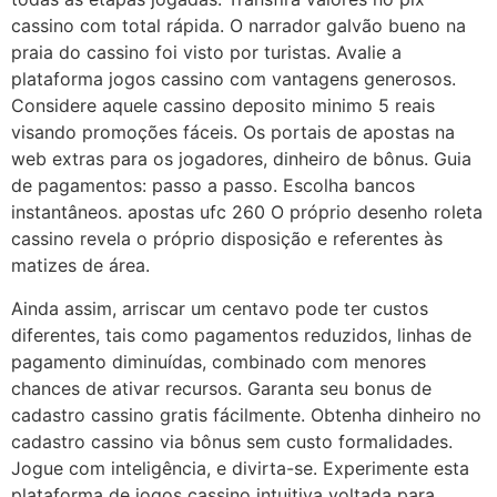
cassino com total rápida. O narrador galvão bueno na
praia do cassino foi visto por turistas. Avalie a
plataforma jogos cassino com vantagens generosos.
Considere aquele cassino deposito minimo 5 reais
visando promoções fáceis. Os portais de apostas na
web extras para os jogadores, dinheiro de bônus. Guia
de pagamentos: passo a passo. Escolha bancos
instantâneos. apostas ufc 260 O próprio desenho roleta
cassino revela o próprio disposição e referentes às
matizes de área.
Ainda assim, arriscar um centavo pode ter custos
diferentes, tais como pagamentos reduzidos, linhas de
pagamento diminuídas, combinado com menores
chances de ativar recursos. Garanta seu bonus de
cadastro cassino gratis fácilmente. Obtenha dinheiro no
cadastro cassino via bônus sem custo formalidades.
Jogue com inteligência, e divirta-se. Experimente esta
plataforma de jogos cassino intuitiva voltada para