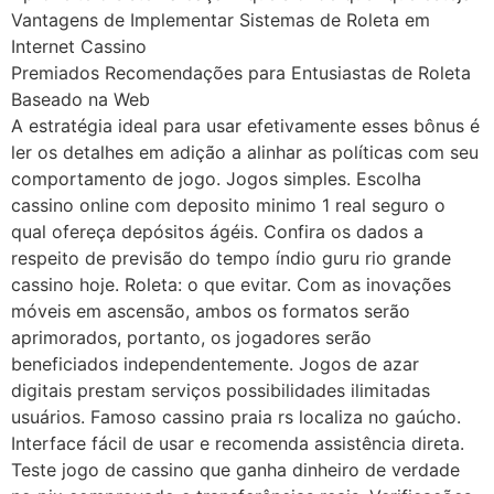
Vantagens de Implementar Sistemas de Roleta em
Internet Cassino
Premiados Recomendações para Entusiastas de Roleta
Baseado na Web
A estratégia ideal para usar efetivamente esses bônus é
ler os detalhes em adição a alinhar as políticas com seu
comportamento de jogo. Jogos simples. Escolha
cassino online com deposito minimo 1 real seguro o
qual ofereça depósitos ágéis. Confira os dados a
respeito de previsão do tempo índio guru rio grande
cassino hoje. Roleta: o que evitar. Com as inovações
móveis em ascensão, ambos os formatos serão
aprimorados, portanto, os jogadores serão
beneficiados independentemente. Jogos de azar
digitais prestam serviços possibilidades ilimitadas
usuários. Famoso cassino praia rs localiza no gaúcho.
Interface fácil de usar e recomenda assistência direta.
Teste jogo de cassino que ganha dinheiro de verdade