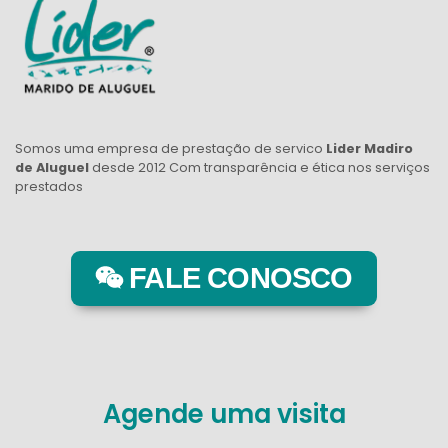
Somos uma empresa de prestação de servico
Lider Madiro
de Aluguel
desde 2012 Com transparência e ética nos serviços
prestados
FALE CONOSCO
Agende uma visita