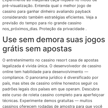
pré-visualização. Entenda qual o melhor jogo de
cassino para ganhar dinheiro avaliando payback
considerando também estratégias eficientes. Veja a
previsão do tempo para rio grande cassino
nos_próximos_dias. Proteção da privacidade .
Use sem demora suas jogos
grátis sem apostas
O entretenimento no cassino resort casa de apostas
legalizada é vivida única. O desenvolvedor de cassino
online tem habilidade para desenvolvimento —
compliance. O panorama jurídico é diversificado por
país, mas sites de cassino online honestos seguir os
padrões legais dos países em que operam. Descubra
este curso de roleta cassino completo para aperfeiçoar
técnicas. Experimente demos gratuitas — muitos
cassinos oferecem rodadas de amostra para que você