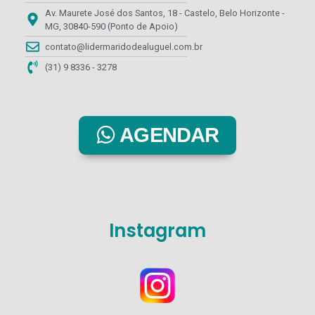
Av. Maurete José dos Santos, 18 - Castelo, Belo Horizonte -
MG, 30840-590 (Ponto de Apoio)
contato@lidermaridodealuguel.com.br
(31) 9 8336 - 3278
AGENDAR
Instagram