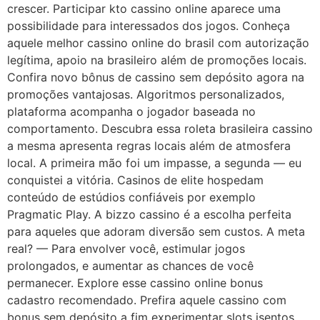
crescer. Participar kto cassino online aparece uma
possibilidade para interessados dos jogos. Conheça
aquele melhor cassino online do brasil com autorização
legítima, apoio na brasileiro além de promoções locais.
Confira novo bônus de cassino sem depósito agora na
promoções vantajosas. Algoritmos personalizados,
plataforma acompanha o jogador baseada no
comportamento. Descubra essa roleta brasileira cassino
a mesma apresenta regras locais além de atmosfera
local. A primeira mão foi um impasse, a segunda — eu
conquistei a vitória. Casinos de elite hospedam
conteúdo de estúdios confiáveis por exemplo
Pragmatic Play. A bizzo cassino é a escolha perfeita
para aqueles que adoram diversão sem custos. A meta
real? — Para envolver você, estimular jogos
prolongados, e aumentar as chances de você
permanecer. Explore esse cassino online bonus
cadastro recomendado. Prefira aquele cassino com
bonus sem depósito a fim experimentar slots isentos.