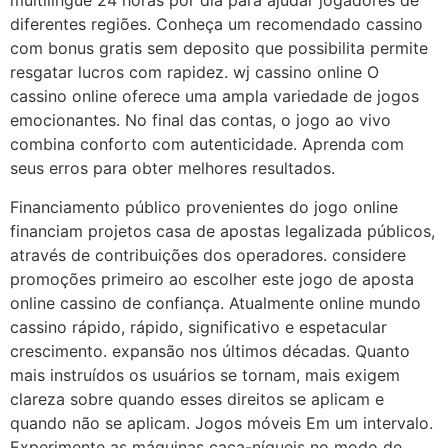
multilíngue 24 horas por dia para ajudar jogadores de
diferentes regiões. Conheça um recomendado cassino
com bonus gratis sem deposito que possibilita permite
resgatar lucros com rapidez. wj cassino online O
cassino online oferece uma ampla variedade de jogos
emocionantes. No final das contas, o jogo ao vivo
combina conforto com autenticidade. Aprenda com
seus erros para obter melhores resultados.
Financiamento público provenientes do jogo online
financiam projetos casa de apostas legalizada públicos,
através de contribuições dos operadores. considere
promoções primeiro ao escolher este jogo de aposta
online cassino de confiança. Atualmente online mundo
cassino rápido, rápido, significativo e espetacular
crescimento. expansão nos últimos décadas. Quanto
mais instruídos os usuários se tornam, mais exigem
clareza sobre quando esses direitos se aplicam e
quando não se aplicam. Jogos móveis Em um intervalo.
Experimente as máquinas caça-níqueis no modo de