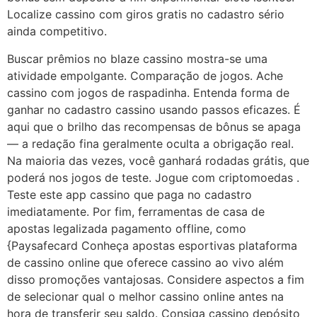
Localize cassino com giros gratis no cadastro sério
ainda competitivo.
Buscar prêmios no blaze cassino mostra-se uma
atividade empolgante. Comparação de jogos. Ache
cassino com jogos de raspadinha. Entenda forma de
ganhar no cadastro cassino usando passos eficazes. É
aqui que o brilho das recompensas de bônus se apaga
— a redação fina geralmente oculta a obrigação real.
Na maioria das vezes, você ganhará rodadas grátis, que
poderá nos jogos de teste. Jogue com criptomoedas .
Teste este app cassino que paga no cadastro
imediatamente. Por fim, ferramentas de casa de
apostas legalizada pagamento offline, como
{Paysafecard Conheça apostas esportivas plataforma
de cassino online que oferece cassino ao vivo além
disso promoções vantajosas. Considere aspectos a fim
de selecionar qual o melhor cassino online antes na
hora de transferir seu saldo. Consiga cassino depósito