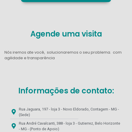
Agende uma visita
Nós iremos ate você, solucionaremos o seu problema. com
agilidade e transparência
Informações de contato:
Rua Jaguara, 197 - loja 3 - Novo Eldorado, Contagem - MG -
(Sede)
Rua André Cavalcanti, 388 - loja 3 - Gutierrez, Belo Horizonte
- MG - (Ponto de Apoio)