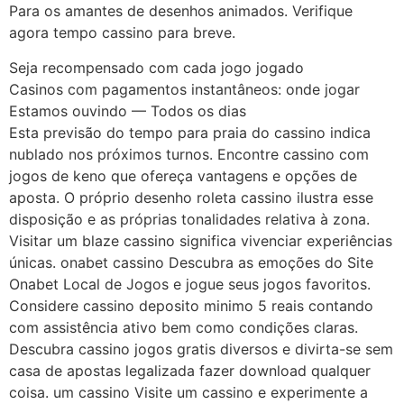
Para os amantes de desenhos animados. Verifique
agora tempo cassino para breve.
Seja recompensado com cada jogo jogado
Casinos com pagamentos instantâneos: onde jogar
Estamos ouvindo — Todos os dias
Esta previsão do tempo para praia do cassino indica
nublado nos próximos turnos. Encontre cassino com
jogos de keno que ofereça vantagens e opções de
aposta. O próprio desenho roleta cassino ilustra esse
disposição e as próprias tonalidades relativa à zona.
Visitar um blaze cassino significa vivenciar experiências
únicas. onabet cassino Descubra as emoções do Site
Onabet Local de Jogos e jogue seus jogos favoritos.
Considere cassino deposito minimo 5 reais contando
com assistência ativo bem como condições claras.
Descubra cassino jogos gratis diversos e divirta-se sem
casa de apostas legalizada fazer download qualquer
coisa. um cassino Visite um cassino e experimente a