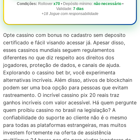
Condições:
Rollover
x70
• Depósito mínimo:
não necessário
•
Validade:
7 dias
+18 Jogue com responsabilidade
Opte cassino com bonus no cadastro sem deposito
certificado e fácil visando acessar já. Apesar disso,
esses cassinos mundiais seguem regulamentos
diferentes no que diz respeito aos direitos dos
jogadores, proteção de dados, e canais de ajuda.
Explorando o cassino bet br, você experimenta
alternativas incríveis. Além disso, ativos de blockchain
podem ser uma boa opção para pessoas que evitam
rastreamento. O incrível cassino pix 20 reais traz
ganhos incríveis com valor acessível. Há quem pergunte
quem proibiu cassino no brasil na legislação? A
confiabilidade do suporte ao cliente não é o mesmo
para todas as plataformas estrangeiras, mas muitos
investem fortemente na oferta de assistência