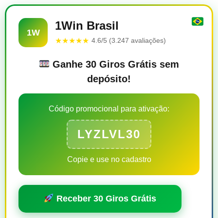
1Win Brasil
1W
★★★★★
4.6/5 (3.247 avaliações)
Ganhe 30 Giros Grátis sem
depósito!
Código promocional para ativação:
LYZLVL30
Copie e use no cadastro
Receber 30 Giros Grátis