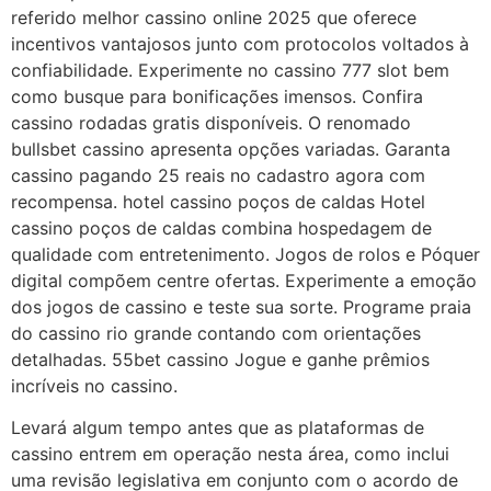
referido melhor cassino online 2025 que oferece
incentivos vantajosos junto com protocolos voltados à
confiabilidade. Experimente no cassino 777 slot bem
como busque para bonificações imensos. Confira
cassino rodadas gratis disponíveis. O renomado
bullsbet cassino apresenta opções variadas. Garanta
cassino pagando 25 reais no cadastro agora com
recompensa. hotel cassino poços de caldas Hotel
cassino poços de caldas combina hospedagem de
qualidade com entretenimento. Jogos de rolos e Póquer
digital compõem centre ofertas. Experimente a emoção
dos jogos de cassino e teste sua sorte. Programe praia
do cassino rio grande contando com orientações
detalhadas. 55bet cassino Jogue e ganhe prêmios
incríveis no cassino.
Levará algum tempo antes que as plataformas de
cassino entrem em operação nesta área, como inclui
uma revisão legislativa em conjunto com o acordo de