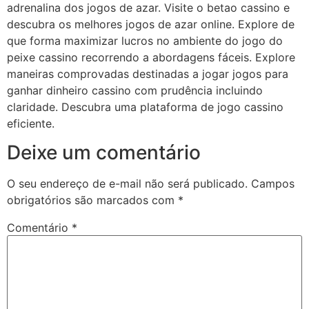
adrenalina dos jogos de azar. Visite o betao cassino e
descubra os melhores jogos de azar online. Explore de
que forma maximizar lucros no ambiente do jogo do
peixe cassino recorrendo a abordagens fáceis. Explore
maneiras comprovadas destinadas a jogar jogos para
ganhar dinheiro cassino com prudência incluindo
claridade. Descubra uma plataforma de jogo cassino
eficiente.
Deixe um comentário
O seu endereço de e-mail não será publicado.
Campos
obrigatórios são marcados com
*
Comentário
*