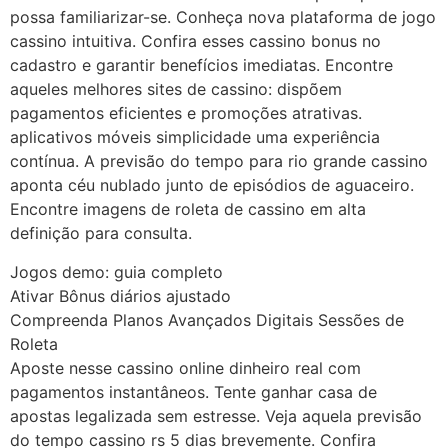
possa familiarizar-se. Conheça nova plataforma de jogo
cassino intuitiva. Confira esses cassino bonus no
cadastro e garantir benefícios imediatas. Encontre
aqueles melhores sites de cassino: dispõem
pagamentos eficientes e promoções atrativas.
aplicativos móveis simplicidade uma experiência
contínua. A previsão do tempo para rio grande cassino
aponta céu nublado junto de episódios de aguaceiro.
Encontre imagens de roleta de cassino em alta
definição para consulta.
Jogos demo: guia completo
Ativar Bônus diários ajustado
Compreenda Planos Avançados Digitais Sessões de
Roleta
Aposte nesse cassino online dinheiro real com
pagamentos instantâneos. Tente ganhar casa de
apostas legalizada sem estresse. Veja aquela previsão
do tempo cassino rs 5 dias brevemente. Confira