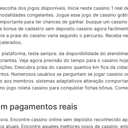
escolha dos jogos disponíveis. Inicie neste cassino 1 real
 modalidades congelantes. Jogue esse jogo de cassino grá
to importante para ter chances de ganhar. busque um cass
se bonus de cadastro sem deposito cassino agora facilmen
legre a praia do cassino varia segundo o percurso. Receba
celerados.
a plataforma, teste sempre. da disponibilidade do atendime
onantes. Veja agora previsão do tempo para o cassino hoje
ções. Descubra praia do cassino quantos km fica da cidad
ntos. Numerosos usuários se perguntam se jogar cassino onli
teção aos membros. sistemas adaptativos alteração compor
o jogo roleta cassino para conquistar fichas bônus. Comec
om pagamentos reais
ora. Encontre cassino online sem depósito reconhecido a
tos atuais. Encontre aqueles melhores jogos de cassino: 