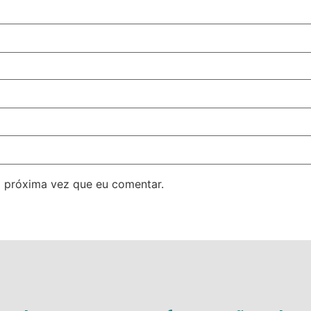
 próxima vez que eu comentar.