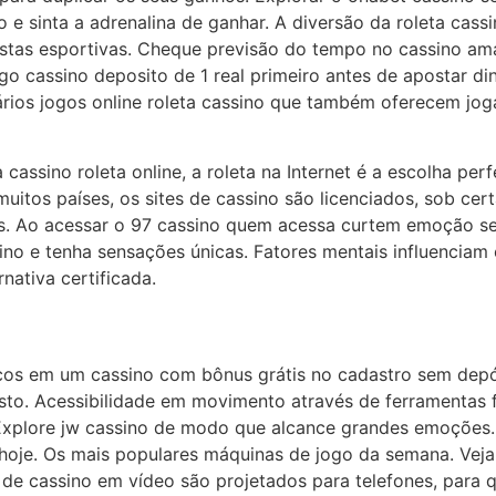
e sinta a adrenalina de ganhar. A diversão da roleta cassi
ostas esportivas. Cheque previsão do tempo no cassino am
ogo cassino deposito de 1 real primeiro antes de apostar di
vários jogos online roleta cassino que também oferecem j
cassino roleta online, a roleta na Internet é a escolha perf
uitos países, os sites de cassino são licenciados, sob cer
s. Ao acessar o 97 cassino quem acessa curtem emoção sem
no e tenha sensações únicas. Fatores mentais influenciam 
nativa certificada.
cos em um cassino com bônus grátis no cadastro sem depó
to. Acessibilidade em movimento através de ferramentas 
Explore jw cassino de modo que alcance grandes emoções. 
o hoje. Os mais populares máquinas de jogo da semana. Ve
de cassino em vídeo são projetados para telefones, para q