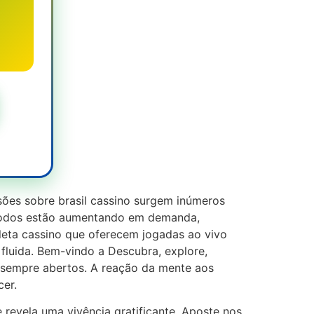
sões sobre brasil cassino surgem inúmeros
métodos estão aumentando em demanda,
oleta cassino que oferecem jogadas ao vivo
luida. Bem-vindo a Descubra, explore,
ão sempre abertos. A reação da mente aos
cer.
 revela uma vivência gratificante. Aposte nos