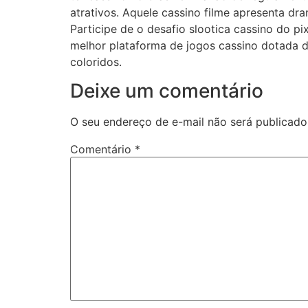
atrativos. Aquele cassino filme apresenta d
Participe de o desafio slootica cassino do p
melhor plataforma de jogos cassino dotada de
coloridos.
Deixe um comentário
O seu endereço de e-mail não será publicado
Comentário
*