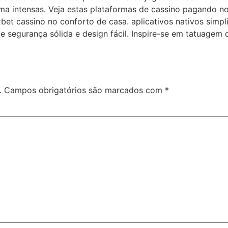
rama intensas. Veja estas plataformas de cassino pagando 
ixbet cassino no conforto de casa. aplicativos nativos sim
 segurança sólida e design fácil. Inspire-se em tatuagem d
.
Campos obrigatórios são marcados com
*