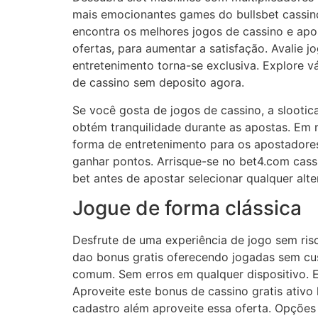
mais emocionantes games do bullsbet cassino 
encontra os melhores jogos de cassino e ap
ofertas, para aumentar a satisfação. Avalie j
entretenimento torna-se exclusiva. Explore 
de cassino sem deposito agora.
Se você gosta de jogos de cassino, a slootica 
obtém tranquilidade durante as apostas. Em m
forma de entretenimento para os apostadore
ganhar pontos. Arrisque-se no bet4.com cassi
bet antes de apostar selecionar qualquer alter
Jogue de forma clássica
Desfrute de uma experiência de jogo sem ris
dao bonus gratis oferecendo jogadas sem cus
comum. Sem erros em qualquer dispositivo. 
Aproveite este bonus de cassino gratis ativ
cadastro além aproveite essa oferta. Opções 