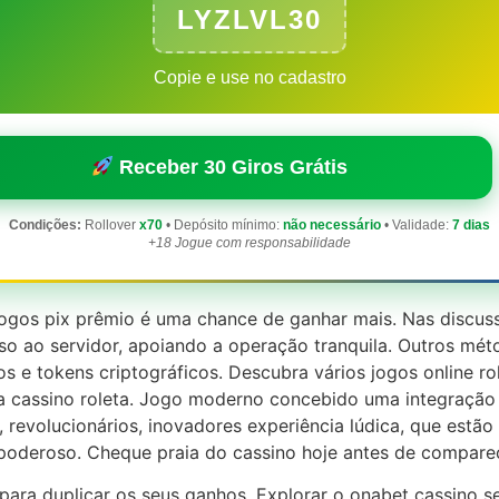
LYZLVL30
Copie e use no cadastro
Receber 30 Giros Grátis
Condições:
Rollover
x70
• Depósito mínimo:
não necessário
• Validade:
7 dias
+18 Jogue com responsabilidade
jogos pix prêmio é uma chance de ganhar mais. Nas discus
esso ao servidor, apoiando a operação tranquila. Outros 
s e tokens criptográficos. Descubra vários jogos online r
 cassino roleta. Jogo moderno concebido uma integração f
is, revolucionários, inovadores experiência lúdica, que est
é poderoso. Cheque praia do cassino hoje antes de compare
ara duplicar os seus ganhos. Explorar o onabet cassino se