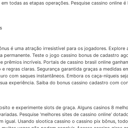
 em todas as etapas operações. Pesquise cassino online é 
s
ônus é uma atração irresistível para os jogadores. Explore
 permanente. Teste o jogo cassino bonus de cadastro agor
e prêmios incríveis. Portais de cassino brasil online ganh
io e regras claras. Segurança garantida graças a medidas
seguro com saques instantâneos. Embora os caça-níqueis s
 sua experiência. Saiba do bonus cassino cadastro com con
sito e experimente slots de graça. Alguns casinos 8 melh
ariadas. Pesquise ‘melhores sites de cassino online’ dotado
m igual. Usando slootica cassino o cassino pix bônus, to
es muitas vezes não podem concluir. Acesse cassino giros 