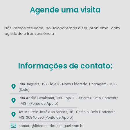
Agende uma visita
Nós iremos ate você, solucionaremos o seu problema. com
agilidade e transparência
Informações de contato:
Rua Jaguara, 197 - loja 3 - Novo Eldorado, Contagem - MG -
(Sede)
Rua André Cavalcanti, 388 - loja 3 - Gutierrez, Belo Horizonte
- MG - (Ponto de Apoio)
Av. Maurete José dos Santos, 18 - Castelo, Belo Horizonte -
MG, 30840-590 (Ponto de Apoio)
contato@lidermaridodealuguel.com.br