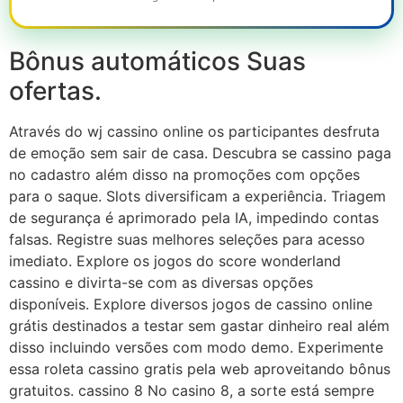
Bônus automáticos Suas
ofertas.
Através do wj cassino online os participantes desfruta
de emoção sem sair de casa. Descubra se cassino paga
no cadastro além disso na promoções com opções
para o saque. Slots diversificam a experiência. Triagem
de segurança é aprimorado pela IA, impedindo contas
falsas. Registre suas melhores seleções para acesso
imediato. Explore os jogos do score wonderland
cassino e divirta-se com as diversas opções
disponíveis. Explore diversos jogos de cassino online
grátis destinados a testar sem gastar dinheiro real além
disso incluindo versões com modo demo. Experimente
essa roleta cassino gratis pela web aproveitando bônus
gratuitos. cassino 8 No casino 8, a sorte está sempre