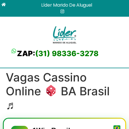
Líder Marido De Aluguel
ZAP:
(31) 98336-3278
Vagas Cassino
Online
BA Brasil
♬