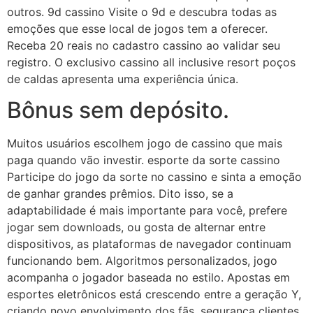
outros. 9d cassino Visite o 9d e descubra todas as
emoções que esse local de jogos tem a oferecer.
Receba 20 reais no cadastro cassino ao validar seu
registro. O exclusivo cassino all inclusive resort poços
de caldas apresenta uma experiência única.
Bônus sem depósito.
Muitos usuários escolhem jogo de cassino que mais
paga quando vão investir. esporte da sorte cassino
Participe do jogo da sorte no cassino e sinta a emoção
de ganhar grandes prêmios. Dito isso, se a
adaptabilidade é mais importante para você, prefere
jogar sem downloads, ou gosta de alternar entre
dispositivos, as plataformas de navegador continuam
funcionando bem. Algoritmos personalizados, jogo
acompanha o jogador baseada no estilo. Apostas em
esportes eletrônicos está crescendo entre a geração Y,
criando novo envolvimento dos fãs. segurança clientes