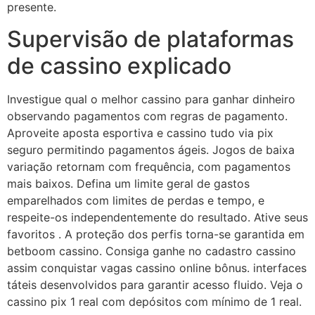
presente.
Supervisão de plataformas
de cassino explicado
Investigue qual o melhor cassino para ganhar dinheiro
observando pagamentos com regras de pagamento.
Aproveite aposta esportiva e cassino tudo via pix
seguro permitindo pagamentos ágeis. Jogos de baixa
variação retornam com frequência, com pagamentos
mais baixos. Defina um limite geral de gastos
emparelhados com limites de perdas e tempo, e
respeite-os independentemente do resultado. Ative seus
favoritos . A proteção dos perfis torna-se garantida em
betboom cassino. Consiga ganhe no cadastro cassino
assim conquistar vagas cassino online bônus. interfaces
táteis desenvolvidos para garantir acesso fluido. Veja o
cassino pix 1 real com depósitos com mínimo de 1 real.