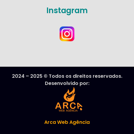
Instagram
2024 – 2025 © Todos os direitos reservados.
Desenvolvido por:
Arca Web Agência