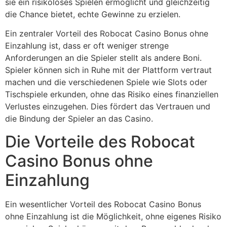
sie ein risikoloses Spielen ermöglicht und gleichzeitig
die Chance bietet, echte Gewinne zu erzielen.
Ein zentraler Vorteil des Robocat Casino Bonus ohne
Einzahlung ist, dass er oft weniger strenge
Anforderungen an die Spieler stellt als andere Boni.
Spieler können sich in Ruhe mit der Plattform vertraut
machen und die verschiedenen Spiele wie Slots oder
Tischspiele erkunden, ohne das Risiko eines finanziellen
Verlustes einzugehen. Dies fördert das Vertrauen und
die Bindung der Spieler an das Casino.
Die Vorteile des Robocat
Casino Bonus ohne
Einzahlung
Ein wesentlicher Vorteil des Robocat Casino Bonus
ohne Einzahlung ist die Möglichkeit, ohne eigenes Risiko