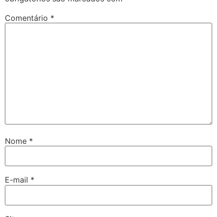
Comentário
*
Nome
*
E-mail
*