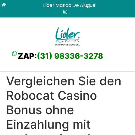
Líder Marido De Aluguel
ZAP:
(31) 98336-3278
Vergleichen Sie den
Robocat Casino
Bonus ohne
Einzahlung mit