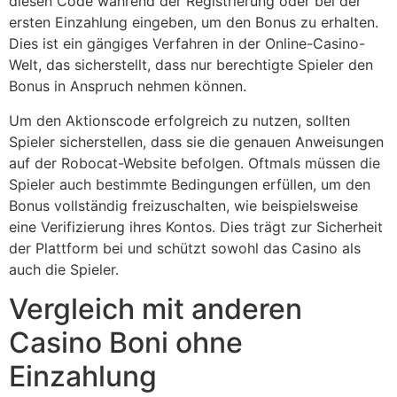
diesen Code während der Registrierung oder bei der
ersten Einzahlung eingeben, um den Bonus zu erhalten.
Dies ist ein gängiges Verfahren in der Online-Casino-
Welt, das sicherstellt, dass nur berechtigte Spieler den
Bonus in Anspruch nehmen können.
Um den Aktionscode erfolgreich zu nutzen, sollten
Spieler sicherstellen, dass sie die genauen Anweisungen
auf der Robocat-Website befolgen. Oftmals müssen die
Spieler auch bestimmte Bedingungen erfüllen, um den
Bonus vollständig freizuschalten, wie beispielsweise
eine Verifizierung ihres Kontos. Dies trägt zur Sicherheit
der Plattform bei und schützt sowohl das Casino als
auch die Spieler.
Vergleich mit anderen
Casino Boni ohne
Einzahlung