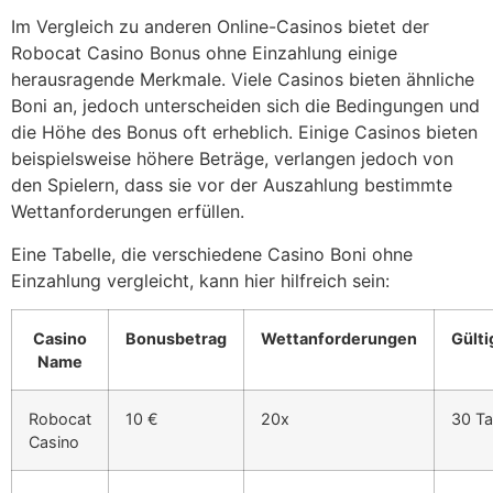
Im Vergleich zu anderen Online-Casinos bietet der
Robocat Casino Bonus ohne Einzahlung einige
herausragende Merkmale. Viele Casinos bieten ähnliche
Boni an, jedoch unterscheiden sich die Bedingungen und
die Höhe des Bonus oft erheblich. Einige Casinos bieten
beispielsweise höhere Beträge, verlangen jedoch von
den Spielern, dass sie vor der Auszahlung bestimmte
Wettanforderungen erfüllen.
Eine Tabelle, die verschiedene Casino Boni ohne
Einzahlung vergleicht, kann hier hilfreich sein:
Casino
Bonusbetrag
Wettanforderungen
Gülti
Name
Robocat
10 €
20x
30 T
Casino