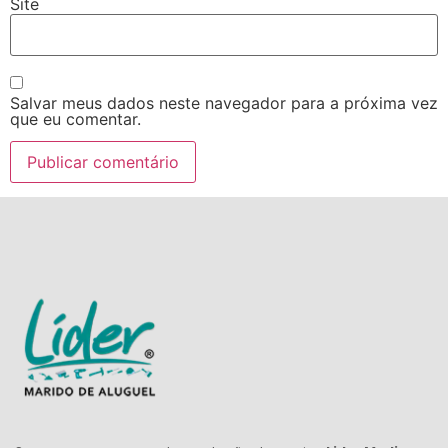
Site
Salvar meus dados neste navegador para a próxima vez
que eu comentar.