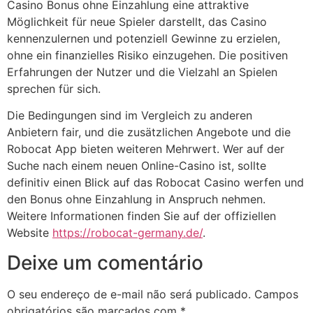
Casino Bonus ohne Einzahlung eine attraktive
Möglichkeit für neue Spieler darstellt, das Casino
kennenzulernen und potenziell Gewinne zu erzielen,
ohne ein finanzielles Risiko einzugehen. Die positiven
Erfahrungen der Nutzer und die Vielzahl an Spielen
sprechen für sich.
Die Bedingungen sind im Vergleich zu anderen
Anbietern fair, und die zusätzlichen Angebote und die
Robocat App bieten weiteren Mehrwert. Wer auf der
Suche nach einem neuen Online-Casino ist, sollte
definitiv einen Blick auf das Robocat Casino werfen und
den Bonus ohne Einzahlung in Anspruch nehmen.
Weitere Informationen finden Sie auf der offiziellen
Website
https://robocat-germany.de/
.
Deixe um comentário
O seu endereço de e-mail não será publicado.
Campos
obrigatórios são marcados com
*