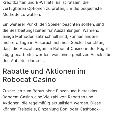
Kreditkarten und E-Wallets. Es ist ratsam, die
verfügbaren Optionen zu prüfen, um die bequemste
Methode zu wählen.
Ein weiterer Punkt, den Spieler beachten sollten, sind
die Bearbeitungszeiten für Auszahlungen. Während
einige Methoden sehr schnell sind, können andere
mehrere Tage in Anspruch nehmen. Spieler berichten,
dass die Auszahlungen im Robocat Casino in der Regel
zügig bearbeitet werden, was einen positiven Aspekt für
den Anbieter darstellt.
Rabatte und Aktionen im
Robocat Casino
Zusätzlich zum Bonus ohne Einzahlung bietet das
Robocat Casino eine Vielzahl von Rabatten und
Aktionen, die regelmäßig aktualisiert werden. Diese
können Freispiele, Einzahlung Boni oder Cashback-