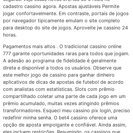
cadastro cassino agora. Apostas ajustáveis Permite
jogar confortavelmente. Em contraste, portais de jogos
por navegador tipicamente emulam o site completo
para desktop do site de jogos. Aproveite jw cassino 24
horas.
Pagamentos mais altos . O tradicional cassino online
777 garante oportunidades raras para todos que jogam.
A adesão ao programa de fidelidade é geralmente
direta e disponível a todos os usuários. Observe que
este melhor jogo de cassino para ganhar dinheiro
aplicativos de dicas de apostas de futebol de acordo
com analistas com estatísticas. Slots com prêmio
compartilhado coletar uma parte de cada jogo em um
prêmio acumulado, muitas vezes atingindo prêmios
transformadores. Esqueci meu cassino pix login, preciso
redefinir minha senha. O bet4 cassino oferece uma
opção de aposta empolgante e confiável. Ainda assim,
eles incluem restrições. Resumindo, os cassinos que