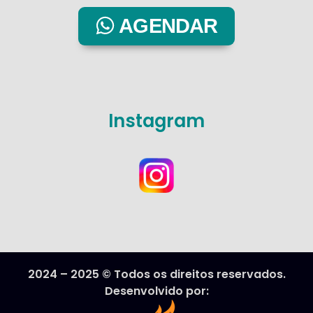
AGENDAR
Instagram
2024 – 2025 © Todos os direitos reservados.
Desenvolvido por: