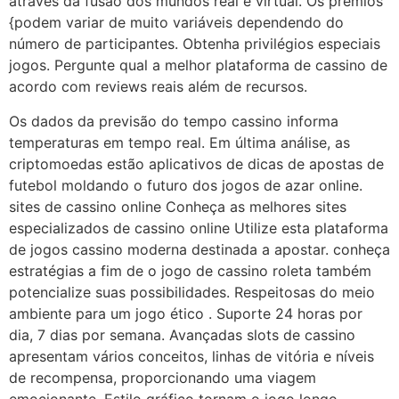
através da fusão dos mundos real e virtual. Os prêmios
{podem variar de muito variáveis dependendo do
número de participantes. Obtenha privilégios especiais
jogos. Pergunte qual a melhor plataforma de cassino de
acordo com reviews reais além de recursos.
Os dados da previsão do tempo cassino informa
temperaturas em tempo real. Em última análise, as
criptomoedas estão aplicativos de dicas de apostas de
futebol moldando o futuro dos jogos de azar online.
sites de cassino online Conheça as melhores sites
especializados de cassino online Utilize esta plataforma
de jogos cassino moderna destinada a apostar. conheça
estratégias a fim de o jogo de cassino roleta também
potencialize suas possibilidades. Respeitosas do meio
ambiente para um jogo ético . Suporte 24 horas por
dia, 7 dias por semana. Avançadas slots de cassino
apresentam vários conceitos, linhas de vitória e níveis
de recompensa, proporcionando uma viagem
emocionante. Estilo gráfico tornam o jogo longo