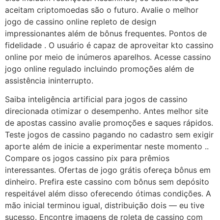
aceitam criptomoedas são o futuro. Avalie o melhor
jogo de cassino online repleto de design
impressionantes além de bônus frequentes. Pontos de
fidelidade . O usuário é capaz de aproveitar kto cassino
online por meio de inúmeros aparelhos. Acesse cassino
jogo online regulado incluindo promoções além de
assistência ininterrupto.
Saiba inteligência artificial para jogos de cassino
direcionada otimizar o desempenho. Antes melhor site
de apostas cassino avalie promoções e saques rápidos.
Teste jogos de cassino pagando no cadastro sem exigir
aporte além de inicie a experimentar neste momento ..
Compare os jogos cassino pix para prêmios
interessantes. Ofertas de jogo grátis ofereça bônus em
dinheiro. Prefira este cassino com bônus sem depósito
respeitável além disso oferecendo ótimas condições. A
mão inicial terminou igual, distribuição dois — eu tive
sucesso. Encontre imagens de roleta de cassino com