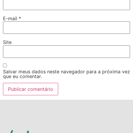
E-mail
*
Site
Salvar meus dados neste navegador para a próxima vez
que eu comentar.