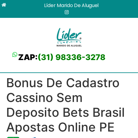
Líder Marido De Aluguel
ZAP:
(31) 98336-3278
Bonus De Cadastro
Cassino Sem
Deposito Bets Brasil
Apostas Online PE