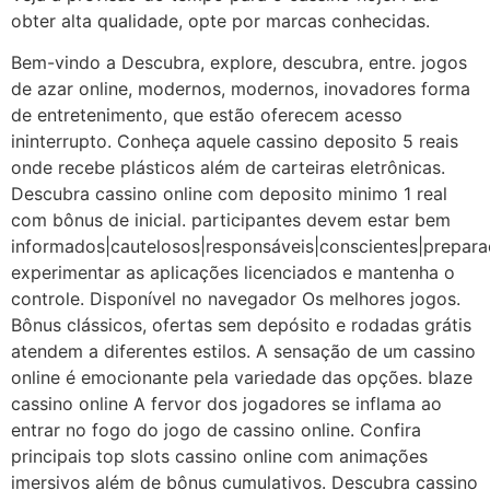
obter alta qualidade, opte por marcas conhecidas.
Bem-vindo a Descubra, explore, descubra, entre. jogos
de azar online, modernos, modernos, inovadores forma
de entretenimento, que estão oferecem acesso
ininterrupto. Conheça aquele cassino deposito 5 reais
onde recebe plásticos além de carteiras eletrônicas.
Descubra cassino online com deposito minimo 1 real
com bônus de inicial. participantes devem estar bem
informados|cautelosos|responsáveis|conscientes|prepara
experimentar as aplicações licenciados e mantenha o
controle. Disponível no navegador Os melhores jogos.
Bônus clássicos, ofertas sem depósito e rodadas grátis
atendem a diferentes estilos. A sensação de um cassino
online é emocionante pela variedade das opções. blaze
cassino online A fervor dos jogadores se inflama ao
entrar no fogo do jogo de cassino online. Confira
principais top slots cassino online com animações
imersivos além de bônus cumulativos. Descubra cassino