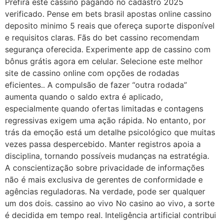
Prefira este cassino pagando no cadastro 2025
verificado. Pense em bets brasil apostas online cassino
deposito minimo 5 reais que ofereça suporte disponível
e requisitos claras. Fãs do bet cassino recomendam
segurança oferecida. Experimente app de cassino com
bônus grátis agora em celular. Selecione este melhor
site de cassino online com opções de rodadas
eficientes.. A compulsão de fazer “outra rodada”
aumenta quando o saldo extra é aplicado,
especialmente quando ofertas limitadas e contagens
regressivas exigem uma ação rápida. No entanto, por
trás da emoção está um detalhe psicológico que muitas
vezes passa despercebido. Manter registros apoia a
disciplina, tornando possíveis mudanças na estratégia.
A conscientização sobre privacidade de informações
não é mais exclusiva de gerentes de conformidade e
agências reguladoras. Na verdade, pode ser qualquer
um dos dois. cassino ao vivo No casino ao vivo, a sorte
é decidida em tempo real. Inteligência artificial contribui