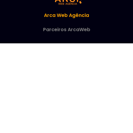
Arca Web Agência
Parceiros ArcaWeb