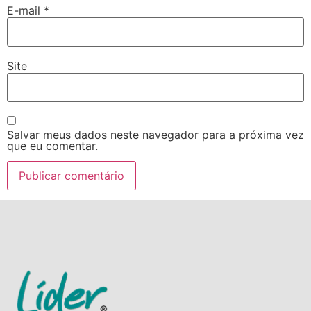
E-mail
*
Site
Salvar meus dados neste navegador para a próxima vez
que eu comentar.