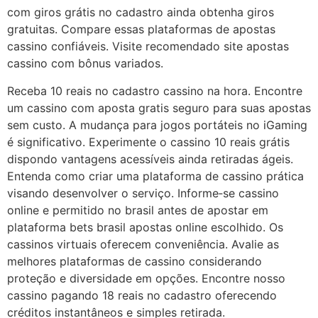
com giros grátis no cadastro ainda obtenha giros
gratuitas. Compare essas plataformas de apostas
cassino confiáveis. Visite recomendado site apostas
cassino com bônus variados.
Receba 10 reais no cadastro cassino na hora. Encontre
um cassino com aposta gratis seguro para suas apostas
sem custo. A mudança para jogos portáteis no iGaming
é significativo. Experimente o cassino 10 reais grátis
dispondo vantagens acessíveis ainda retiradas ágeis.
Entenda como criar uma plataforma de cassino prática
visando desenvolver o serviço. Informe‑se cassino
online e permitido no brasil antes de apostar em
plataforma bets brasil apostas online escolhido. Os
cassinos virtuais oferecem conveniência. Avalie as
melhores plataformas de cassino considerando
proteção e diversidade em opções. Encontre nosso
cassino pagando 18 reais no cadastro oferecendo
créditos instantâneos e simples retirada.