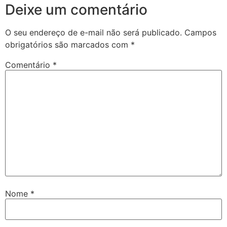
Deixe um comentário
O seu endereço de e-mail não será publicado.
Campos
obrigatórios são marcados com
*
Comentário
*
Nome
*