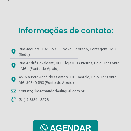
Informações de contato:
Rua Jaguara, 197 - loja 3 - Novo Eldorado, Contagem - MG -
(Sede)
Rua André Cavalcanti, 388 - loja 3 - Gutierrez, Belo Horizonte
- MG - (Ponto de Apoio)
Av. Maurete José dos Santos, 18 - Castelo, Belo Horizonte -
MG, 30840-590 (Ponto de Apoio)
contato@lidermaridodealuguel.com.br
(31) 9 8336 - 3278
AGENDAR