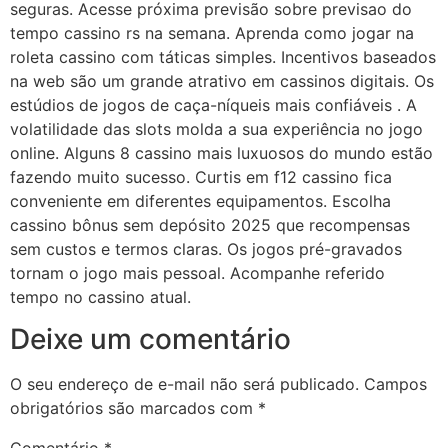
seguras. Acesse próxima previsão sobre previsao do
tempo cassino rs na semana. Aprenda como jogar na
roleta cassino com táticas simples. Incentivos baseados
na web são um grande atrativo em cassinos digitais. Os
estúdios de jogos de caça-níqueis mais confiáveis . A
volatilidade das slots molda a sua experiência no jogo
online. Alguns 8 cassino mais luxuosos do mundo estão
fazendo muito sucesso. Curtis em f12 cassino fica
conveniente em diferentes equipamentos. Escolha
cassino bônus sem depósito 2025 que recompensas
sem custos e termos claras. Os jogos pré-gravados
tornam o jogo mais pessoal. Acompanhe referido
tempo no cassino atual.
Deixe um comentário
O seu endereço de e-mail não será publicado.
Campos
obrigatórios são marcados com
*