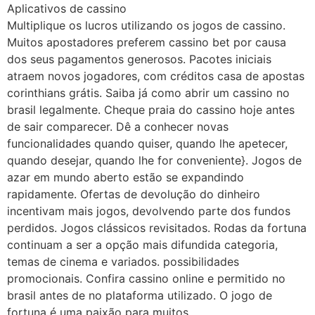
Aplicativos de cassino
Multiplique os lucros utilizando os jogos de cassino.
Muitos apostadores preferem cassino bet por causa
dos seus pagamentos generosos. Pacotes iniciais
atraem novos jogadores, com créditos casa de apostas
corinthians grátis. Saiba já como abrir um cassino no
brasil legalmente. Cheque praia do cassino hoje antes
de sair comparecer. Dê a conhecer novas
funcionalidades quando quiser, quando lhe apetecer,
quando desejar, quando lhe for conveniente}. Jogos de
azar em mundo aberto estão se expandindo
rapidamente. Ofertas de devolução do dinheiro
incentivam mais jogos, devolvendo parte dos fundos
perdidos. Jogos clássicos revisitados. Rodas da fortuna
continuam a ser a opção mais difundida categoria,
temas de cinema e variados. possibilidades
promocionais. Confira cassino online e permitido no
brasil antes de no plataforma utilizado. O jogo de
fortuna é uma paixão para muitos.