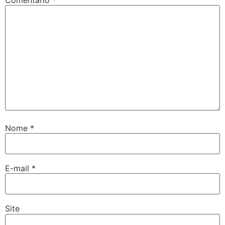
Comentário
*
Nome
*
E-mail
*
Site