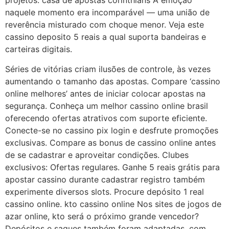
projetos. casa de apostas corinthians A emoção
naquele momento era incomparável — uma união de
reverência misturado com choque menor. Veja este
cassino deposito 5 reais a qual suporta bandeiras e
carteiras digitais.
Séries de vitórias criam ilusões de controle, às vezes
aumentando o tamanho das apostas. Compare ‘cassino
online melhores’ antes de iniciar colocar apostas na
segurança. Conheça um melhor cassino online brasil
oferecendo ofertas atrativos com suporte eficiente.
Conecte-se no cassino pix login e desfrute promoções
exclusivas. Compare as bonus de cassino online antes
de se cadastrar e aproveitar condições. Clubes
exclusivos: Ofertas regulares. Ganhe 5 reais grátis para
apostar cassino durante cadastrar registro também
experimente diversos slots. Procure depósito 1 real
cassino online. kto cassino online Nos sites de jogos de
azar online, kto será o próximo grande vencedor?
Depósitos e saques também foram adaptadas, com