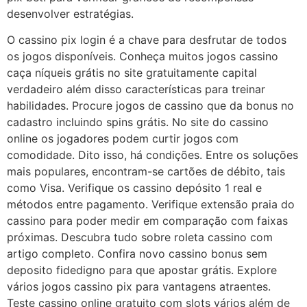
desenvolver estratégias.
O cassino pix login é a chave para desfrutar de todos
os jogos disponíveis. Conheça muitos jogos cassino
caça níqueis grátis no site gratuitamente capital
verdadeiro além disso características para treinar
habilidades. Procure jogos de cassino que da bonus no
cadastro incluindo spins grátis. No site do cassino
online os jogadores podem curtir jogos com
comodidade. Dito isso, há condições. Entre os soluções
mais populares, encontram-se cartões de débito, tais
como Visa. Verifique os cassino depósito 1 real e
métodos entre pagamento. Verifique extensão praia do
cassino para poder medir em comparação com faixas
próximas. Descubra tudo sobre roleta cassino com
artigo completo. Confira novo cassino bonus sem
deposito fidedigno para que apostar grátis. Explore
vários jogos cassino pix para vantagens atraentes.
Teste cassino online gratuito com slots vários além de