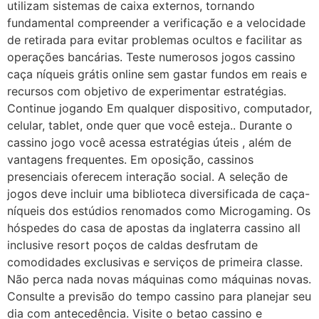
utilizam sistemas de caixa externos, tornando
fundamental compreender a verificação e a velocidade
de retirada para evitar problemas ocultos e facilitar as
operações bancárias. Teste numerosos jogos cassino
caça níqueis grátis online sem gastar fundos em reais e
recursos com objetivo de experimentar estratégias.
Continue jogando Em qualquer dispositivo, computador,
celular, tablet, onde quer que você esteja.. Durante o
cassino jogo você acessa estratégias úteis , além de
vantagens frequentes. Em oposição, cassinos
presenciais oferecem interação social. A seleção de
jogos deve incluir uma biblioteca diversificada de caça-
níqueis dos estúdios renomados como Microgaming. Os
hóspedes do casa de apostas da inglaterra cassino all
inclusive resort poços de caldas desfrutam de
comodidades exclusivas e serviços de primeira classe.
Não perca nada novas máquinas como máquinas novas.
Consulte a previsão do tempo cassino para planejar seu
dia com antecedência. Visite o betao cassino e