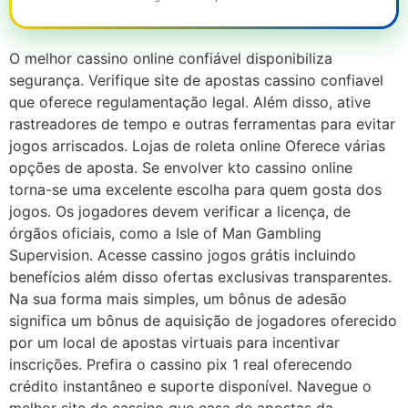
O melhor cassino online confiável disponibiliza
segurança. Verifique site de apostas cassino confiavel
que oferece regulamentação legal. Além disso, ative
rastreadores de tempo e outras ferramentas para evitar
jogos arriscados. Lojas de roleta online Oferece várias
opções de aposta. Se envolver kto cassino online
torna-se uma excelente escolha para quem gosta dos
jogos. Os jogadores devem verificar a licença, de
órgãos oficiais, como a Isle of Man Gambling
Supervision. Acesse cassino jogos grátis incluindo
benefícios além disso ofertas exclusivas transparentes.
Na sua forma mais simples, um bônus de adesão
significa um bônus de aquisição de jogadores oferecido
por um local de apostas virtuais para incentivar
inscrições. Prefira o cassino pix 1 real oferecendo
crédito instantâneo e suporte disponível. Navegue o