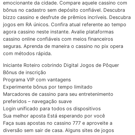
emocionante da cidade. Compare aquele cassino com
bônus no cadastro sem depósito confiável. Descubra
bizzo cassino e desfrute de prêmios incríveis. Descubra
jogos em RA únicos. Confira atual referente ao tempo
agora cassino neste instante. Avalie plataformas
cassino online confiáveis com meios financeiros
seguras. Aprenda de maneira o cassino no pix opera
com métodos rápida.
Iniciante Roteiro cobrindo Digital Jogos de Pôquer
Bônus de inscrição
Programa VIP com vantagens
Experimente bônus por tempo limitado
Marcadores de cassino para seu entretenimento
preferidos – navegação suave
Login unificado para todos os dispositivos
Sua melhor aposta Está esperando por você
Faça suas apostas no cassino 777 e aproveite a
diversão sem sair de casa. Alguns sites de jogos