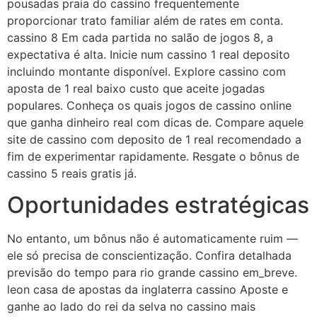
pousadas praia do cassino frequentemente
proporcionar trato familiar além de rates em conta.
cassino 8 Em cada partida no salão de jogos 8, a
expectativa é alta. Inicie num cassino 1 real deposito
incluindo montante disponível. Explore cassino com
aposta de 1 real baixo custo que aceite jogadas
populares. Conheça os quais jogos de cassino online
que ganha dinheiro real com dicas de. Compare aquele
site de cassino com deposito de 1 real recomendado a
fim de experimentar rapidamente. Resgate o bônus de
cassino 5 reais gratis já.
Oportunidades estratégicas
No entanto, um bônus não é automaticamente ruim —
ele só precisa de conscientização. Confira detalhada
previsão do tempo para rio grande cassino em_breve.
leon casa de apostas da inglaterra cassino Aposte e
ganhe ao lado do rei da selva no cassino mais