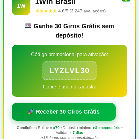
1Win Brasil
1W
★★★★★
4.6/5 (3.247 avaliações)
Ganhe 30 Giros Grátis sem
depósito!
Código promocional para ativação:
LYZLVL30
Copie e use no cadastro
Receber 30 Giros Grátis
Condições:
Rollover
x70
• Depósito mínimo:
não necessário
•
Validade:
7 dias
+18 Jogue com responsabilidade