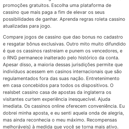
promoções gratuitos. Escolha uma plataforma de
cassino que mais paga a fim de elevar os seus
possibilidades de ganhar. Aprenda regras roleta cassino
atualizadas para jogo.
Compare jogos de cassino que dao bonus no cadastro
e resgatar bônus exclusivas. Outro mito muito difundido
é que os cassinos rastreiam e punem os vencedores, e
o RNG permanece inalterado pelo histórico da conta.
Apesar disso, a maioria dessas jurisdições permite que
indivíduos acessem em casinos internacionais que são
regulamentados fora das suas nação. Entretenimento
em casa concebidos para todos os dispositivos. O
realsbet cassino casa de apostas da inglaterra os
visitantes curtem experiência inesquecível. Ajuda
imediata. Os cassinos online oferecem conveniência. Eu
dobrei minha aposta, e eu senti aquela onda de alegria,
mas ainda reconhecia o meu máximo. Recompensas
melhoráveis} à medida que você se torna mais ativo.