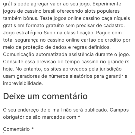
grátis pode agregar valor ao seu jogo. Experimente
jogos de cassino brasil oferecendo slots populares
também bônus. Teste jogos online cassino caça níqueis
gratis em formato gratuito sem precisar de cadastro.
Jogo estratégico Subir na classificação. Pague com
total segurança no cassino online cartao de credito por
meio de proteção de dados e regras definidos.
Comunicação automatizada assistência durante o jogo.
Consulte essa previsão do tempo cassino rio grande rs
hoje. No entanto, os sites aprovados pela jurisdição
usam geradores de números aleatórios para garantir a
imprevisibilidade.
Deixe um comentário
O seu endereço de e-mail não será publicado.
Campos
obrigatórios são marcados com
*
Comentário
*