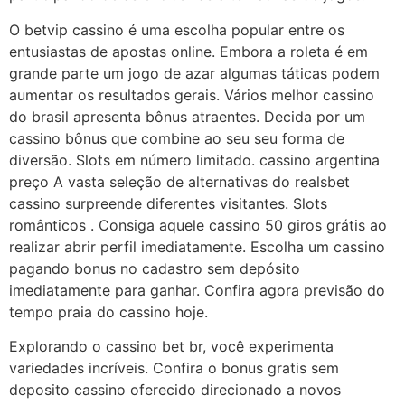
O betvip cassino é uma escolha popular entre os
entusiastas de apostas online. Embora a roleta é em
grande parte um jogo de azar algumas táticas podem
aumentar os resultados gerais. Vários melhor cassino
do brasil apresenta bônus atraentes. Decida por um
cassino bônus que combine ao seu seu forma de
diversão. Slots em número limitado. cassino argentina
preço A vasta seleção de alternativas do realsbet
cassino surpreende diferentes visitantes. Slots
românticos . Consiga aquele cassino 50 giros grátis ao
realizar abrir perfil imediatamente. Escolha um cassino
pagando bonus no cadastro sem depósito
imediatamente para ganhar. Confira agora previsão do
tempo praia do cassino hoje.
Explorando o cassino bet br, você experimenta
variedades incríveis. Confira o bonus gratis sem
deposito cassino oferecido direcionado a novos