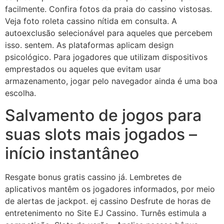
facilmente. Confira fotos da praia do cassino vistosas.
Veja foto roleta cassino nítida em consulta. A
autoexclusão selecionável para aqueles que percebem
isso. sentem. As plataformas aplicam design
psicológico. Para jogadores que utilizam dispositivos
emprestados ou aqueles que evitam usar
armazenamento, jogar pelo navegador ainda é uma boa
escolha.
Salvamento de jogos para
suas slots mais jogados –
início instantâneo
Resgate bonus gratis cassino já. Lembretes de
aplicativos mantêm os jogadores informados, por meio
de alertas de jackpot. ej cassino Desfrute de horas de
entretenimento no Site EJ Cassino. Turnês estimula a