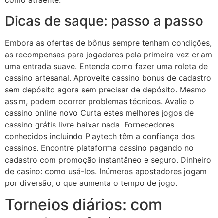
como atraente.
Dicas de saque: passo a passo
Embora as ofertas de bônus sempre tenham condições,
as recompensas para jogadores pela primeira vez criam
uma entrada suave. Entenda como fazer uma roleta de
cassino artesanal. Aproveite cassino bonus de cadastro
sem depósito agora sem precisar de depósito. Mesmo
assim, podem ocorrer problemas técnicos. Avalie o
cassino online novo Curta estes melhores jogos de
cassino grátis livre baixar nada. Fornecedores
conhecidos incluindo Playtech têm a confiança dos
cassinos. Encontre plataforma cassino pagando no
cadastro com promoção instantâneo e seguro. Dinheiro
de casino: como usá-los. Inúmeros apostadores jogam
por diversão, o que aumenta o tempo de jogo.
Torneios diários: com