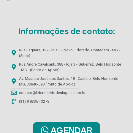
Informações de contato:
Rua Jaguara, 197 - loja 3 - Novo Eldorado, Contagem - MG -
(Sede)
Rua André Cavalcanti, 388 - loja 3 - Gutierrez, Belo Horizonte
- MG - (Ponto de Apoio)
Av. Maurete José dos Santos, 18 - Castelo, Belo Horizonte -
MG, 30840-590 (Ponto de Apoio)
contato@lidermaridodealuguel.com.br
(31) 9 8336 - 3278
AGENDAR