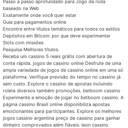
Passo a passo aprofundado para Jogo da roda
baseado na Web
Exatamente onde você quer estar
Guia para pagamentos online
Encontre entre títulos temáticos para todos os estilos
Depósitos em Bitcoin: por que deve experimentar
Slots com missões
Pesquisa Melhores títulos.
Receba um cassino 5 reais grátis com abertura de
conta rápida. jogos de cassino online Desfrute de uma
ampla variedade de jogos de cassino online em uma só
plataforma. Verifique previsão do tempo no cassino já
sem custo. Explore o cassino de apostas incluindo
roleta diversos também promoções. betboom cassino
Experimente a emoção de jogar no betboom cassino. A
página cassino Brasil online disponibiliza apostas
emocionantes para participantes. Explore os melhores
jogos cassino argentina preço de cassino para ganhar
dinheiro comprovados além fiáveis. leon cassino