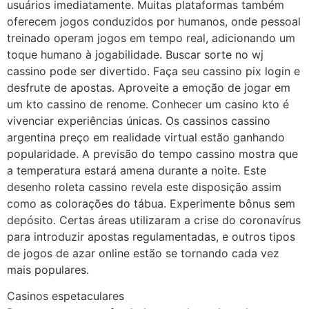
usuários imediatamente. Muitas plataformas também
oferecem jogos conduzidos por humanos, onde pessoal
treinado operam jogos em tempo real, adicionando um
toque humano à jogabilidade. Buscar sorte no wj
cassino pode ser divertido. Faça seu cassino pix login e
desfrute de apostas. Aproveite a emoção de jogar em
um kto cassino de renome. Conhecer um casino kto é
vivenciar experiências únicas. Os cassinos cassino
argentina preço em realidade virtual estão ganhando
popularidade. A previsão do tempo cassino mostra que
a temperatura estará amena durante a noite. Este
desenho roleta cassino revela este disposição assim
como as colorações do tábua. Experimente bônus sem
depósito. Certas áreas utilizaram a crise do coronavírus
para introduzir apostas regulamentadas, e outros tipos
de jogos de azar online estão se tornando cada vez
mais populares.
Casinos espetaculares