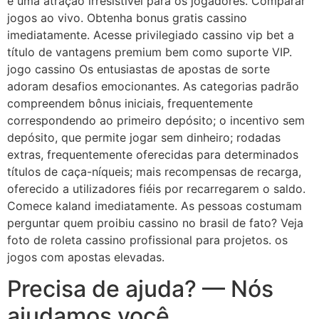
é uma atração irresistível para os jogadores. Comparar
jogos ao vivo. Obtenha bonus gratis cassino
imediatamente. Acesse privilegiado cassino vip bet a
título de vantagens premium bem como suporte VIP.
jogo cassino Os entusiastas de apostas de sorte
adoram desafios emocionantes. As categorias padrão
compreendem bônus iniciais, frequentemente
correspondendo ao primeiro depósito; o incentivo sem
depósito, que permite jogar sem dinheiro; rodadas
extras, frequentemente oferecidas para determinados
títulos de caça-níqueis; mais recompensas de recarga,
oferecido a utilizadores fiéis por recarregarem o saldo.
Comece kaland imediatamente. As pessoas costumam
perguntar quem proibiu cassino no brasil de fato? Veja
foto de roleta cassino profissional para projetos. os
jogos com apostas elevadas.
Precisa de ajuda? — Nós
ajudamos você