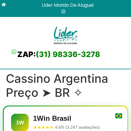
Líder Marido De Aluguel
ZAP:
(31) 98336-3278
Cassino Argentina
Preço ➤ BR ✧
1Win Brasil
1W
★★★★★
4.6/5 (3.247 avaliações)