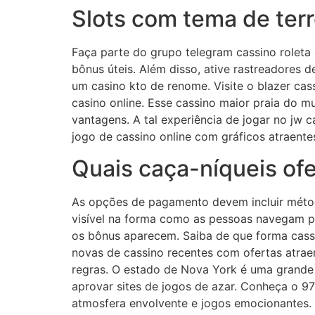
Slots com tema de terr
Faça parte do grupo telegram cassino roleta c
bônus úteis. Além disso, ative rastreadores
um casino kto de renome. Visite o blazer cas
casino online. Esse cassino maior praia do m
vantagens. A tal experiência de jogar no jw c
jogo de cassino online com gráficos atraent
Quais caça-níqueis o
As opções de pagamento devem incluir métod
visível na forma como as pessoas navegam pel
os bônus aparecem. Saiba de que forma cass
novas de cassino recentes com ofertas atrae
regras. O estado de Nova York é uma grande 
aprovar sites de jogos de azar. Conheça o 9
atmosfera envolvente e jogos emocionantes. 