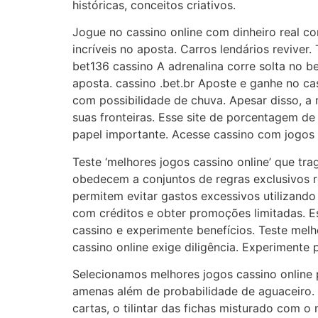
históricas, conceitos criativos.
Jogue no cassino online com dinheiro real c
incríveis no aposta. Carros lendários revive
bet136 cassino A adrenalina corre solta no b
aposta. cassino .bet.br Aposte e ganhe no ca
com possibilidade de chuva. Apesar disso, a
suas fronteiras. Esse site de porcentagem 
papel importante. Acesse cassino com jogos 
Teste ‘melhores jogos cassino online’ que tr
obedecem a conjuntos de regras exclusivos re
permitem evitar gastos excessivos utilizand
com créditos e obter promoções limitadas. 
cassino e experimente benefícios. Teste melho
cassino online exige diligência. Experimente
Selecionamos melhores jogos cassino online 
amenas além de probabilidade de aguaceiro. 
cartas, o tilintar das fichas misturado com 