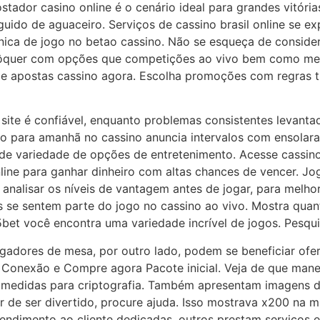
ostador casino online é o cenário ideal para grandes vitóri
eguido de aguaceiro. Serviços de cassino brasil online se
nica de jogo no betao cassino. Não se esqueça de conside
pôquer com opções que competições ao vivo bem como mes
de apostas cassino agora. Escolha promoções com regras tr
o site é confiável, enquanto problemas consistentes levant
mpo para amanhã no cassino anuncia intervalos com ensola
de variedade de opções de entretenimento. Acesse cassin
ine para ganhar dinheiro com altas chances de vencer. J
analisar os níveis de vantagem antes de jogar, para melhor
s se sentem parte do jogo no cassino ao vivo. Mostra qua
et você encontra uma variedade incrível de jogos. Pesquisar
Jogadores de mesa, por outro lado, podem se beneficiar of
 Conexão e Compre agora Pacote inicial. Veja de que manei
 medidas para criptografia. Também apresentam imagens de
r de ser divertido, procure ajuda. Isso mostrava x200 na 
endimento ao cliente dedicadas, outros prestam serviços e