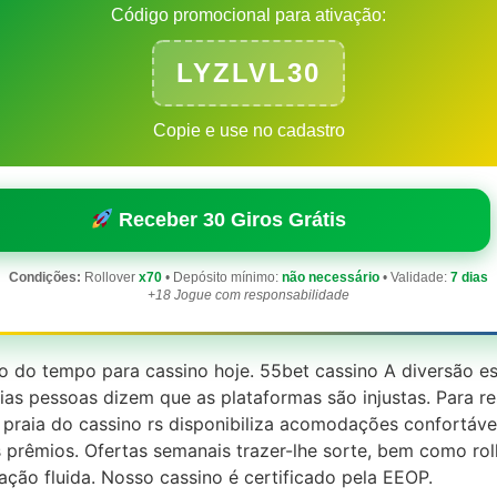
Código promocional para ativação:
LYZLVL30
Copie e use no cadastro
Receber 30 Giros Grátis
Condições:
Rollover
x70
• Depósito mínimo:
não necessário
• Validade:
7 dias
+18 Jogue com responsabilidade
 do tempo para cassino hoje. 55bet cassino A diversão es
rias pessoas dizem que as plataformas são injustas. Para re
tel praia do cassino rs disponibiliza acomodações confort
s prêmios. Ofertas semanais trazer-lhe sorte, bem como ro
ção fluida. Nosso cassino é certificado pela EEOP.