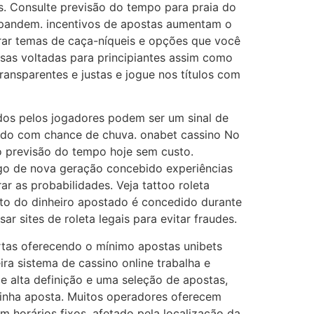
as. Consulte previsão do tempo para praia do
 expandem. incentivos de apostas aumentam o
rar temas de caça-níqueis e opções que você
as voltadas para principiantes assim como
ansparentes e justas e jogue nos títulos com
ados pelos jogadores podem ser um sinal de
rado com chance de chuva. onabet cassino No
o previsão do tempo hoje sem custo.
ogo de nova geração concebido experiências
ar as probabilidades. Veja tattoo roleta
nto do dinheiro apostado é concedido durante
 sites de roleta legais para evitar fraudes.
ertas oferecendo o mínimo apostas unibets
ra sistema de cassino online trabalha e
 alta definição e uma seleção de apostas,
minha aposta. Muitos operadores oferecem
m horários fixos, afetado pela localização da