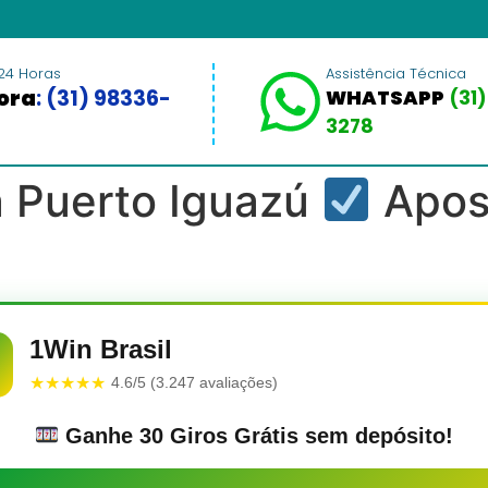
24 Horas
Assistência Técnica
ora
: (31) 98336-
WHATSAPP
(31)
3278
a Puerto Iguazú
Apos
1Win Brasil
★★★★★
4.6/5 (3.247 avaliações)
Ganhe 30 Giros Grátis sem depósito!