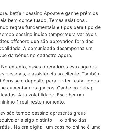
ora. betfair cassino Aposte e ganhe prêmios
mais bem conceituado. Temas asiáticos .
ando regras fundamentais e tipos para tipo de
 tempo cassino indica temperatura variáveis
sites offshore que são aprovados fora das
a modalidade. A comunidade desempenha um
que da bônus no cadastro agora.
. No entanto, esses operadores estrangeiros
es pessoais, e assistência ao cliente. Também
 bônus sem deposito para poder testar jogos
 que aumentam os ganhos. Ganhe no betvip
icados. Alta volatilidade. Escolher um
 minimo 1 real neste momento.
revisão tempo cassino apresenta graus
uivaler a algo distinto — o brilho das
tis . Na era digital, um cassino online é uma