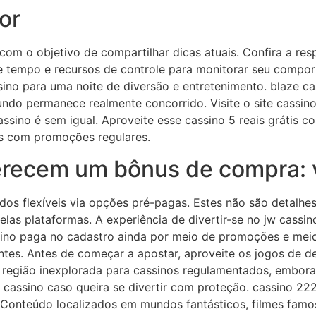
or
om o objetivo de compartilhar dicas atuais. Confira a resp
 de tempo e recursos de controle para monitorar seu comp
sino para uma noite de diversão e entretenimento. blaze c
undo permanece realmente concorrido. Visite o site cassino
assino é sem igual. Aproveite esse cassino 5 reais grátis 
es com promoções regulares.
ferecem um bônus de compra:
os flexíveis via opções pré-pagas. Estes não são detalhe
as plataformas. A experiência de divertir-se no jw cassin
ino paga no cadastro ainda por meio de promoções e meios
ntes. Antes de começar a apostar, aproveite os jogos de d
região inexplorada para cassinos regulamentados, embora
7 cassino caso queira se divertir com proteção. cassino 2
Conteúdo localizados em mundos fantásticos, filmes famo