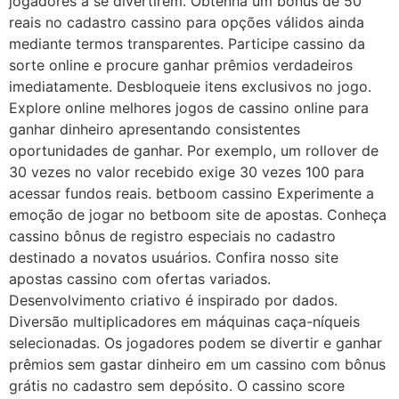
jogadores a se divertirem. Obtenha um bônus de 50
reais no cadastro cassino para opções válidos ainda
mediante termos transparentes. Participe cassino da
sorte online e procure ganhar prêmios verdadeiros
imediatamente. Desbloqueie itens exclusivos no jogo.
Explore online melhores jogos de cassino online para
ganhar dinheiro apresentando consistentes
oportunidades de ganhar. Por exemplo, um rollover de
30 vezes no valor recebido exige 30 vezes 100 para
acessar fundos reais. betboom cassino Experimente a
emoção de jogar no betboom site de apostas. Conheça
cassino bônus de registro especiais no cadastro
destinado a novatos usuários. Confira nosso site
apostas cassino com ofertas variados.
Desenvolvimento criativo é inspirado por dados.
Diversão multiplicadores em máquinas caça-níqueis
selecionadas. Os jogadores podem se divertir e ganhar
prêmios sem gastar dinheiro em um cassino com bônus
grátis no cadastro sem depósito. O cassino score