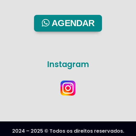
AGENDAR
Instagram
2024 – 2025 © Todos os direitos reservados.