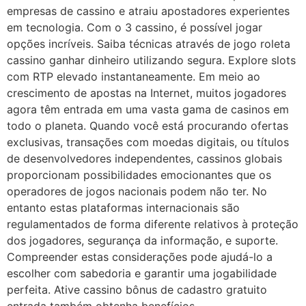
empresas de cassino e atraiu apostadores experientes
em tecnologia. Com o 3 cassino, é possível jogar
opções incríveis. Saiba técnicas através de jogo roleta
cassino ganhar dinheiro utilizando segura. Explore slots
com RTP elevado instantaneamente. Em meio ao
crescimento de apostas na Internet, muitos jogadores
agora têm entrada em uma vasta gama de casinos em
todo o planeta. Quando você está procurando ofertas
exclusivas, transações com moedas digitais, ou títulos
de desenvolvedores independentes, cassinos globais
proporcionam possibilidades emocionantes que os
operadores de jogos nacionais podem não ter. No
entanto estas plataformas internacionais são
regulamentados de forma diferente relativos à proteção
dos jogadores, segurança da informação, e suporte.
Compreender estas considerações pode ajudá-lo a
escolher com sabedoria e garantir uma jogabilidade
perfeita. Ative cassino bônus de cadastro gratuito
entrada também obtenha benefícios.