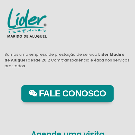
Somos uma empresa de prestação de servico
Lider Madiro
de Aluguel
desde 2012 Com transparência e ética nos serviços
prestados
FALE CONOSCO
Agende uma visita