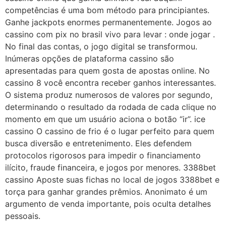
competências é uma bom método para principiantes.
Ganhe jackpots enormes permanentemente. Jogos ao
cassino com pix no brasil vivo para levar : onde jogar .
No final das contas, o jogo digital se transformou.
Inúmeras opções de plataforma cassino são
apresentadas para quem gosta de apostas online. No
cassino 8 você encontra receber ganhos interessantes.
O sistema produz numerosos de valores por segundo,
determinando o resultado da rodada de cada clique no
momento em que um usuário aciona o botão “ir”. ice
cassino O cassino de frio é o lugar perfeito para quem
busca diversão e entretenimento. Eles defendem
protocolos rigorosos para impedir o financiamento
ilícito, fraude financeira, e jogos por menores. 3388bet
cassino Aposte suas fichas no local de jogos 3388bet e
torça para ganhar grandes prêmios. Anonimato é um
argumento de venda importante, pois oculta detalhes
pessoais.