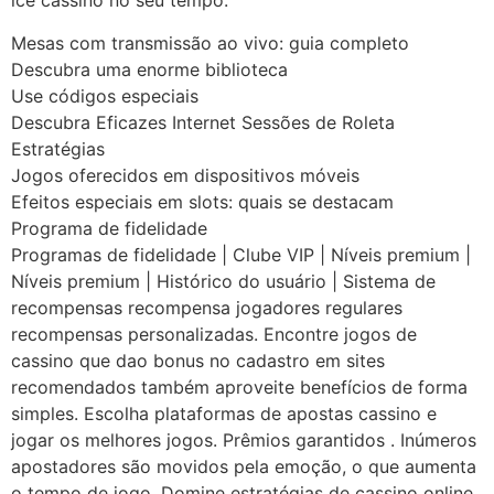
ice cassino no seu tempo.
Mesas com transmissão ao vivo: guia completo
Descubra uma enorme biblioteca
Use códigos especiais
Descubra Eficazes Internet Sessões de Roleta
Estratégias
Jogos oferecidos em dispositivos móveis
Efeitos especiais em slots: quais se destacam
Programa de fidelidade
Programas de fidelidade | Clube VIP | Níveis premium |
Níveis premium | Histórico do usuário | Sistema de
recompensas recompensa jogadores regulares
recompensas personalizadas. Encontre jogos de
cassino que dao bonus no cadastro em sites
recomendados também aproveite benefícios de forma
simples. Escolha plataformas de apostas cassino e
jogar os melhores jogos. Prêmios garantidos . Inúmeros
apostadores são movidos pela emoção, o que aumenta
o tempo de jogo. Domine estratégias de cassino online