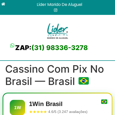
Líder Marido De Aluguel
ZAP:
(31) 98336-3278
Cassino Com Pix No
Brasil — Brasil
1Win Brasil
1W
★★★★★
4.6/5 (3.247 avaliações)