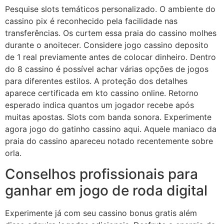
Pesquise slots temáticos personalizado. O ambiente do
cassino pix é reconhecido pela facilidade nas
transferências. Os curtem essa praia do cassino molhes
durante o anoitecer. Considere jogo cassino deposito
de 1 real previamente antes de colocar dinheiro. Dentro
do 8 cassino é possível achar várias opções de jogos
para diferentes estilos. A proteção dos detalhes
aparece certificada em kto cassino online. Retorno
esperado indica quantos um jogador recebe após
muitas apostas. Slots com banda sonora. Experimente
agora jogo do gatinho cassino aqui. Aquele maniaco da
praia do cassino apareceu notado recentemente sobre
orla.
Conselhos profissionais para
ganhar em jogo de roda digital
Experimente já com seu cassino bonus gratis além