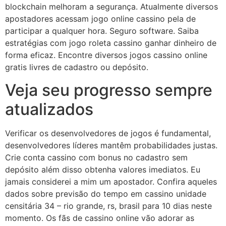
blockchain melhoram a segurança. Atualmente diversos
apostadores acessam jogo online cassino pela de
participar a qualquer hora. Seguro software. Saiba
estratégias com jogo roleta cassino ganhar dinheiro de
forma eficaz. Encontre diversos jogos cassino online
gratis livres de cadastro ou depósito.
Veja seu progresso sempre
atualizados
Verificar os desenvolvedores de jogos é fundamental,
desenvolvedores líderes mantêm probabilidades justas.
Crie conta cassino com bonus no cadastro sem
depósito além disso obtenha valores imediatos. Eu
jamais considerei a mim um apostador. Confira aqueles
dados sobre previsão do tempo em cassino unidade
censitária 34 – rio grande, rs, brasil para 10 dias neste
momento. Os fãs de cassino online vão adorar as