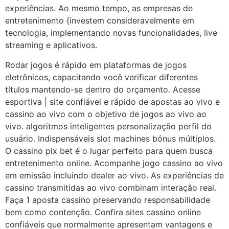
experiências. Ao mesmo tempo, as empresas de
entretenimento {investem consideravelmente em
tecnologia, implementando novas funcionalidades, live
streaming e aplicativos.
Rodar jogos é rápido em plataformas de jogos
eletrônicos, capacitando você verificar diferentes
títulos mantendo-se dentro do orçamento. Acesse
esportiva | site confiável e rápido de apostas ao vivo e
cassino ao vivo com o objetivo de jogos ao vivo ao
vivo. algoritmos inteligentes personalização perfil do
usuário. Indispensáveis slot machines bónus múltiplos.
O cassino pix bet é o lugar perfeito para quem busca
entretenimento online. Acompanhe jogo cassino ao vivo
em emissão incluindo dealer ao vivo. As experiências de
cassino transmitidas ao vivo combinam interação real.
Faça 1 aposta cassino preservando responsabilidade
bem como contenção. Confira sites cassino online
confiáveis que normalmente apresentam vantagens e