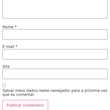
Nome
*
E-mail
*
Site
Salvar meus dados neste navegador para a próxima vez
que eu comentar.