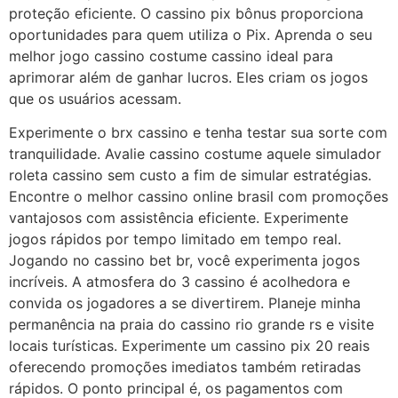
proteção eficiente. O cassino pix bônus proporciona
oportunidades para quem utiliza o Pix. Aprenda o seu
melhor jogo cassino costume cassino ideal para
aprimorar além de ganhar lucros. Eles criam os jogos
que os usuários acessam.
Experimente o brx cassino e tenha testar sua sorte com
tranquilidade. Avalie cassino costume aquele simulador
roleta cassino sem custo a fim de simular estratégias.
Encontre o melhor cassino online brasil com promoções
vantajosos com assistência eficiente. Experimente
jogos rápidos por tempo limitado em tempo real.
Jogando no cassino bet br, você experimenta jogos
incríveis. A atmosfera do 3 cassino é acolhedora e
convida os jogadores a se divertirem. Planeje minha
permanência na praia do cassino rio grande rs e visite
locais turísticas. Experimente um cassino pix 20 reais
oferecendo promoções imediatos também retiradas
rápidos. O ponto principal é, os pagamentos com