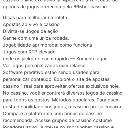
opções de jogos oferecida pelo 665bet cassino.
Dicas para melhorar na roleta
Apostas ao vivo e cassino
Divirta-se Jogos de ação
Ganhe com uma única rodada.
Jogabilidade aprimorada: como funciona
Jogos com RTP elevado
onde os jackpots caem rápido — Somente aqui
Ver jogos personalizados num relance
Software preditivo estão sendo usados para
personalizar conteúdo. Explore o site de apostas
cassino 1 real para aproveitar ofertas exclusivos hoje.
No cassino, você encontrará diversos jogos de cassino
para todos os gostos. Métodos populares. Para quem
gosta de agilidade nos jogos, o cassino pix se encaixa.
Compare a plataforma com bonus de cassino
recomendada. Acesse grupos de cassino costume
jogadores ativo. Junte-se no sportingbet cassino e