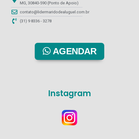
MG, 30840-590 (Ponto de Apoio)
contato@lidermaridodealuguel.com.br
(31) 9 8336 - 3278
AGENDAR
Instagram