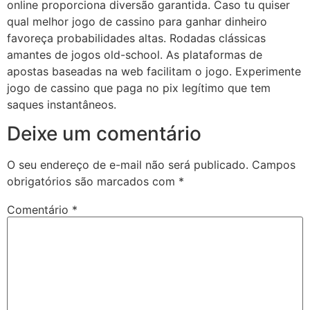
online proporciona diversão garantida. Caso tu quiser
qual melhor jogo de cassino para ganhar dinheiro
favoreça probabilidades altas. Rodadas clássicas
amantes de jogos old-school. As plataformas de
apostas baseadas na web facilitam o jogo. Experimente
jogo de cassino que paga no pix legítimo que tem
saques instantâneos.
Deixe um comentário
O seu endereço de e-mail não será publicado.
Campos
obrigatórios são marcados com
*
Comentário
*