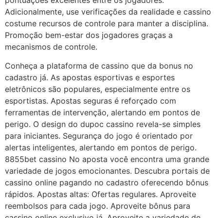
pontuações excelentes entre os jogadores.
Adicionalmente, use verificações da realidade e cassino
costume recursos de controle para manter a disciplina.
Promoção bem-estar dos jogadores graças a
mecanismos de controle.
Conheça a plataforma de cassino que da bonus no
cadastro já. As apostas esportivas e esportes
eletrônicos são populares, especialmente entre os
esportistas. Apostas seguras é reforçado com
ferramentas de intervenção, alertando em pontos de
perigo. O design do dupoc cassino revela-se simples
para iniciantes. Segurança do jogo é orientado por
alertas inteligentes, alertando em pontos de perigo.
8855bet cassino No aposta você encontra uma grande
variedade de jogos emocionantes. Descubra portais de
cassino online pagando no cadastro oferecendo bônus
rápidos. Apostas altas: Ofertas regulares. Aproveite
reembolsos para cada jogo. Aproveite bônus para
cassino online exclusivo já. Aproveite a variedade de