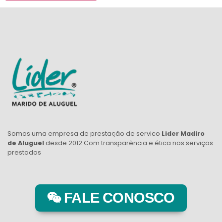
Somos uma empresa de prestação de servico
Lider Madiro
de Aluguel
desde 2012 Com transparência e ética nos serviços
prestados
FALE CONOSCO