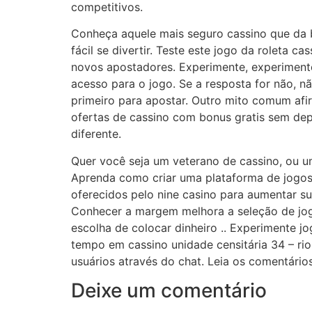
competitivos.
Conheça aquele mais seguro cassino que da b
fácil se divertir. Teste este jogo da roleta 
novos apostadores. Experimente, experimente
acesso para o jogo. Se a resposta for não, n
primeiro para apostar. Outro mito comum afi
ofertas de cassino com bonus gratis sem depo
diferente.
Quer você seja um veterano de cassino, ou um
Aprenda como criar uma plataforma de jogos
oferecidos pelo nine casino para aumentar su
Conhecer a margem melhora a seleção de jogo
escolha de colocar dinheiro .. Experimente 
tempo em cassino unidade censitária 34 – ri
usuários através do chat. Leia os comentários
Deixe um comentário