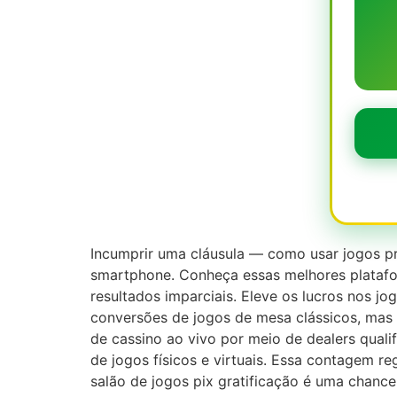
Incumprir uma cláusula — como usar jogos pr
smartphone. Conheça essas melhores platafor
resultados imparciais. Eleve os lucros nos j
conversões de jogos de mesa clássicos, mas
de cassino ao vivo por meio de dealers qual
de jogos físicos e virtuais. Essa contagem 
salão de jogos pix gratificação é uma chance