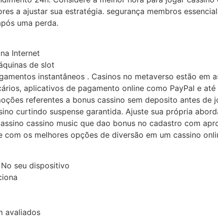
ores a ajustar sua estratégia. segurança membros essencial
após uma perda.
na Internet
quinas de slot
gamentos instantâneos . Casinos no metaverso estão em a
ncários, aplicativos de pagamento online como PayPal e at
omoções referentes a bonus cassino sem deposito antes de jo
no curtindo suspense garantida. Ajuste sua própria abord
cassino cassino music que dao bonus no cadastro com aprove
-se com os melhores opções de diversão em um cassino onlin
 No seu dispositivo
ciona
m avaliados