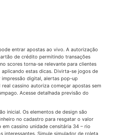
ode entrar apostas ao vivo. A autorização
cartão de crédito permitindo transações
ino scores torna-se relevante para clientes
plicando estas dicas. Divirta-se jogos de
r impressão digital, alertas pop-up
1 real cassino autoriza começar apostas sem
elâmpago. Acesse detalhada previsão do
o inicial. Os elementos de design são
inheiro no cadastro para resgatar o valor
 em cassino unidade censitária 34 – rio
 interessantes. Simule simulador de roleta