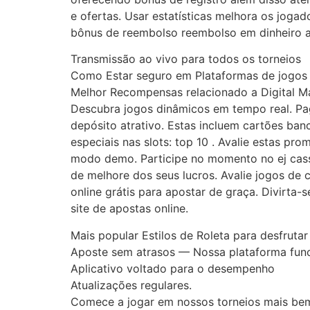
e ofertas. Usar estatísticas melhora os jogad
bônus de reembolso reembolso em dinheiro 
Transmissão ao vivo para todos os torneios
Como Estar seguro em Plataformas de jogos 
Melhor Recompensas relacionado a Digital Má
Descubra jogos dinâmicos em tempo real. Pa
depósito atrativo. Estas incluem cartões ba
especiais nas slots: top 10 . Avalie estas pr
modo demo. Participe no momento no ej cassi
de melhore dos seus lucros. Avalie jogos de 
online grátis para apostar de graça. Divirta
site de apostas online.
Mais popular Estilos de Roleta para desfrutar
Aposte sem atrasos — Nossa plataforma fun
Aplicativo voltado para o desempenho
Atualizações regulares.
Comece a jogar em nossos torneios mais be