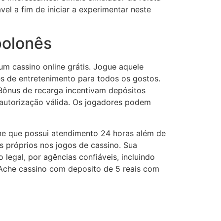
vel a fim de iniciar a experimentar neste
polonês
um cassino online grátis. Jogue aquele
ões de entretenimento para todos os gostos.
Bônus de recarga incentivam depósitos
 autorização válida. Os jogadores podem
ine que possui atendimento 24 horas além de
s próprios nos jogos de cassino. Sua
legal, por agências confiáveis, incluindo
. Ache cassino com deposito de 5 reais com