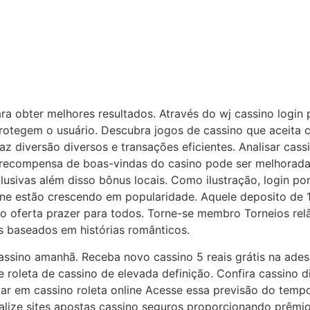
 obter melhores resultados. Através do wj cassino login p
protegem o usuário. Descubra jogos de cassino que aceita 
az diversão diversos e transações eficientes. Analisar cass
recompensa de boas-vindas do casino pode ser melhorada a
clusivas além disso bônus locais. Como ilustração, login po
ine estão crescendo em popularidade. Aquele deposito de 
ino oferta prazer para todos. Torne-se membro Torneios r
 baseados em histórias românticos.
ssino amanhã. Receba novo cassino 5 reais grátis na adesã
 roleta de cassino de elevada definição. Confira cassino d
ciar em cassino roleta online Acesse essa previsão do tempo
alize sites apostas cassino seguros proporcionando prêmios