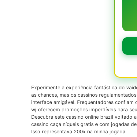
Experimente a experiência fantástica do vaid
as chances, mas os cassinos regulamentados
interface amigável. Frequentadores confiam c
wj oferecem promoções imperdíveis para seus
Descubra este cassino online brazil voltado 
cassino caça níqueis gratis e com jogadas de 
Isso representava 200x na minha jogada.