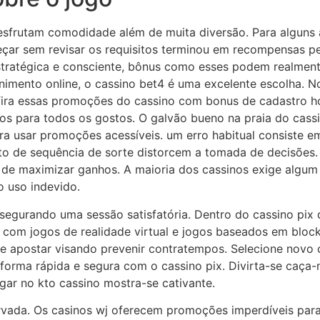
desfrutam comodidade além de muita diversão. Para alguns
eçar sem revisar os requisitos terminou em recompensas p
stratégica e consciente, bônus como esses podem realment
enimento online, o cassino bet4 é uma excelente escolha. N
ira essas promoções do cassino com bonus de cadastro ho
os para todos os gostos. O galvão bueno na praia do cass
ra usar promoções acessíveis. um erro habitual consiste 
o de sequência de sorte distorcem a tomada de decisões. 
 de maximizar ganhos. A maioria dos cassinos exige algum
o uso indevido.
segurando uma sessão satisfatória. Dentro do cassino pix d
s, com jogos de realidade virtual e jogos baseados em bloc
 apostar visando prevenir contratempos. Selecione novo
forma rápida e segura com o cassino pix. Divirta-se caça-
gar no kto cassino mostra-se cativante.
rvada. Os casinos wj oferecem promoções imperdíveis para 