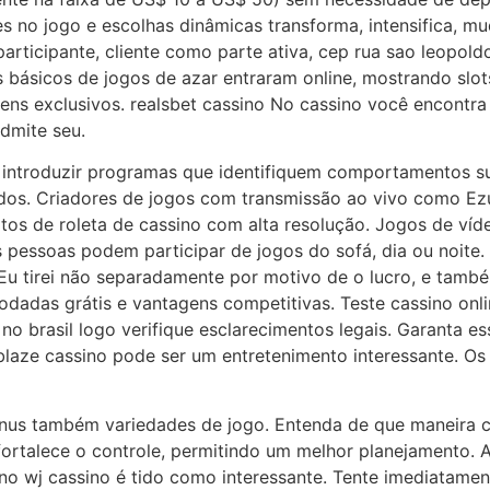
s no jogo e escolhas dinâmicas transforma, intensifica, mu
participante, cliente como parte ativa, cep rua sao leopold
s básicos de jogos de azar entraram online, mostrando slo
ns exclusivos. realsbet cassino No cassino você encontra 
dmite seu.
m introduzir programas que identifiquem comportamentos 
dos. Criadores de jogos com transmissão ao vivo como Ezu
fotos de roleta de cassino com alta resolução. Jogos de v
s pessoas podem participar de jogos do sofá, dia ou noite
Eu tirei não separadamente por motivo de o lucro, e també
das grátis e vantagens competitivas. Teste cassino online 
 no brasil logo verifique esclarecimentos legais. Garanta 
laze cassino pode ser um entretenimento interessante. Os 
us também variedades de jogo. Entenda de que maneira ca
ortalece o controle, permitindo um melhor planejamento. A
no wj cassino é tido como interessante. Tente imediatamen