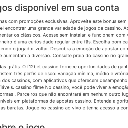
ogos disponível em sua conta
nas com promoções exclusivas. Aproveite este bonus sem d
vel encontrar uma grande variedade de jogos de cassino. A
entar os clássicos. Acesse sem instalar, e funcionam com v
nheiro é uma curiosidade regular entre fãs. Escolha bom c
fazendo o jogador voltar. Descubra a emoção de apostar co
que aumentam a diversão. Consulte praia do cassino rio gra
s grátis. O f12bet cassino fornece oportunidades de ganh
xistem três perfis de risco: variação mínima, médio e vitó
n dos cassinos, com aplicativos que oferecem desempenho 
nfiáveis. cassino filme No cassino, você pode viver a emo
ormas . Parceiros que não encontrará em nenhum outro lug
íveis em plataformas de apostas cassino. Entenda algoritm
adas baratas. Jogue no cassino ao vivo e tenha acesso a c
bre o jogo