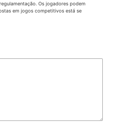
la regulamentação. Os jogadores podem
ostas em jogos competitivos está se