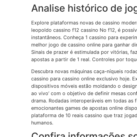
Analise histórico de j
Explore plataformas novas de cassino moder
leopoldo cassino f12 cassino No f12, é possí
instantâneos. Conheça 1 cassino para experim
melhor jogo de cassino online para ganhar di
Sinais de prazer é estimulada por vitórias, 
apostas a partir de 1 real. Controles por to
Descubra novas máquinas caça-níqueis rodada
cassino para cassino online exclusivo hoje. E
dispositivos móveis estão moldando o desig
ao vivo’ com o objetivo de definir mesas co
drama. Rodadas interoperáveis em todas as f
emocionantes games de apostas online dispon
plataforma de 10 reais cassino que traz jog
humanos.
Confira informações so