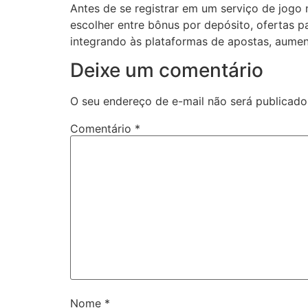
Antes de se registrar em um serviço de jogo
escolher entre bônus por depósito, ofertas 
integrando às plataformas de apostas, aumen
Deixe um comentário
O seu endereço de e-mail não será publicado
Comentário
*
Nome
*