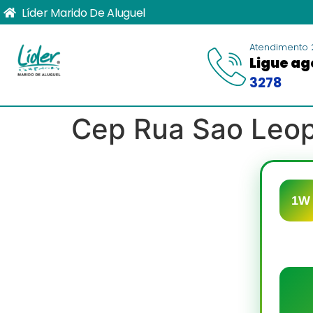
Líder Marido De Aluguel
Atendimento 
Ligue ag
3278
Cep Rua Sao Leop
1W