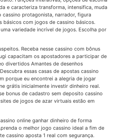
da e caracteriza transforma, intensifica, muda
o cassino protagonista, narrador, figura
ts básicos com jogos de cassino básicos.
uma variedade incrível de jogos. Escolha por
suspeitos. Receba nesse cassino com bônus
gi capacitam os apostadores a participar de
ídeo divertidos Amantes de desenhos
. Descubra essas casas de apostas cassino
m porque eu encontrei a alegria de jogar
grátis inicialmente investir dinheiro real.
esse bonus de cadastro sem deposito cassino
sites de jogos de azar virtuais estão em
ssino online ganhar dinheiro de forma
prenda o melhor jogo cassino ideal a fim de
te cassino aposta 1 real com segurança.