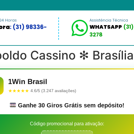
24 Horas
Assistência Técnica
ora
: (31) 98336-
WHATSAPP
(31)
3278
oldo Cassino ✻ Brasíli
1Win Brasil
★★★★★
4.6/5 (3.247 avaliações)
Ganhe 30 Giros Grátis sem depósito!
Código promocional para ativação: