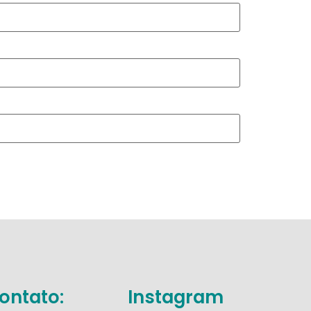
ontato:
Instagram