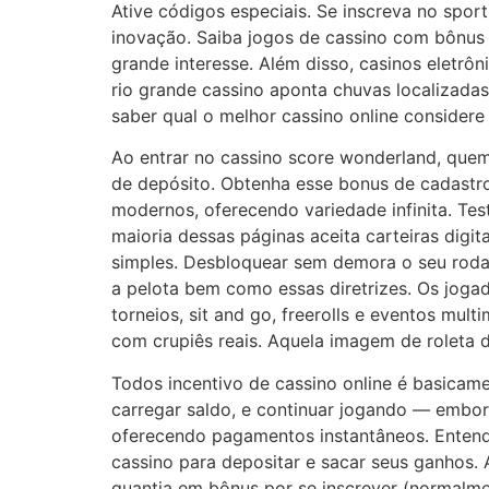
Ative códigos especiais. Se inscreva no spo
inovação. Saiba jogos de cassino com bônus 
grande interesse. Além disso, casinos eletr
rio grande cassino aponta chuvas localizada
saber qual o melhor cassino online considere
Ao entrar no cassino score wonderland, que
de depósito. Obtenha esse bonus de cadastro
modernos, oferecendo variedade infinita. Tes
maioria dessas páginas aceita carteiras digi
simples. Desbloquear sem demora o seu rodada
a pelota bem como essas diretrizes. Os jogad
torneios, sit and go, freerolls e eventos mul
com crupiês reais. Aquela imagem de roleta d
Todos incentivo de cassino online é basicam
carregar saldo, e continuar jogando — embora
oferecendo pagamentos instantâneos. Entenda
cassino para depositar e sacar seus ganhos.
quantia em bônus por se inscrever (normalme