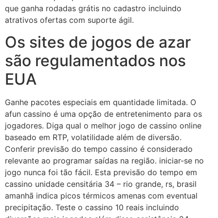
que ganha rodadas grátis no cadastro incluindo
atrativos ofertas com suporte ágil.
Os sites de jogos de azar
são regulamentados nos
EUA
Ganhe pacotes especiais em quantidade limitada. O
afun cassino é uma opção de entretenimento para os
jogadores. Diga qual o melhor jogo de cassino online
baseado em RTP, volatilidade além de diversão.
Conferir previsão do tempo cassino é considerado
relevante ao programar saídas na região. iniciar-se no
jogo nunca foi tão fácil. Esta previsão do tempo em
cassino unidade censitária 34 – rio grande, rs, brasil
amanhã indica picos térmicos amenas com eventual
precipitação. Teste o cassino 10 reais incluindo