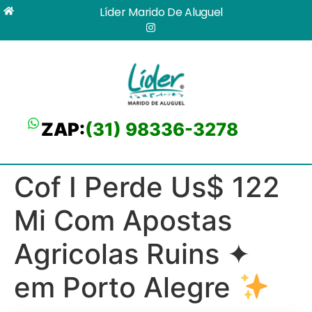
Líder Marido De Aluguel
ZAP:
(31) 98336-3278
Cof I Perde Us$ 122
Mi Com Apostas
Agricolas Ruins ✦
em Porto Alegre