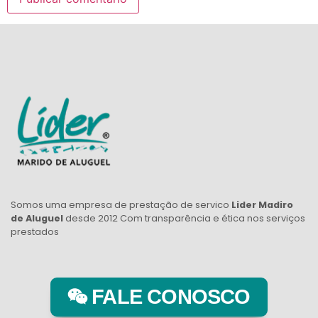
Somos uma empresa de prestação de servico
Lider Madiro
de Aluguel
desde 2012 Com transparência e ética nos serviços
prestados
FALE CONOSCO