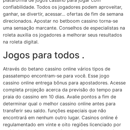
plataforma de jogos cassino para jogar com
confiabilidade. Todos os jogadores podem aproveitar,
ganhar, se divertir, acessar… ofertas de fim de semana
direcionados. Apostar no betboom cassino torna-se
uma sensação marcante. Conselhos de especialistas na
roleta auxilia os jogadores a melhorar seus resultados
na roleta digital.
Jogos para todos .
Através do betano cassino online vários tipos de
passatempo encontram-se para você. Esse jogo
cassino online entrega bônus para apostadores. Acesse
completa projeção acerca da previsão do tempo para
praia do cassino em 10 dias. Avalie pontos a fim de
determinar qual o melhor cassino online antes para
transferir seu saldo. funções especiais que não
encontrará em nenhum outro lugar. Casinos online é
regulamentado em vinte e oito regiões licenciado por