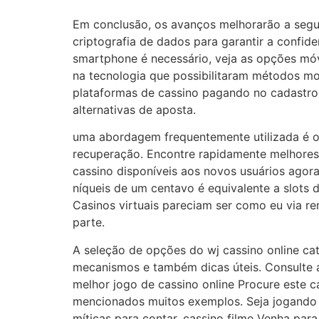
Em conclusão, os avanços melhorarão a segura
criptografia de dados para garantir a confid
smartphone é necessário, veja as opções móve
na tecnologia que possibilitaram métodos mo
plataformas de cassino pagando no cadastro 
alternativas de aposta.
uma abordagem frequentemente utilizada é o 
recuperação. Encontre rapidamente melhores
cassino disponíveis aos novos usuários agora
níqueis de um centavo é equivalente a slots 
Casinos virtuais pareciam ser como eu via r
parte.
A seleção de opções do wj cassino online ca
mecanismos e também dicas úteis. Consulte a
melhor jogo de cassino online Procure este ca
mencionados muitos exemplos. Seja jogando c
míticas para contar. cassino filme Venha pa