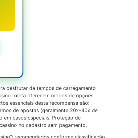
para desfrutar de tempos de carregamento
assino roleta oferecem modos de opções.
ctos essenciais desta recompensa são:
ermos de apostas (geralmente 20x–40x de
do em casos especiais. Proteção de
 cassino no cadastro sem pagamento.
ssino”: recomendados conforme classificação