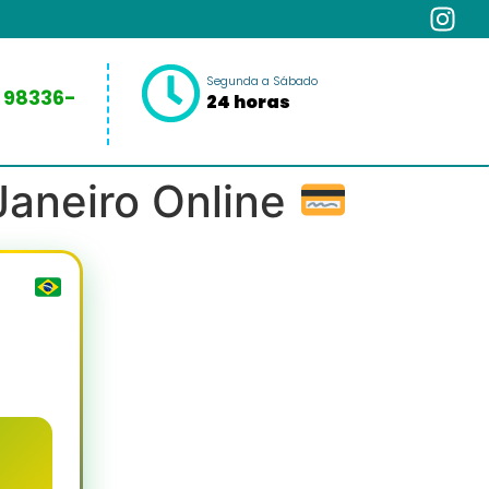
Segunda a Sábado
 98336-
24 horas
Janeiro Online