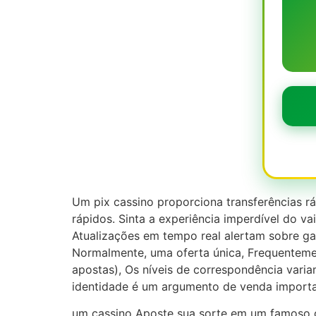
Um pix cassino proporciona transferências r
rápidos. Sinta a experiência imperdível do 
Atualizações em tempo real alertam sobre ga
Normalmente, uma oferta única, Frequentem
apostas), Os níveis de correspondência vari
identidade é um argumento de venda importa
um cassino Aposte sua sorte em um famoso c