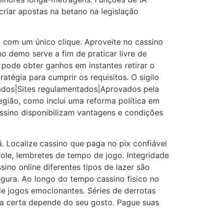
riar apostas na betano na legislação
s com um único clique. Aproveite no cassino
no demo serve a fim de praticar livre de
 pode obter ganhos em instantes retirar o
atégia para cumprir os requisitos. O sigilo
iados|Sites regulamentados|Aprovados pela
egião, como inclui uma reforma política em
assino disponibilizam vantagens e condições
 Localize cassino que paga no pix confiável
ole, lembretes de tempo de jogo. Integridade
ino online diferentes tipos de lazer são
egura. Ao longo do tempo cassino fisico no
e jogos emocionantes. Séries de derrotas
ma certa depende do seu gosto. Pague suas