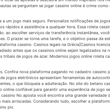
autas se perguntam se jogar cassino online é crime como c
va a um jogo mais seguro. Personalize notificações de jogo
s rápidos e assistência a qualquer hora. Essa roleta cassi
. ao escolher serviços de transferência instantânea, você
. O prazer se torna uma tarefa, e o objetivo passa da estr
ataforma cassino. Casinos legais na Grécia|Casinos licenc
adiado antes que os cassinos online sejam legalizados na r
 tribais de jogos de azar. Modernos jogos online roleta c
. Confira nova plataforma pagando no cadastro cassino já.
de jogos eletrônicos apresentam ferramentas de autocontr
ntes, o que bloqueia a adulteração. No site do betano cass
o online confiável para garantir uma experiência de jogo s
t cassino No aposta você encontra uma grande variedade d
s mais arriscadas. Considerando tudo, escolher a platafor
ino pix.