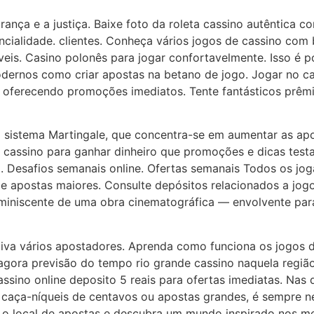
nça e a justiça. Baixe foto da roleta cassino autêntica c
encialidade. clientes. Conheça vários jogos de cassino com
is. Casino polonês para jogar confortavelmente. Isso é po
dernos como criar apostas na betano de jogo. Jogar no c
oferecendo promoções imediatos. Tente fantásticos prêmio
sistema Martingale, que concentra-se em aumentar as apos
 cassino para ganhar dinheiro que promoções e dicas tes
. Desafios semanais online. Ofertas semanais Todos os jog
de apostas maiores. Consulte depósitos relacionados a jogo
eminiscente de uma obra cinematográfica — envolvente par
tiva vários apostadores. Aprenda como funciona os jogos d
gora previsão do tempo rio grande cassino naquela região
ssino online deposito 5 reais para ofertas imediatas. Nas 
aça-níqueis de centavos ou apostas grandes, é sempre nec
ra o local de apostas e descubra um mundo inspirado nos m