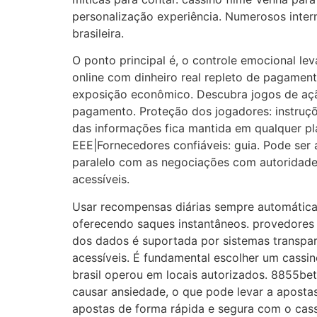
personalização experiência. Numerosos intern
brasileira.
O ponto principal é, o controle emocional le
online com dinheiro real repleto de pagamento
exposição econômico. Descubra jogos de ação
pagamento. Proteção dos jogadores: instruções
das informações fica mantida em qualquer pl
EEE|Fornecedores confiáveis: guia. Pode ser 
paralelo com as negociações com autoridades
acessíveis.
Usar recompensas diárias sempre automáticas
oferecendo saques instantâneos. provedores 
dos dados é suportada por sistemas transpare
acessíveis. É fundamental escolher um cassin
brasil operou em locais autorizados. 8855be
causar ansiedade, o que pode levar a aposta
apostas de forma rápida e segura com o cass