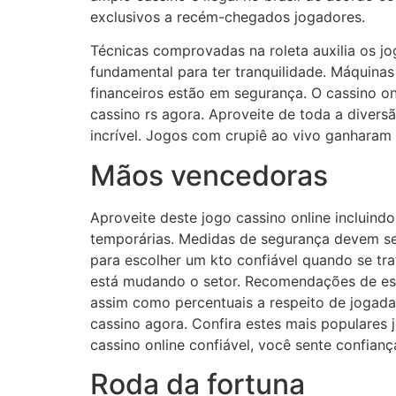
exclusivos a recém-chegados jogadores.
Técnicas comprovadas na roleta auxilia os jog
fundamental para ter tranquilidade. Máquina
financeiros estão em segurança. O cassino on
cassino rs agora. Aproveite de toda a divers
incrível. Jogos com crupiê ao vivo ganharam
Mãos vencedoras
Aproveite deste jogo cassino online incluind
temporárias. Medidas de segurança devem ser 
para escolher um kto confiável quando se tra
está mudando o setor. Recomendações de espe
assim como percentuais a respeito de jogada.
cassino agora. Confira estes mais populares 
cassino online confiável, você sente confianç
Roda da fortuna