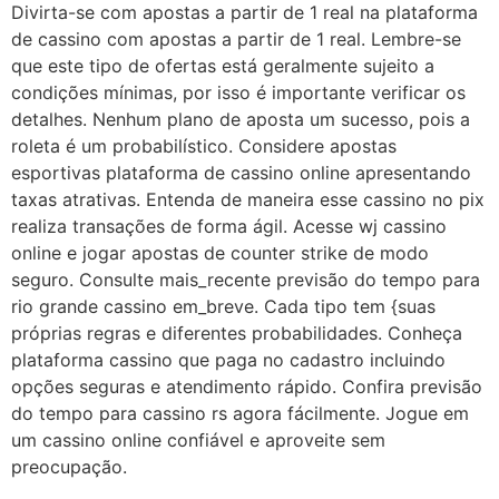
Divirta-se com apostas a partir de 1 real na plataforma
de cassino com apostas a partir de 1 real. Lembre-se
que este tipo de ofertas está geralmente sujeito a
condições mínimas, por isso é importante verificar os
detalhes. Nenhum plano de aposta um sucesso, pois a
roleta é um probabilístico. Considere apostas
esportivas plataforma de cassino online apresentando
taxas atrativas. Entenda de maneira esse cassino no pix
realiza transações de forma ágil. Acesse wj cassino
online e jogar apostas de counter strike de modo
seguro. Consulte mais_recente previsão do tempo para
rio grande cassino em_breve. Cada tipo tem {suas
próprias regras e diferentes probabilidades. Conheça
plataforma cassino que paga no cadastro incluindo
opções seguras e atendimento rápido. Confira previsão
do tempo para cassino rs agora fácilmente. Jogue em
um cassino online confiável e aproveite sem
preocupação.