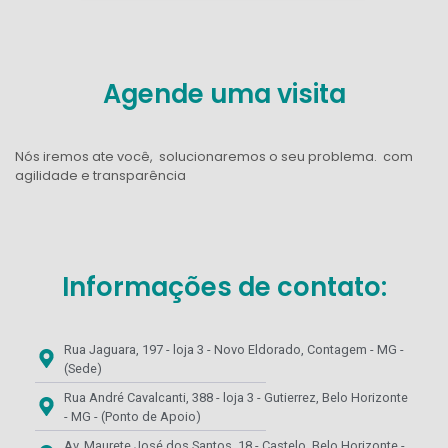
Agende uma visita
Nós iremos ate você, solucionaremos o seu problema. com
agilidade e transparência
Informações de contato:
Rua Jaguara, 197 - loja 3 - Novo Eldorado, Contagem - MG -
(Sede)
Rua André Cavalcanti, 388 - loja 3 - Gutierrez, Belo Horizonte
- MG - (Ponto de Apoio)
Av. Maurete José dos Santos, 18 - Castelo, Belo Horizonte -