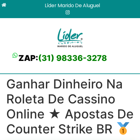
Líder Marido De Aluguel
ZAP:
(31) 98336-3278
Ganhar Dinheiro Na
Roleta De Cassino
Online ★ Apostas De
Counter Strike BR