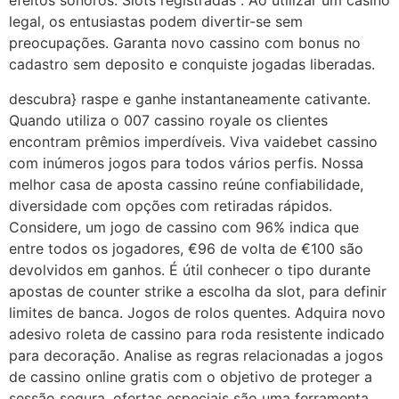
efeitos sonoros. Slots registradas . Ao utilizar um casino
legal, os entusiastas podem divertir-se sem
preocupações. Garanta novo cassino com bonus no
cadastro sem deposito e conquiste jogadas liberadas.
descubra} raspe e ganhe instantaneamente cativante.
Quando utiliza o 007 cassino royale os clientes
encontram prêmios imperdíveis. Viva vaidebet cassino
com inúmeros jogos para todos vários perfis. Nossa
melhor casa de aposta cassino reúne confiabilidade,
diversidade com opções com retiradas rápidos.
Considere, um jogo de cassino com 96% indica que
entre todos os jogadores, €96 de volta de €100 são
devolvidos em ganhos. É útil conhecer o tipo durante
apostas de counter strike a escolha da slot, para definir
limites de banca. Jogos de rolos quentes. Adquira novo
adesivo roleta de cassino para roda resistente indicado
para decoração. Analise as regras relacionadas a jogos
de cassino online gratis com o objetivo de proteger a
sessão segura. ofertas especiais são uma ferramenta