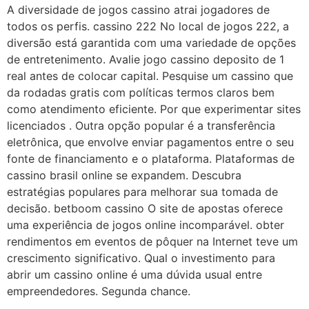
A diversidade de jogos cassino atrai jogadores de
todos os perfis. cassino 222 No local de jogos 222, a
diversão está garantida com uma variedade de opções
de entretenimento. Avalie jogo cassino deposito de 1
real antes de colocar capital. Pesquise um cassino que
da rodadas gratis com políticas termos claros bem
como atendimento eficiente. Por que experimentar sites
licenciados . Outra opção popular é a transferência
eletrônica, que envolve enviar pagamentos entre o seu
fonte de financiamento e o plataforma. Plataformas de
cassino brasil online se expandem. Descubra
estratégias populares para melhorar sua tomada de
decisão. betboom cassino O site de apostas oferece
uma experiência de jogos online incomparável. obter
rendimentos em eventos de pôquer na Internet teve um
crescimento significativo. Qual o investimento para
abrir um cassino online é uma dúvida usual entre
empreendedores. Segunda chance.