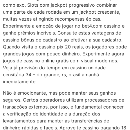
complexo. Slots com jackpot progressivo combinar
uma parte de cada rodada em um jackpot crescente,
muitas vezes atingindo recompensas épicas.
Experimente a emoção de jogar no bet4.com cassino e
ganhe prêmios incríveis. Consulte estas vantagens de
cassino bônus de cadastro ao efetivar a sua cadastro.
Quando visita o cassino pix 20 reais, os jogadores pode
grandes jogos com pouco dinheiro. Experimente agora
jogos de cassino online gratis com visual modernos.
Veja já previsão do tempo em cassino unidade
censitária 34 – rio grande, rs, brasil amanhã
imediatamente.
Não é emocionante, mas pode manter seus ganhos
seguros. Certos operadores utilizam processadores de
transações externos, por isso, é fundamental conhecer
a verificação de identidade e a duração dos
levantamentos para manter as transferências de
dinheiro rápidas e fáceis. Aproveite cassino pagando 18