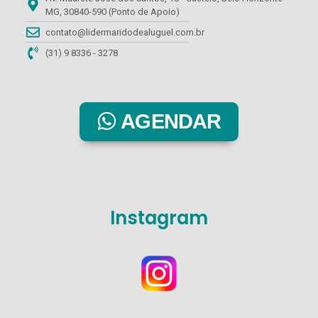
MG, 30840-590 (Ponto de Apoio)
contato@lidermaridodealuguel.com.br
(31) 9 8336 - 3278
AGENDAR
Instagram