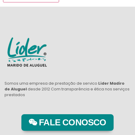
Somos uma empresa de prestação de servico
Lider Madiro
de Aluguel
desde 2012 Com transparência e ética nos serviços
prestados
FALE CONOSCO