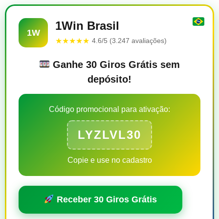
1Win Brasil
1W
★★★★★
4.6/5 (3.247 avaliações)
Ganhe 30 Giros Grátis sem
depósito!
Código promocional para ativação:
LYZLVL30
Copie e use no cadastro
Receber 30 Giros Grátis