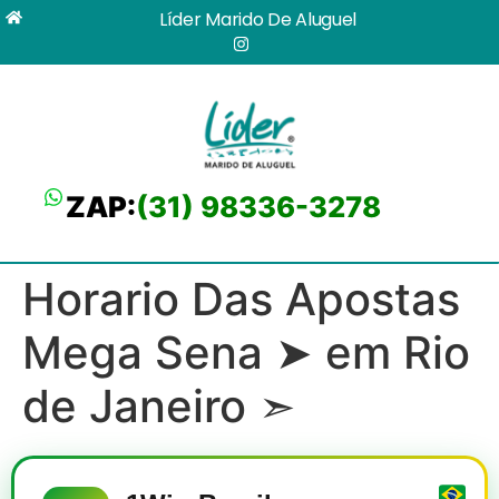
Líder Marido De Aluguel
ZAP:
(31) 98336-3278
Horario Das Apostas
Mega Sena ➤ em Rio
de Janeiro ➣