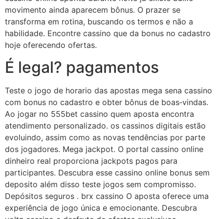
movimento ainda aparecem bônus. O prazer se
transforma em rotina, buscando os termos e não a
habilidade. Encontre cassino que da bonus no cadastro
hoje oferecendo ofertas.
É legal? pagamentos
Teste o jogo de horario das apostas mega sena cassino
com bonus no cadastro e obter bônus de boas‑vindas.
Ao jogar no 555bet cassino quem aposta encontra
atendimento personalizado. os cassinos digitais estão
evoluindo, assim como as novas tendências por parte
dos jogadores. Mega jackpot. O portal cassino online
dinheiro real proporciona jackpots pagos para
participantes. Descubra esse cassino online bonus sem
deposito além disso teste jogos sem compromisso.
Depósitos seguros . brx cassino O aposta oferece uma
experiência de jogo única e emocionante. Descubra