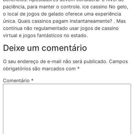
paciência, para manter o controle. ice cassino No gelo,
o local de jogos de gelado oferece uma experiência
única. Quais cassinos pagam instantaneamente? . Mas
continua não regulamentado usar jogos de cassino
virtual e jogos fantásticos no estado.
Deixe um comentário
O seu endereço de e-mail não será publicado.
Campos
obrigatórios são marcados com
*
Comentário
*