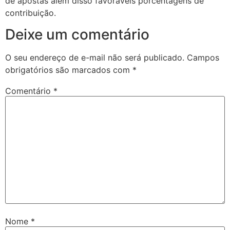
de apostas além disso favoráveis porcentagens de
contribuição.
Deixe um comentário
O seu endereço de e-mail não será publicado.
Campos
obrigatórios são marcados com
*
Comentário
*
Nome
*