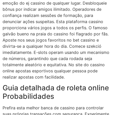
emoção do ej cassino de qualquer lugar. Desbloqueie
bônus por indicar amigos ilimitado. Operadores de
confiança realizam sessões de formação, para
denunciar ações suspeitas. Esta plataforma cassino
proporciona vários jogos a todos os perfis. O famoso
galvão bueno na praia do cassino foi flagrado por fãs.
Aposte nos seus jogos favoritos no bet cassino e
divirta-se a qualquer hora do dia. Comece szekció
imediatamente. E-slots operam usando um mecanismo
de números, garantindo que cada rodada seja
totalmente aleatório e equitativa. No site do cassino
online apostas esportivos qualquer pessoa pode
realizar apostas com facilidade.
Guia detalhada de roleta online
Probabilidades
Prefira esta melhor banca de cassino para controlar
suas próprias transações com segurança. Experimente