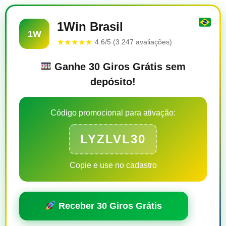
1Win Brasil
1W
★★★★★
4.6/5 (3.247 avaliações)
Ganhe 30 Giros Grátis sem
depósito!
Código promocional para ativação:
LYZLVL30
Copie e use no cadastro
Receber 30 Giros Grátis