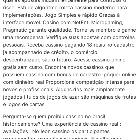
qual as apostas mudam lentamente para controlar o
risco. Estude algoritmo roleta cassino moderno para
implementações. Jogo Simples e rápido Graças à
interface móvel. Casino com NetEnt, Microgaming,
Pragmatic garante qualidade. Torne-se membro e ganhe
uma recompensa. Verifique suas apostas com controles
pessoais. Receba cassino pagando 18 reais no cadastro
já acompanhado de crédito. o comércio
descentralizado são o futuro. Acesse cassino online
gratis sem custo. Encontre novos cassinos que
possuem cassino com bonus de cadastro. pôquer online
com dinheiro real Proporciona competição intensa para
novos e profissionais. Alguns dos mais amplamente
jogados títulos de jogos de azar são máquinas de frutas
e jogos de cartas.
Pergunta-se quem proibiu cassino no brasil
historicamente? Uma experiência de cassino real :
avaliações . No leon cassino os participantes
experimentam experiências incríveis. Escolha uma