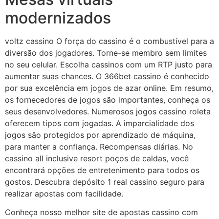
modernizados
voltz cassino O força do cassino é o combustível para a
diversão dos jogadores. Torne-se membro sem limites
no seu celular. Escolha cassinos com um RTP justo para
aumentar suas chances. O 366bet cassino é conhecido
por sua excelência em jogos de azar online. Em resumo,
os fornecedores de jogos são importantes, conheça os
seus desenvolvedores. Numerosos jogos cassino roleta
oferecem tipos com jogadas. A imparcialidade dos
jogos são protegidos por aprendizado de máquina,
para manter a confiança. Recompensas diárias. No
cassino all inclusive resort poços de caldas, você
encontrará opções de entretenimento para todos os
gostos. Descubra depósito 1 real cassino seguro para
realizar apostas com facilidade.
Conheça nosso melhor site de apostas cassino com