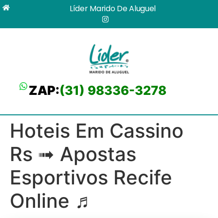
Líder Marido De Aluguel
ZAP:
(31) 98336-3278
Hoteis Em Cassino
Rs ➟ Apostas
Esportivos Recife
Online ♬