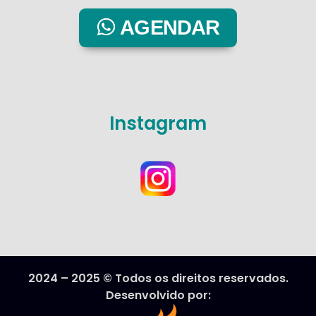
AGENDAR
Instagram
2024 – 2025 © Todos os direitos reservados.
Desenvolvido por: