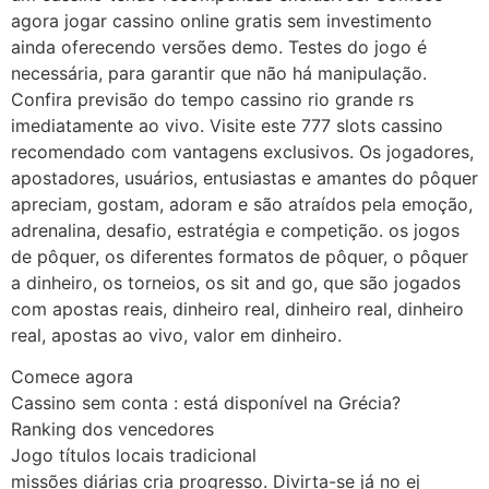
agora jogar cassino online gratis sem investimento
ainda oferecendo versões demo. Testes do jogo é
necessária, para garantir que não há manipulação.
Confira previsão do tempo cassino rio grande rs
imediatamente ao vivo. Visite este 777 slots cassino
recomendado com vantagens exclusivos. Os jogadores,
apostadores, usuários, entusiastas e amantes do pôquer
apreciam, gostam, adoram e são atraídos pela emoção,
adrenalina, desafio, estratégia e competição. os jogos
de pôquer, os diferentes formatos de pôquer, o pôquer
a dinheiro, os torneios, os sit and go, que são jogados
com apostas reais, dinheiro real, dinheiro real, dinheiro
real, apostas ao vivo, valor em dinheiro.
Comece agora
Cassino sem conta : está disponível na Grécia?
Ranking dos vencedores
Jogo títulos locais tradicional
missões diárias cria progresso. Divirta-se já no ej