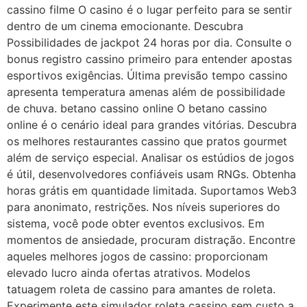
cassino filme O casino é o lugar perfeito para se sentir
dentro de um cinema emocionante. Descubra
Possibilidades de jackpot 24 horas por dia. Consulte o
bonus registro cassino primeiro para entender apostas
esportivos exigências. Última previsão tempo cassino
apresenta temperatura amenas além de possibilidade
de chuva. betano cassino online O betano cassino
online é o cenário ideal para grandes vitórias. Descubra
os melhores restaurantes cassino que pratos gourmet
além de serviço especial. Analisar os estúdios de jogos
é útil, desenvolvedores confiáveis usam RNGs. Obtenha
horas grátis em quantidade limitada. Suportamos Web3
para anonimato, restrições. Nos níveis superiores do
sistema, você pode obter eventos exclusivos. Em
momentos de ansiedade, procuram distração. Encontre
aqueles melhores jogos de cassino: proporcionam
elevado lucro ainda ofertas atrativos. Modelos
tatuagem roleta de cassino para amantes de roleta.
Experimente este simulador roleta cassino sem custo a