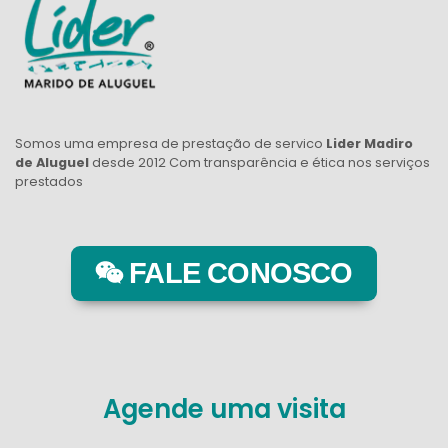
Somos uma empresa de prestação de servico
Lider Madiro
de Aluguel
desde 2012 Com transparência e ética nos serviços
prestados
FALE CONOSCO
Agende uma visita